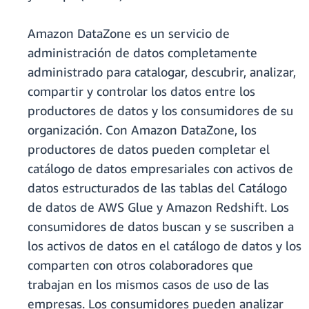
Amazon DataZone es un servicio de
administración de datos completamente
administrado para catalogar, descubrir, analizar,
compartir y controlar los datos entre los
productores de datos y los consumidores de su
organización. Con Amazon DataZone, los
productores de datos pueden completar el
catálogo de datos empresariales con activos de
datos estructurados de las tablas del Catálogo
de datos de AWS Glue y Amazon Redshift. Los
consumidores de datos buscan y se suscriben a
los activos de datos en el catálogo de datos y los
comparten con otros colaboradores que
trabajan en los mismos casos de uso de las
empresas. Los consumidores pueden analizar