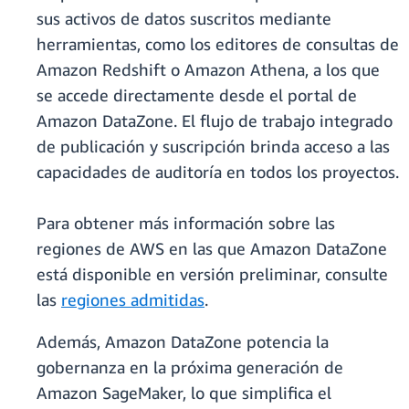
sus activos de datos suscritos mediante
herramientas, como los editores de consultas de
Amazon Redshift o Amazon Athena, a los que
se accede directamente desde el portal de
Amazon DataZone. El flujo de trabajo integrado
de publicación y suscripción brinda acceso a las
capacidades de auditoría en todos los proyectos.
Para obtener más información sobre las
regiones de AWS en las que Amazon DataZone
está disponible en versión preliminar, consulte
las
regiones admitidas
.
Además, Amazon DataZone potencia la
gobernanza en la próxima generación de
Amazon SageMaker, lo que simplifica el