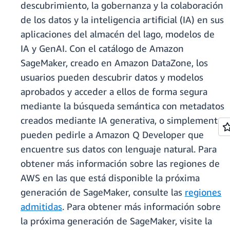
descubrimiento, la gobernanza y la colaboración
de los datos y la inteligencia artificial (IA) en sus
aplicaciones del almacén del lago, modelos de
IA y GenAI. Con el catálogo de Amazon
SageMaker, creado en Amazon DataZone, los
usuarios pueden descubrir datos y modelos
aprobados y acceder a ellos de forma segura
mediante la búsqueda semántica con metadatos
creados mediante IA generativa, o simplemente
pueden pedirle a Amazon Q Developer que
encuentre sus datos con lenguaje natural. Para
obtener más información sobre las regiones de
AWS en las que está disponible la próxima
generación de SageMaker, consulte las
regiones
admitidas
. Para obtener más información sobre
la próxima generación de SageMaker, visite la