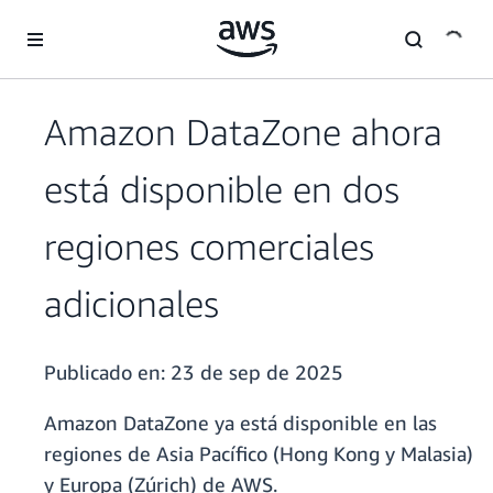
Saltar al contenido principal
Amazon DataZone ahora
está disponible en dos
regiones comerciales
adicionales
Publicado en:
23 de sep de 2025
Amazon DataZone ya está disponible en las
regiones de Asia Pacífico (Hong Kong y Malasia)
y Europa (Zúrich) de AWS.