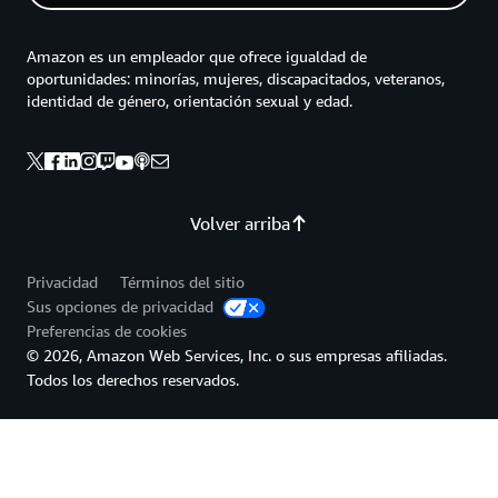
Amazon es un empleador que ofrece igualdad de
oportunidades: minorías, mujeres, discapacitados, veteranos,
identidad de género, orientación sexual y edad.
Volver arriba
Privacidad
Términos del sitio
Sus opciones de privacidad
Preferencias de cookies
© 2026, Amazon Web Services, Inc. o sus empresas afiliadas.
Todos los derechos reservados.