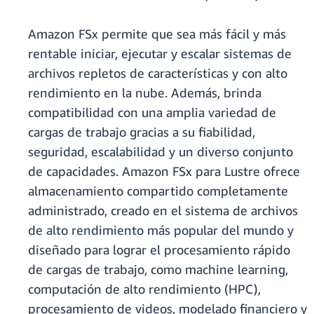
Amazon FSx permite que sea más fácil y más
rentable iniciar, ejecutar y escalar sistemas de
archivos repletos de características y con alto
rendimiento en la nube. Además, brinda
compatibilidad con una amplia variedad de
cargas de trabajo gracias a su fiabilidad,
seguridad, escalabilidad y un diverso conjunto
de capacidades. Amazon FSx para Lustre ofrece
almacenamiento compartido completamente
administrado, creado en el sistema de archivos
de alto rendimiento más popular del mundo y
diseñado para lograr el procesamiento rápido
de cargas de trabajo, como machine learning,
computación de alto rendimiento (HPC),
procesamiento de videos, modelado financiero y