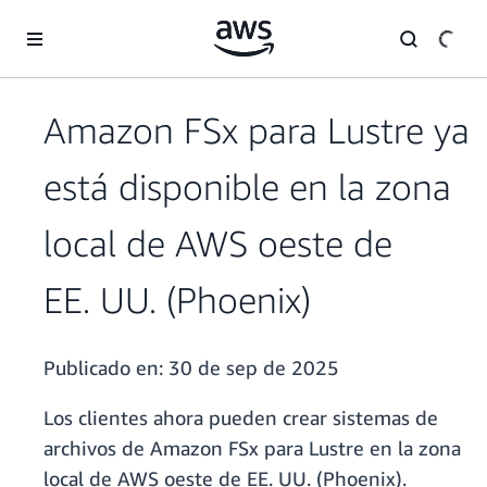
Saltar al contenido principal
Amazon FSx para Lustre ya
está disponible en la zona
local de AWS oeste de
EE. UU. (Phoenix)
Publicado en:
30 de sep de 2025
Los clientes ahora pueden crear sistemas de
archivos de Amazon FSx para Lustre en la zona
local de AWS oeste de EE. UU. (Phoenix).