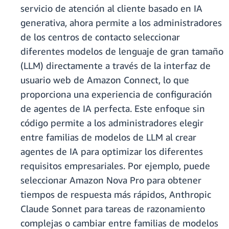
servicio de atención al cliente basado en IA
generativa, ahora permite a los administradores
de los centros de contacto seleccionar
diferentes modelos de lenguaje de gran tamaño
(LLM) directamente a través de la interfaz de
usuario web de Amazon Connect, lo que
proporciona una experiencia de configuración
de agentes de IA perfecta. Este enfoque sin
código permite a los administradores elegir
entre familias de modelos de LLM al crear
agentes de IA para optimizar los diferentes
requisitos empresariales. Por ejemplo, puede
seleccionar Amazon Nova Pro para obtener
tiempos de respuesta más rápidos, Anthropic
Claude Sonnet para tareas de razonamiento
complejas o cambiar entre familias de modelos