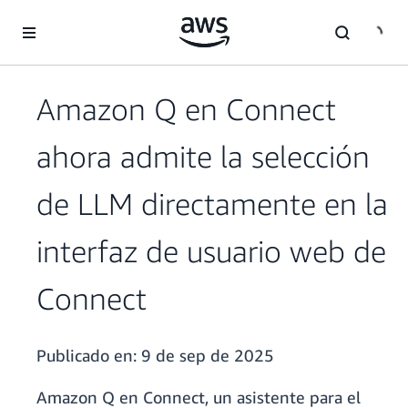
Saltar al contenido principal
Amazon Q en Connect
ahora admite la selección
de LLM directamente en la
interfaz de usuario web de
Connect
Publicado en:
9 de sep de 2025
Amazon Q en Connect, un asistente para el