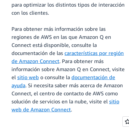
para optimizar los distintos tipos de interacción
con los clientes.
Para obtener más información sobre las
regiones de AWS en las que Amazon Q en
Connect está disponible, consulte la
documentación de las
características por región
de Amazon Connect
. Para obtener más
información sobre Amazon Q en Connect, visite
el
sitio web
o consulte la
documentación de
ayuda
. Si necesita saber más acerca de Amazon
Connect, el centro de contacto de AWS como
solución de servicios en la nube, visite el
sitio
web de Amazon Connect
.