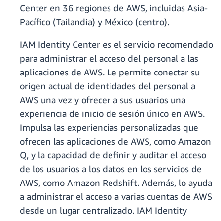
Center en 36 regiones de AWS, incluidas Asia-
Pacífico (Tailandia) y México (centro).
IAM Identity Center es el servicio recomendado
para administrar el acceso del personal a las
aplicaciones de AWS. Le permite conectar su
origen actual de identidades del personal a
AWS una vez y ofrecer a sus usuarios una
experiencia de inicio de sesión único en AWS.
Impulsa las experiencias personalizadas que
ofrecen las aplicaciones de AWS, como Amazon
Q, y la capacidad de definir y auditar el acceso
de los usuarios a los datos en los servicios de
AWS, como Amazon Redshift. Además, lo ayuda
a administrar el acceso a varias cuentas de AWS
desde un lugar centralizado. IAM Identity