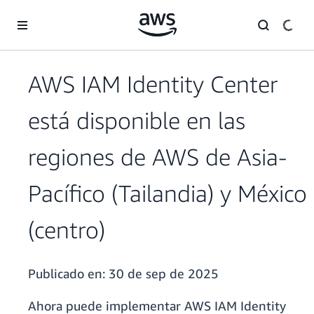
Saltar al contenido principal
AWS IAM Identity Center
está disponible en las
regiones de AWS de Asia-
Pacífico (Tailandia) y México
(centro)
Publicado en:
30 de sep de 2025
Ahora puede implementar AWS IAM Identity