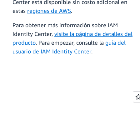
Center está disponible sin costo adicional en
estas
regiones de AWS
.
Para obtener más información sobre IAM
Identity Center,
visite la página de detalles del
producto
. Para empezar, consulte la
guía del
usuario de IAM Identity Center
.