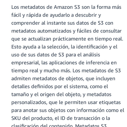
Los metadatos de Amazon S3 son la forma más
fácil y rápida de ayudarlo a descubrir y
comprender al instante sus datos de S3 con
metadatos automatizados y fáciles de consultar
que se actualizan prácticamente en tiempo real.
Esto ayuda a la selección, la identificación y el
uso de sus datos de S3 para el análisis
empresarial, las aplicaciones de inferencia en
tiempo real y mucho más. Los metadatos de S3
admiten metadatos de objetos, que incluyen
detalles definidos por el sistema, como el
tamaño y el origen del objeto, y metadatos
personalizados, que le permiten usar etiquetas
para anotar sus objetos con información como el
SKU del producto, el ID de transacción o la
clasificación del contenido. Metadatos S3