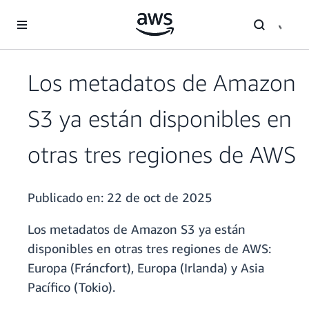
Saltar al contenido principal
Los metadatos de Amazon
S3 ya están disponibles en
otras tres regiones de AWS
Publicado en:
22 de oct de 2025
Los metadatos de Amazon S3 ya están
disponibles en otras tres regiones de AWS:
Europa (Fráncfort), Europa (Irlanda) y Asia
Pacífico (Tokio).