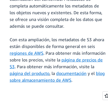
completa automáticamente los metadatos de
los objetos nuevos y existentes. De esta forma,
se ofrece una visión completa de los datos que
además se puede consultar.
Con esta ampliación, los metadatos de S3 ahora
están disponibles de forma general en seis
regiones de AWS
. Para obtener más información
sobre los precios, visite la
página de precios de
S3
. Para obtener más información, visite la
página del producto
, la
documentación
y el
blog
sobre almacenamiento de AWS
.