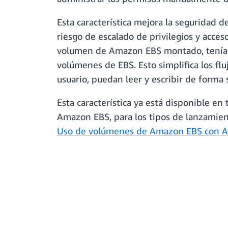
Esta característica mejora la seguridad d
riesgo de escalado de privilegios y acce
volumen de Amazon EBS montado, tenía q
volúmenes de EBS. Esto simplifica los fl
usuario, puedan leer y escribir de form
Esta característica ya está disponible en
Amazon EBS, para los tipos de lanzamien
Uso de volúmenes de Amazon EBS con 