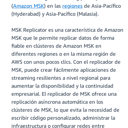
(
Amazon MSK
) en las
regiones
de Asia-Pacífico
(Hyderabad) y Asia-Pacífico (Malasia).
MSK Replicator es una característica de Amazon
MSK que le permite replicar datos de forma
fiable en clústeres de Amazon MSK en
diferentes regiones o en la misma región de
AWS con unos pocos clics. Con el replicador de
MSK, puede crear fácilmente aplicaciones de
streaming resilientes a nivel regional para
aumentar la disponibilidad y la continuidad
empresarial. El replicador de MSK ofrece una
replicación asíncrona automática en los
clústeres de MSK, lo que evita la necesidad de
escribir código personalizado, administrar la
infraestructura o configurar redes entre