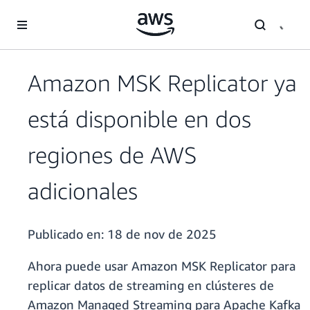
Saltar al contenido principal
Amazon MSK Replicator ya
está disponible en dos
regiones de AWS
adicionales
Publicado en:
18 de nov de 2025
Ahora puede usar Amazon MSK Replicator para
replicar datos de streaming en clústeres de
Amazon Managed Streaming para Apache Kafka