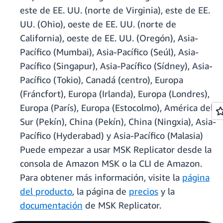
este de EE. UU. (norte de Virginia), este de EE.
UU. (Ohio), oeste de EE. UU. (norte de
California), oeste de EE. UU. (Oregón), Asia-
Pacífico (Mumbai), Asia-Pacífico (Seúl), Asia-
Pacífico (Singapur), Asia-Pacífico (Sídney), Asia-
Pacífico (Tokio), Canadá (centro), Europa
(Fráncfort), Europa (Irlanda), Europa (Londres),
Europa (París), Europa (Estocolmo), América del
Sur (Pekín), China (Pekín), China (Ningxia), Asia-
Pacífico (Hyderabad) y Asia-Pacífico (Malasia)
Puede empezar a usar MSK Replicator desde la
consola de Amazon MSK o la CLI de Amazon.
Para obtener más información, visite la
página
del producto
, la página de
precios
y la
documentación
de MSK Replicator.