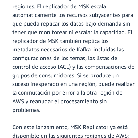
regiones. El replicador de MSK escala
automáticamente los recursos subyacentes para
que pueda replicar los datos bajo demanda sin
tener que monitorear ni escalar la capacidad. El
replicador de MSK también replica los
metadatos necesarios de Kafka, incluidas las
configuraciones de los temas, las listas de
control de acceso (ACL) y las compensaciones de
grupos de consumidores. Si se produce un
suceso inesperado en una región, puede realizar
la conmutación por error a la otra región de
AWS y reanudar el procesamiento sin
problemas.
Con este lanzamiento, MSK Replicator ya está
disponible en las siguientes regiones de AWS: