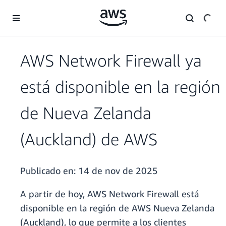
Saltar al contenido principal
AWS Network Firewall ya
está disponible en la región
de Nueva Zelanda
(Auckland) de AWS
Publicado en:
14 de nov de 2025
A partir de hoy, AWS Network Firewall está
disponible en la región de AWS Nueva Zelanda
(Auckland), lo que permite a los clientes