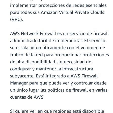
implementar protecciones de redes esenciales
para todas sus Amazon Virtual Private Clouds
(VPC).
AWS Network Firewall es un servicio de firewall
administrado fácil de implementar. El servicio
se escala automáticamente con el volumen de
tráfico de la red para proporcionar protecciones
de alta disponibilidad sin necesidad de
configurar y mantener la infraestructura
subyacente. Está integrado a AWS Firewall
Manager para que pueda ver y controlar desde
un único lugar las políticas de firewall en varias
cuentas de AWS.
Si quiere ver en qué regiones está disponible