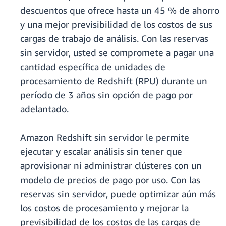
descuentos que ofrece hasta un 45 % de ahorro
y una mejor previsibilidad de los costos de sus
cargas de trabajo de análisis. Con las reservas
sin servidor, usted se compromete a pagar una
cantidad específica de unidades de
procesamiento de Redshift (RPU) durante un
período de 3 años sin opción de pago por
adelantado.
Amazon Redshift sin servidor le permite
ejecutar y escalar análisis sin tener que
aprovisionar ni administrar clústeres con un
modelo de precios de pago por uso. Con las
reservas sin servidor, puede optimizar aún más
los costos de procesamiento y mejorar la
previsibilidad de los costos de las cargas de