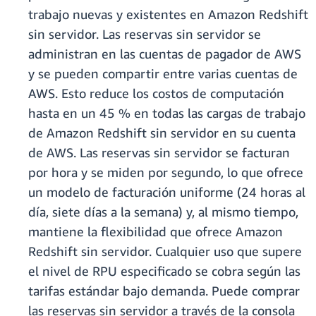
trabajo nuevas y existentes en Amazon Redshift
sin servidor. Las reservas sin servidor se
administran en las cuentas de pagador de AWS
y se pueden compartir entre varias cuentas de
AWS. Esto reduce los costos de computación
hasta en un 45 % en todas las cargas de trabajo
de Amazon Redshift sin servidor en su cuenta
de AWS. Las reservas sin servidor se facturan
por hora y se miden por segundo, lo que ofrece
un modelo de facturación uniforme (24 horas al
día, siete días a la semana) y, al mismo tiempo,
mantiene la flexibilidad que ofrece Amazon
Redshift sin servidor. Cualquier uso que supere
el nivel de RPU especificado se cobra según las
tarifas estándar bajo demanda. Puede comprar
las reservas sin servidor a través de la consola