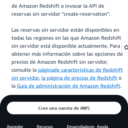
de Amazon Redshift o invocar la API de
reservas sin servidor “create-reservation”.
Las reservas sin servidor están disponibles en
todas las regiones en las que Amazon Redshift
sin servidor está disponible actualmente. Para
obtener más información sobre las opciones de
precios de Amazon Redshift sin servidor,
consulte la
página
de características de Redshift
sin servidor
,
la página de precios de Redshift
o
la
Guía de administración de Amazon Redshift
.
Cree una cuenta de AWS
Aprender
Recursos
Desarrolladores
Ayuda