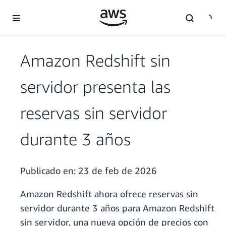
Saltar al contenido principal
Amazon Redshift sin
servidor presenta las
reservas sin servidor
durante 3 años
Publicado en:
23 de feb de 2026
Amazon Redshift ahora ofrece reservas sin
servidor durante 3 años para Amazon Redshift
sin servidor, una nueva opción de precios con