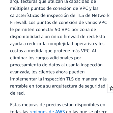
arquitecturas que utilizan la capacidad de
múltiples puntos de conexión de VPC y las
características de inspección de TLS de Network
Firewall. Los puntos de conexión de varias VPC
le permiten conectar 50 VPC por zona de
disponibilidad a un único firewall de red. Esto
ayuda a reducir la complejidad operativa y los
costos a medida que protege más VPC. Al
eliminar los cargos adicionales por
procesamiento de datos al usar la inspección
avanzada, los clientes ahora pueden
implementar la inspección TLS de manera más
rentable en toda su arquitectura de seguridad
de red.
Estas mejoras de precios están disponibles en
todas las
regiones de AWS
en las que se ofrece