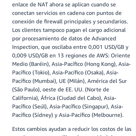
enlace de NAT ahora se aplican cuando se
conectan servicios en cadena con puntos de
conexión de firewall principales y secundarios.
Los clientes tampoco pagan el cargo adicional
por procesamiento de datos de Advanced
Inspection, que oscilaba entre 0,001 USD/GB y
0,009 USD/GB en 13 regiones de AWS: Oriente
Medio (Baréin), Asia-Pacífico (Hong Kong), Asia-
Pacífico (Tokio), Asia-Pacífico (Osaka), Asia-
Pacífico (Mumbai), UE (Milán), América del Sur
(São Paulo), oeste de EE. UU. (Norte de
California), África (Ciudad del Cabo), Asia-
Pacífico (Seúl), Asia-Pacífico (Singapur), Asia-
Pacífico (Sídney) y Asia-Pacífico (Melbourne).
Estos cambios ayudan a reducir los costos de las