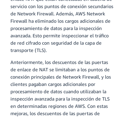
servicio con los puntos de conexión secundarios
de Network Firewall. Además, AWS Network
Firewall ha eliminado los cargos adicionales de
procesamiento de datos para la inspección
avanzada. Esto permite inspeccionar el tráfico
de red cifrado con seguridad de la capa de
transporte (TLS).
Anteriormente, los descuentos de las puertas
de enlace de NAT se limitaban a los puntos de
conexión principales de Network Firewall, y los
clientes pagaban cargos adicionales por
procesamiento de datos cuando utilizaban la
inspección avanzada para la inspección de TLS
en determinadas regiones de AWS. Con estas
mejoras, los descuentos de las puertas de