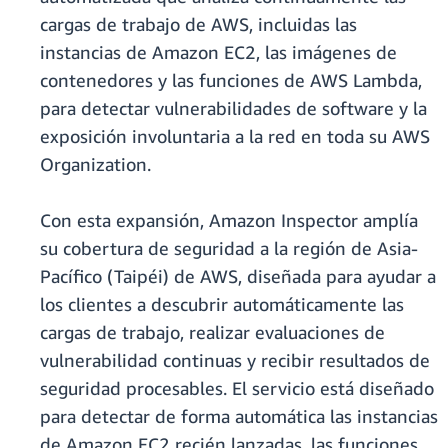
cargas de trabajo de AWS, incluidas las
instancias de Amazon EC2, las imágenes de
contenedores y las funciones de AWS Lambda,
para detectar vulnerabilidades de software y la
exposición involuntaria a la red en toda su AWS
Organization.
Con esta expansión, Amazon Inspector amplía
su cobertura de seguridad a la región de Asia-
Pacífico (Taipéi) de AWS, diseñada para ayudar a
los clientes a descubrir automáticamente las
cargas de trabajo, realizar evaluaciones de
vulnerabilidad continuas y recibir resultados de
seguridad procesables. El servicio está diseñado
para detectar de forma automática las instancias
de Amazon EC2 recién lanzadas, las funciones