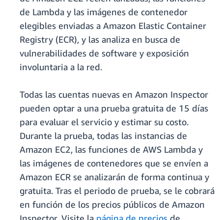
de Lambda y las imágenes de contenedor
elegibles enviadas a Amazon Elastic Container
Registry (ECR), y las analiza en busca de
vulnerabilidades de software y exposición
involuntaria a la red.
Todas las cuentas nuevas en Amazon Inspector
pueden optar a una prueba gratuita de 15 días
para evaluar el servicio y estimar su costo.
Durante la prueba, todas las instancias de
Amazon EC2, las funciones de AWS Lambda y
las imágenes de contenedores que se envíen a
Amazon ECR se analizarán de forma continua y
gratuita. Tras el periodo de prueba, se le cobrará
en función de los precios públicos de Amazon
Inspector. Visite la
página de precios
de