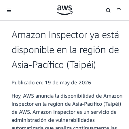
Saltar al contenido principal
Amazon Inspector ya está
disponible en la región de
Asia-Pacífico (Taipéi)
Publicado en:
19 de may de 2026
Hoy, AWS anuncia la disponibilidad de Amazon
Inspector en la región de Asia-Pacífico (Taipéi)
de AWS. Amazon Inspector es un servicio de
administración de vulnerabilidades
automatizada que analiza continuamente las