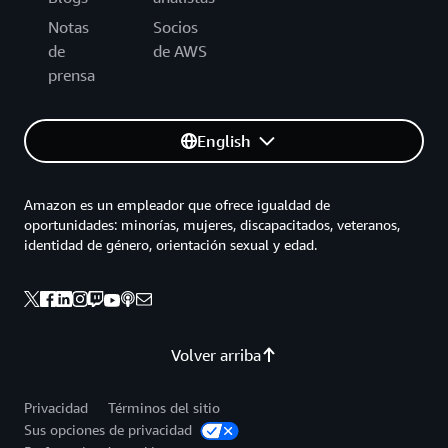
Notas
Socios
de
de AWS
prensa
English
Amazon es un empleador que ofrece igualdad de
oportunidades: minorías, mujeres, discapacitados, veteranos,
identidad de género, orientación sexual y edad.
Volver arriba
Privacidad
Términos del sitio
Sus opciones de privacidad