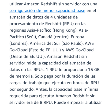
utilizar Amazon Redshift sin servidor con una
configuración de menor capacidad base
en el
almacén de datos de 4 unidades de
procesamiento de Redshift (RPU) en las
regiones Asia-Pacífico (Hong Kong), Asia-
Pacífico (Seúl), Canadá (centro), Europa
(Londres), América del Sur (São Paulo), AWS
GovCloud (Este de EE. UU.) y AWS GovCloud
(Oeste de EE. UU.). Amazon Redshift sin
servidor mide la capacidad del almacén de
datos en las RPUs. 1 RPU le proporciona 16 GB
de memoria. Solo paga por la duración de las
cargas de trabajo que ejecuta en horas de RPU
por segundo. Antes, la capacidad base mínima
requerida para ejecutar Amazon Redshift sin
servidor era de 8 RPU. Puede empezar a utilizar