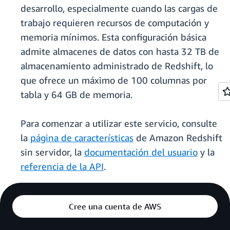
desarrollo, especialmente cuando las cargas de
trabajo requieren recursos de computación y
memoria mínimos. Esta configuración básica
admite almacenes de datos con hasta 32 TB de
almacenamiento administrado de Redshift, lo
que ofrece un máximo de 100 columnas por
tabla y 64 GB de memoria.
Para comenzar a utilizar este servicio, consulte
la
página de características
de Amazon Redshift
sin servidor, la
documentación del usuario
y la
referencia de la API
.
Cree una cuenta de AWS