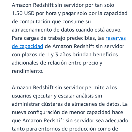
Amazon Redshift sin servidor por tan solo
1.50 USD por hora y pagar solo por la capacidad
de computación que consume su
almacenamiento de datos cuando está activo.
Para cargas de trabajo predecibles, las
reservas
de capacidad
de Amazon Redshift sin servidor
con plazos de 1 y 3 años brindan beneficios
adicionales de relación entre precio y
rendimiento.
Amazon Redshift sin servidor permite a los
usuarios ejecutar y escalar análisis sin
administrar clústeres de almacenes de datos. La
nueva configuración de menor capacidad hace
que Amazon Redshift sin servidor sea adecuado
tanto para entornos de producción como de