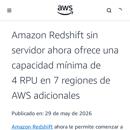
Saltar al contenido principal
Amazon Redshift sin
servidor ahora ofrece una
capacidad mínima de
4 RPU en 7 regiones de
AWS adicionales
Publicado en:
29 de may de 2026
Amazon Redshift
ahora le permite comenzar a