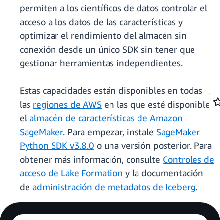
permiten a los científicos de datos controlar el
acceso a los datos de las características y
optimizar el rendimiento del almacén sin
conexión desde un único SDK sin tener que
gestionar herramientas independientes.
Estas capacidades están disponibles en todas
las
regiones de AWS
en las que esté disponible
el
almacén de características de Amazon
SageMaker
. Para empezar, instale
SageMaker
Python SDK v3.8.0
o una versión posterior. Para
obtener más información, consulte
Controles de
acceso de Lake Formation
y la documentación
de
administración de metadatos de Iceberg
.