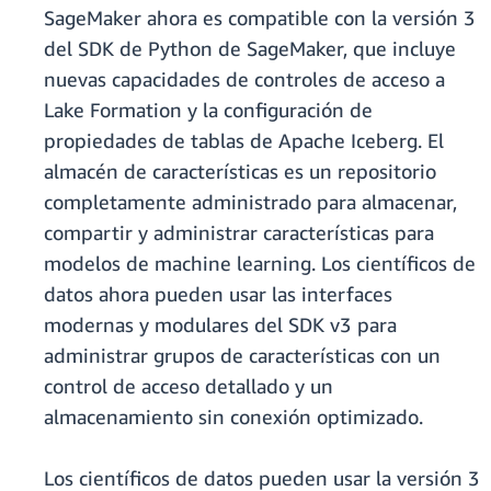
SageMaker ahora es compatible con la versión 3
del SDK de Python de SageMaker, que incluye
nuevas capacidades de controles de acceso a
Lake Formation y la configuración de
propiedades de tablas de Apache Iceberg. El
almacén de características es un repositorio
completamente administrado para almacenar,
compartir y administrar características para
modelos de machine learning. Los científicos de
datos ahora pueden usar las interfaces
modernas y modulares del SDK v3 para
administrar grupos de características con un
control de acceso detallado y un
almacenamiento sin conexión optimizado.
Los científicos de datos pueden usar la versión 3