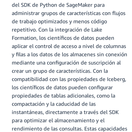
del SDK de Python de SageMaker para
administrar grupos de características con flujos
de trabajo optimizados y menos código
repetitivo. Con la integración de Lake
Formation, los científicos de datos pueden
aplicar el control de acceso a nivel de columnas
y filas a los datos de los almacenes sin conexión
mediante una configuración de suscripción al
crear un grupo de características. Con la
compatibilidad con las propiedades de Iceberg,
los científicos de datos pueden configurar
propiedades de tablas adicionales, como la
compactación y la caducidad de las
instantáneas, directamente a través del SDK
para optimizar el almacenamiento y el
rendimiento de las consultas. Estas capacidades