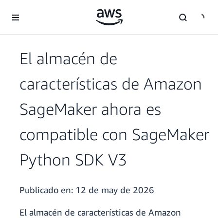
Saltar al contenido principal
El almacén de
características de Amazon
SageMaker ahora es
compatible con SageMaker
Python SDK V3
Publicado en:
12 de may de 2026
El almacén de características de Amazon