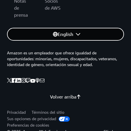
Notas
Socios
de
de AWS
prensa
English
Amazon es un empleador que ofrece igualdad de
oportunidades: minorías, mujeres, discapacitados, veteranos,
identidad de género, orientación sexual y edad.
Volver arriba
Privacidad
Términos del sitio
Sus opciones de privacidad
Preferencias de cookies