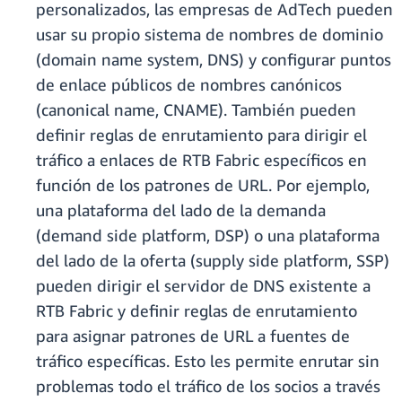
personalizados, las empresas de AdTech pueden
usar su propio sistema de nombres de dominio
(domain name system, DNS) y configurar puntos
de enlace públicos de nombres canónicos
(canonical name, CNAME). También pueden
definir reglas de enrutamiento para dirigir el
tráfico a enlaces de RTB Fabric específicos en
función de los patrones de URL. Por ejemplo,
una plataforma del lado de la demanda
(demand side platform, DSP) o una plataforma
del lado de la oferta (supply side platform, SSP)
pueden dirigir el servidor de DNS existente a
RTB Fabric y definir reglas de enrutamiento
para asignar patrones de URL a fuentes de
tráfico específicas. Esto les permite enrutar sin
problemas todo el tráfico de los socios a través