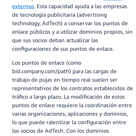
externos
. Esta capacidad ayuda a las empresas
de tecnología publicitaria (advertising
technology, AdTech) a conservar los puntos de
enlace públicos y a utilizar dominios propios, sin
que sus socios deban actualizar las
configuraciones de sus puntos de enlace.
Los puntos de enlace (como
bid.company.com/path) para las cargas de
trabajo de pujas en tiempo real suelen ser
representativos de los contratos establecidos de
tráfico a largo plazo. La modificación de estos
puntos de enlace requiere la coordinación entre
varias organizaciones, aplicaciones y dominios,
lo que puede ralentizar la configuración entre
los socios de AdTech. Con los dominios