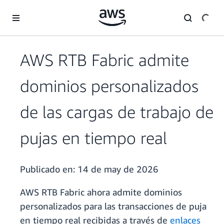
Saltar al contenido principal
AWS RTB Fabric admite
dominios personalizados
de las cargas de trabajo de
pujas en tiempo real
Publicado en:
14 de may de 2026
AWS RTB Fabric ahora admite dominios
personalizados para las transacciones de puja
en tiempo real recibidas a través de
enlaces