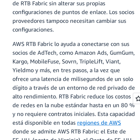
de RTB Fabric sin alterar sus propias
configuraciones de puntos de enlace. Los socios
proveedores tampoco necesitan cambiar sus
configuraciones.
AWS RTB Fabric lo ayuda a conectarse con sus
socios de AdTech, como Amazon Ads, GumGum,
Kargo, MobileFuse, Sovrn, TripleLift, Viant,
Yieldmo y más, en tres pasos, a la vez que
ofrece una latencia de milisegundos de un solo
dígito a través de un entorno de red privado de
alto rendimiento. RTB Fabric reduce los costos
de redes en la nube estándar hasta en un 80 %
y no requiere contratos iniciales. Esta capacidad
está disponible en todas
regiones de AWS
donde se admite AWS RTB Fabric: el Este de