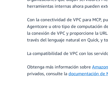
herramientas internas ahora pueden exte
Con la conectividad de VPC para MCP, p
Agentcore u otro tipo de computación den
la conexión de VPC y proporcione la URL
través del lenguaje natural en Quick, y t
La compatibilidad de VPC con los servid
Obtenga más información sobre
Amazon
privados, consulte la
documentación de