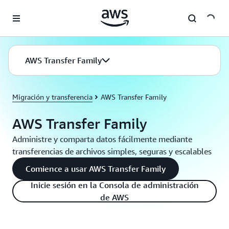
Saltar al contenido principal
AWS Transfer Family
Migración y transferencia
AWS Transfer Family
AWS Transfer Family
Administre y comparta datos fácilmente mediante
transferencias de archivos simples, seguras y escalables
Comience a usar AWS Transfer Family
Inicie sesión en la Consola de administración
de AWS