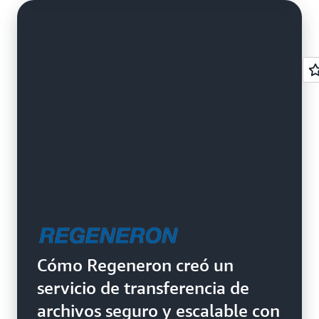
Cómo Regeneron creó un
servicio de transferencia de
archivos seguro y escalable con