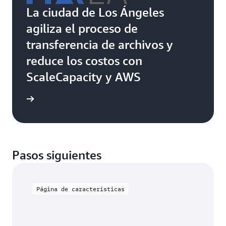
La ciudad de Los Ángeles
agiliza el proceso de
transferencia de archivos y
reduce los costos con
ScaleCapacity y AWS
práctico
Pasos siguientes
Página de características