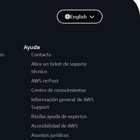
English
Ayuda
es
Contacto
Abra un ticket de soporte
técnico
AWS re:Post
Centro de conocimientos
Información general de AWS
Support
Reciba ayuda de expertos
Accesibilidad de AWS
Asuntos jurídicos