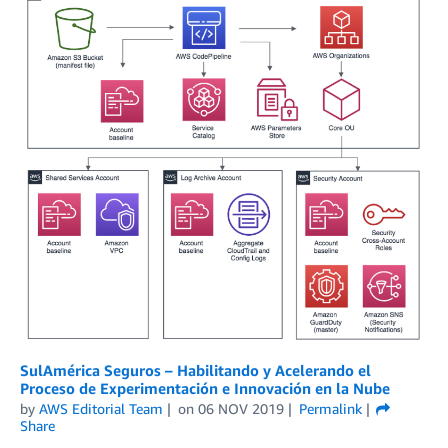
SulAmérica Seguros – Habilitando y Acelerando el
Proceso de Experimentación e Innovación en la Nube
by
AWS Editorial Team
on
06 NOV 2019
Permalink
Share