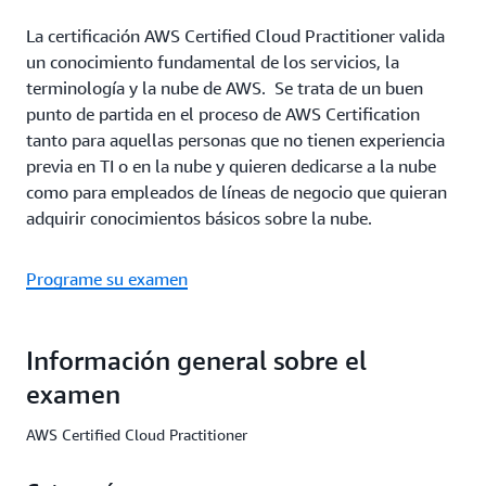
La certificación AWS Certified Cloud Practitioner valida
un conocimiento fundamental de los servicios, la
terminología y la nube de AWS. Se trata de un buen
punto de partida en el proceso de AWS Certification
tanto para aquellas personas que no tienen experiencia
previa en TI o en la nube y quieren dedicarse a la nube
como para empleados de líneas de negocio que quieran
adquirir conocimientos básicos sobre la nube.
Programe su examen
Información general sobre el
examen
AWS Certified Cloud Practitioner