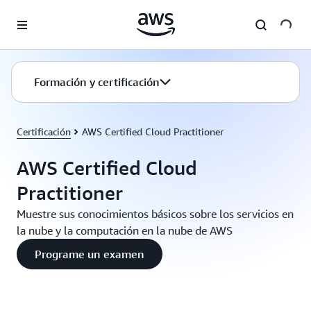
Saltar al contenido principal
Formación y certificación
Certificación
AWS Certified Cloud Practitioner
AWS Certified Cloud
Practitioner
Muestre sus conocimientos básicos sobre los servicios en
la nube y la computación en la nube de AWS
Programe un examen