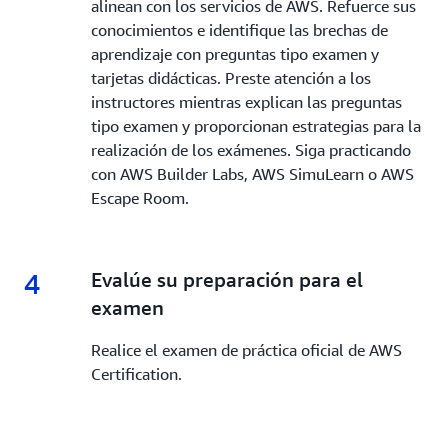
alinean con los servicios de AWS. Refuerce sus
conocimientos e identifique las brechas de
aprendizaje con preguntas tipo examen y
tarjetas didácticas. Preste atención a los
instructores mientras explican las preguntas
tipo examen y proporcionan estrategias para la
realización de los exámenes. Siga practicando
con AWS Builder Labs, AWS SimuLearn o AWS
Escape Room.
4
4.
Evalúe su preparación para el
examen
Realice el examen de práctica oficial de AWS
Certification.