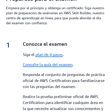
Empiece por el principio y obtenga un certificado. Siga nuestro
plan de preparación de exámenes en AWS Skill Builder, nuestro
centro de aprendizaje en línea, para que pueda abordar el día
del examen con confianza.
1
1.
Conozca el examen
Siga el
plan de 4 pasos
.
Consulte la guía del examen
.
Responda al conjunto de preguntas de práctica
oficial de AWS Certification para familiarizarse
con las preguntas del examen.
Realice la prueba preliminar oficial de AWS
Certification para identificar cualquier área en
la que necesite actualizar sus conocimientos y