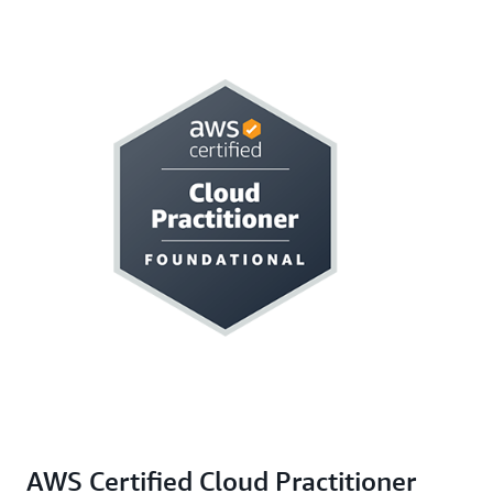
AWS Certified Cloud Practitioner