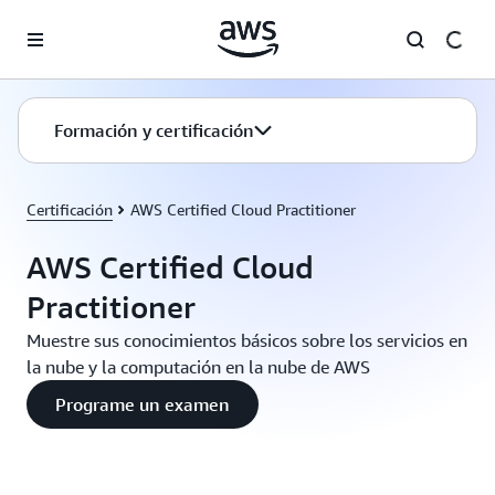
Saltar al contenido principal
Formación y certificación
Certificación
AWS Certified Cloud Practitioner
AWS Certified Cloud
Practitioner
Muestre sus conocimientos básicos sobre los servicios en
la nube y la computación en la nube de AWS
Programe un examen