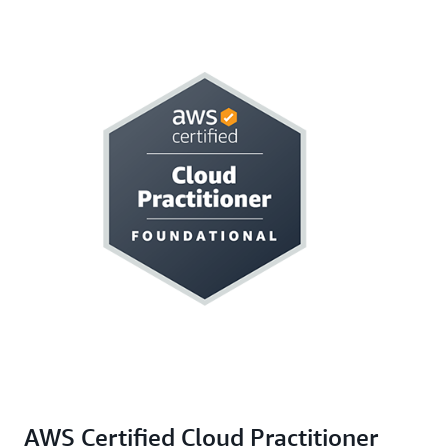
AWS Certified Cloud Practitioner