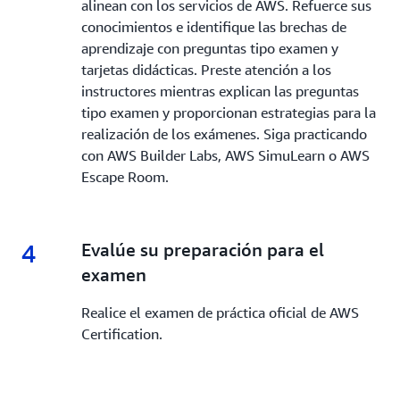
alinean con los servicios de AWS. Refuerce sus
conocimientos e identifique las brechas de
aprendizaje con preguntas tipo examen y
tarjetas didácticas. Preste atención a los
instructores mientras explican las preguntas
tipo examen y proporcionan estrategias para la
realización de los exámenes. Siga practicando
con AWS Builder Labs, AWS SimuLearn o AWS
Escape Room.
4
4.
Evalúe su preparación para el
examen
Realice el examen de práctica oficial de AWS
Certification.