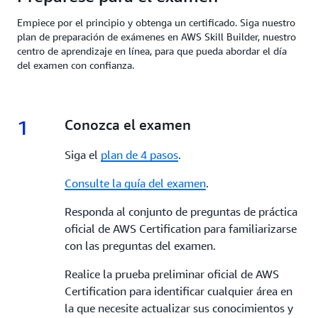
Empiece por el principio y obtenga un certificado. Siga nuestro
plan de preparación de exámenes en AWS Skill Builder, nuestro
centro de aprendizaje en línea, para que pueda abordar el día
del examen con confianza.
1
1.
Conozca el examen
Siga el
plan de 4 pasos
.
Consulte la guía del examen
.
Responda al conjunto de preguntas de práctica
oficial de AWS Certification para familiarizarse
con las preguntas del examen.
Realice la prueba preliminar oficial de AWS
Certification para identificar cualquier área en
la que necesite actualizar sus conocimientos y