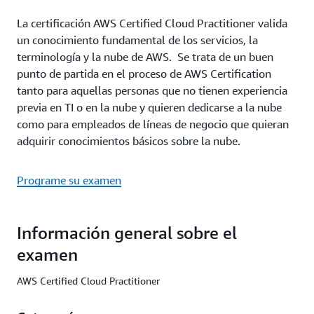
La certificación AWS Certified Cloud Practitioner valida
un conocimiento fundamental de los servicios, la
terminología y la nube de AWS. Se trata de un buen
punto de partida en el proceso de AWS Certification
tanto para aquellas personas que no tienen experiencia
previa en TI o en la nube y quieren dedicarse a la nube
como para empleados de líneas de negocio que quieran
adquirir conocimientos básicos sobre la nube.
Programe su examen
Información general sobre el
examen
AWS Certified Cloud Practitioner