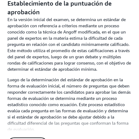
Establecimiento de la puntuación de
aprobación
En la versión inicial del examen, se determina un estándar de
aprobación con referencia a criterios mediante un proceso
conocido como la técnica de Angoff modificada, en el que un
panel de expertos en la materia estima la dificultad de cada
pregunta en relación con el candidato mínimamente calificado.
Este método utiliza el promedio de estas calificaciones a través
del panel de expertos, luego de un gran debate y múltiples
rondas de calificaciones para lograr consenso, con el objetivo de
determinar el estándar de aprobación mínima.
Luego de la determinación del estándar de aprobación en la
forma de evaluación inicial, el número de preguntas que deben
responder correctamente los candidatos para aprobar las demás
formas de evaluación se determina mediante un proceso
estadístico conocido como ecuación. Este proceso estadístico
evalúa cada pregunta en las formas de evaluación y determina
si el estándar de aprobación se debe ajustar debido a la
dificultad diferencial de las preguntas que conforman la forma
de evaluación.