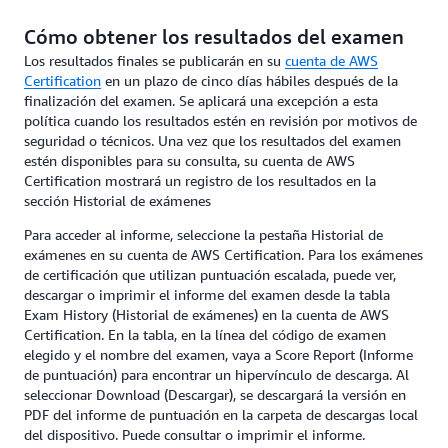
Cómo obtener los resultados del examen
Los resultados finales se publicarán en su
cuenta de AWS
Certification
en un plazo de cinco días hábiles después de la
finalización del examen. Se aplicará una excepción a esta
política cuando los resultados estén en revisión por motivos de
seguridad o técnicos. Una vez que los resultados del examen
estén disponibles para su consulta, su cuenta de AWS
Certification mostrará un registro de los resultados en la
sección Historial de exámenes
Para acceder al informe, seleccione la pestaña Historial de
exámenes en su cuenta de AWS Certification. Para los exámenes
de certificación que utilizan puntuación escalada, puede ver,
descargar o imprimir el informe del examen desde la tabla
Exam History (Historial de exámenes) en la cuenta de AWS
Certification. En la tabla, en la línea del código de examen
elegido y el nombre del examen, vaya a Score Report (Informe
de puntuación) para encontrar un hipervínculo de descarga. Al
seleccionar Download (Descargar), se descargará la versión en
PDF del informe de puntuación en la carpeta de descargas local
del dispositivo. Puede consultar o imprimir el informe.