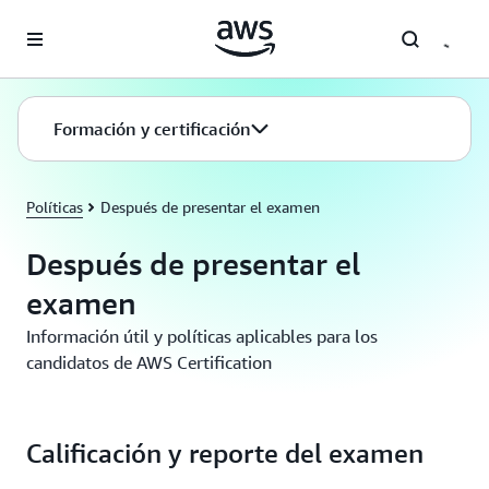
Saltar al contenido principal
Formación y certificación
Políticas
Después de presentar el examen
Después de presentar el
examen
Información útil y políticas aplicables para los
candidatos de AWS Certification
Calificación y reporte del examen