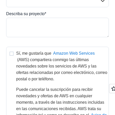
Describa su proyecto*
Sí, me gustaría que 
Amazon Web Services
(AWS) compartiera conmigo las últimas 
novedades sobre los servicios de AWS y las 
ofertas relacionadas por correo electrónico, correo 
postal o por teléfono.
Puede cancelar la suscripción para recibir 
novedades y ofertas de AWS en cualquier 
momento, a través de las instrucciones incluidas 
en las comunicaciones recibidas. AWS trata su 