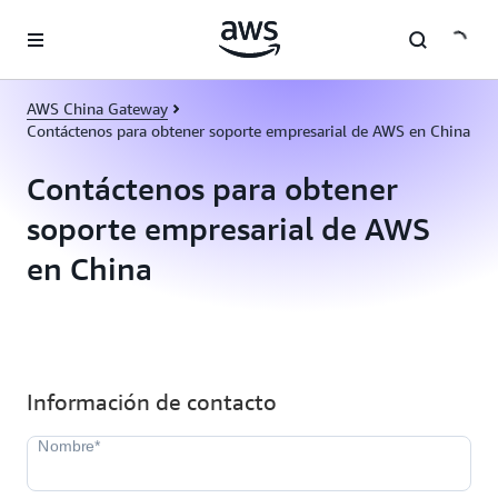
Saltar al contenido principal
AWS China Gateway
Contáctenos para obtener soporte empresarial de AWS en China
Contáctenos para obtener
soporte empresarial de AWS
en China
Información de contacto