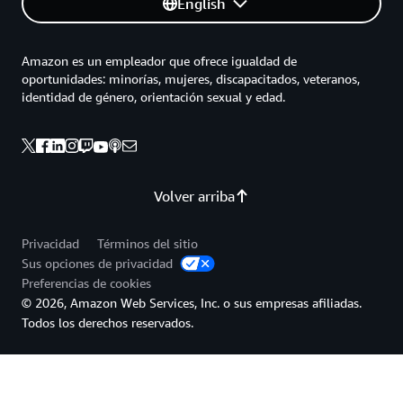
English
Amazon es un empleador que ofrece igualdad de
oportunidades: minorías, mujeres, discapacitados, veteranos,
identidad de género, orientación sexual y edad.
Volver arriba
Privacidad
Términos del sitio
Sus opciones de privacidad
Preferencias de cookies
© 2026, Amazon Web Services, Inc. o sus empresas afiliadas.
Todos los derechos reservados.