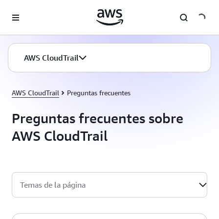
Saltar al contenido principal
AWS CloudTrail
AWS CloudTrail
Preguntas frecuentes
Preguntas frecuentes sobre
AWS CloudTrail
Temas de la página