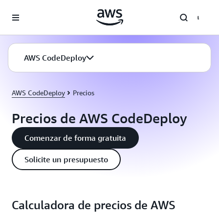
Saltar al contenido principal
AWS CodeDeploy
AWS CodeDeploy
Precios
Precios de AWS CodeDeploy
Comenzar de forma gratuita
Solicite un presupuesto
Calculadora de precios de AWS