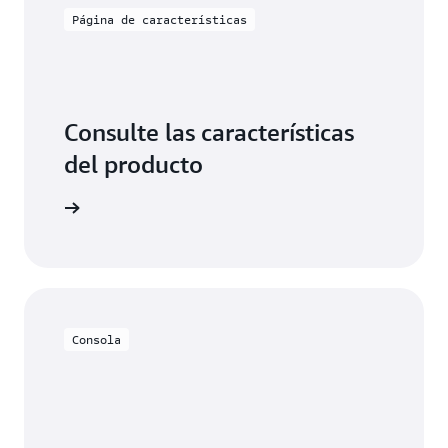
Página de características
Consulte las características
del producto
odeDeploy
Consola