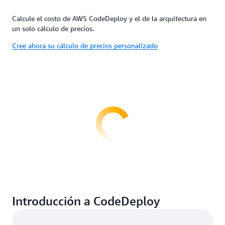
Calcule el costo de AWS CodeDeploy y el de la arquitectura en
un solo cálculo de precios.
Cree ahora su cálculo de precios personalizado
Introducción a CodeDeploy