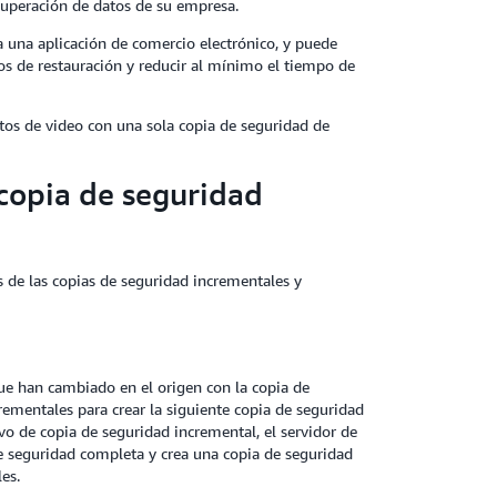
ecuperación de datos de su empresa.
 una aplicación de comercio electrónico, y puede
pos de restauración y reducir al mínimo el tiempo de
tos de video con una sola copia de seguridad de
 copia de seguridad
s de las copias de seguridad incrementales y
ue han cambiado en el origen con la copia de
rementales para crear la siguiente copia de seguridad
o de copia de seguridad incremental, el servidor de
e seguridad completa y crea una copia de seguridad
es.