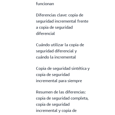
funcionan
Diferencias clave: copia de
seguridad incremental frente
a copia de seguridad
diferencial
Cuándo utilizar la copia de
seguridad diferencial y
cuándo la incremental
Copia de seguridad sintética y
copia de seguridad
incremental para siempre
Resumen de las diferencias:
copia de seguridad completa,
copia de seguridad
incremental y copia de