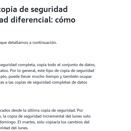
copia de seguridad
ad diferencial: cómo
, que detallamos a continuación.
seguridad completa, copia todo el conjunto de datos,
os. Por lo general, este tipo de copia de seguridad
emplo, puede llevar mucho tiempo y también ocupar
as a las copias de seguridad completas de datos
cados desde la última copia de seguridad. Por
, la copia de seguridad incremental del lunes solo
domingo. El martes, solo copiaría los cambios del
ridad del lunes.