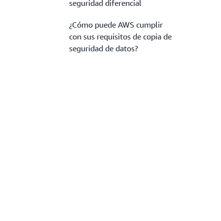
seguridad diferencial
¿Cómo puede AWS cumplir
con sus requisitos de copia de
seguridad de datos?