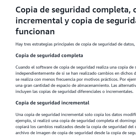
Copia de seguridad completa, 
incremental y copia de segurid
funcionan
Hay tres estrategias principales de copia de seguridad de datos
Copia de seguridad completa
Cuando el software de copia de seguridad realiza una copia de 
independientemente de si se han realizado cambios en dichos dat
se realiza con menos frecuencia por motivos prácticos. Por ej
una gran cantidad de espacio de almacenamiento. Las alternativ
incluyen las copias de seguridad diferenciales o incrementales.
Copia de seguridad incremental
Una copia de seguridad incremental solo copia los datos modifi
ejemplo, si realizó una copia de seguridad completa el domingo
copiará los cambios realizados desde la copia de seguridad del 
archivo de imagen de copia de seguridad desde la copia de segu