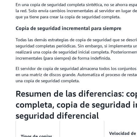
En una copia de seguridad completa sintética, no se ahorra es
la red. Solo envía cambios incrementales al servidor en lugar de 
que ya tiene para crear la copia de seguridad completa.
Copia de seguridad incremental para siempre
Todas las demás estrategias de copia de seguridad que se descri
seguridad completas periódicas. Sin embargo, si implementa un
realizará una copia de seguridad inicial completa. Posteriormen
incrementales (para siempre) de forma indefinida.
El servidor de copia de seguridad almacena todos los conjuntos 
en una matriz de discos grande. Automatiza el proceso de restau
una copia de seguridad completa.
Resumen de las diferencias: co
completa, copia de seguridad i
seguridad diferencial
Velocidad de
Tipos de copias