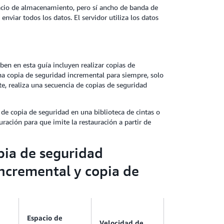
pacio de almacenamiento, pero sí ancho de banda de
enviar todos los datos. El servidor utiliza los datos
ben en esta guía incluyen realizar copias de
a copia de seguridad incremental para siempre, solo
te, realiza una secuencia de copias de seguridad
de copia de seguridad en una biblioteca de cintas o
ración para que imite la restauración a partir de
pia de seguridad
ncremental y copia de
Espacio de
Velocidad de