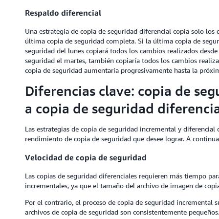
Respaldo diferencial
Una estrategia de copia de seguridad diferencial copia solo los
última copia de seguridad completa. Si la última copia de segu
seguridad del lunes copiará todos los cambios realizados desde 
seguridad el martes, también copiaría todos los cambios realiz
copia de seguridad aumentaría progresivamente hasta la próxi
Diferencias clave: copia de se
a copia de seguridad diferencia
Las estrategias de copia de seguridad incremental y diferencial 
rendimiento de copia de seguridad que desee lograr. A continuac
Velocidad de copia de seguridad
Las copias de seguridad diferenciales requieren más tiempo par
incrementales, ya que el tamaño del archivo de imagen de copi
Por el contrario, el proceso de copia de seguridad incremental s
archivos de copia de seguridad son consistentemente pequeños