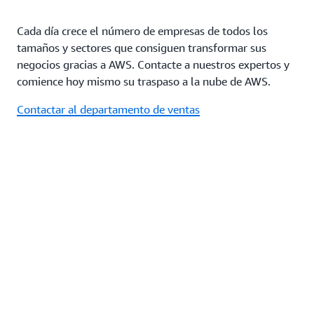
Cada día crece el número de empresas de todos los
tamaños y sectores que consiguen transformar sus
negocios gracias a AWS. Contacte a nuestros expertos y
comience hoy mismo su traspaso a la nube de AWS.
Contactar al departamento de ventas