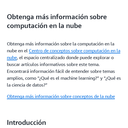
Obtenga más información sobre
computación en la nube
Obtenga más información sobre la computación en la
nube en el
Centro de conceptos sobre computación en la
nube
, el espacio centralizado donde puede explorar o
buscar artículos informativos sobre este tema.
Encontrará información fácil de entender sobre temas
amplios, como “¿Qué es el machine learning?” y “¿Qué es
la ciencia de datos?”
Obtenga más información sobre conceptos de la nube
Introducción