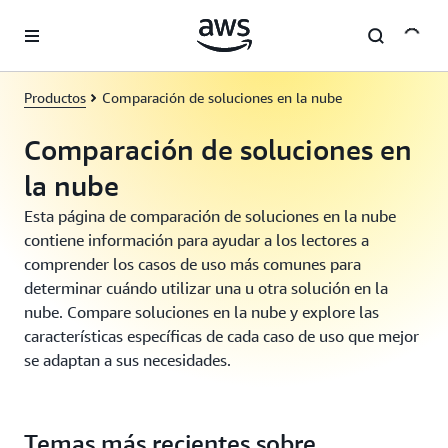
Saltar al contenido principal
Productos
Comparación de soluciones en la nube
Comparación de soluciones en
la nube
Esta página de comparación de soluciones en la nube
contiene información para ayudar a los lectores a
comprender los casos de uso más comunes para
determinar cuándo utilizar una u otra solución en la
nube. Compare soluciones en la nube y explore las
características específicas de cada caso de uso que mejor
se adaptan a sus necesidades.
Temas más recientes sobre