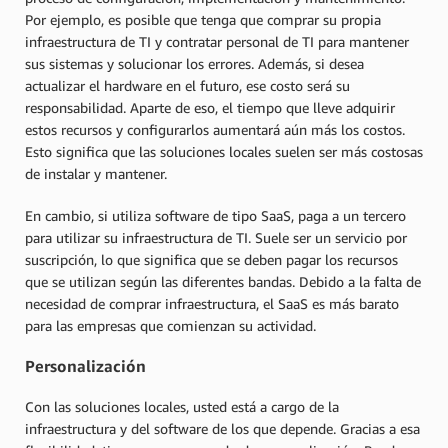
Por ejemplo, es posible que tenga que comprar su propia
infraestructura de TI y contratar personal de TI para mantener
sus sistemas y solucionar los errores. Además, si desea
actualizar el hardware en el futuro, ese costo será su
responsabilidad. Aparte de eso, el tiempo que lleve adquirir
estos recursos y configurarlos aumentará aún más los costos.
Esto significa que las soluciones locales suelen ser más costosas
de instalar y mantener.
En cambio, si utiliza software de tipo SaaS, paga a un tercero
para utilizar su infraestructura de TI. Suele ser un servicio por
suscripción, lo que significa que se deben pagar los recursos
que se utilizan según las diferentes bandas. Debido a la falta de
necesidad de comprar infraestructura, el SaaS es más barato
para las empresas que comienzan su actividad.
Personalización
Con las soluciones locales, usted está a cargo de la
infraestructura y del software de los que depende. Gracias a esa