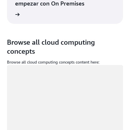
empezar con On Premises
rmación
Browse all cloud computing
concepts
Browse all cloud computing concepts content here:
Cargando