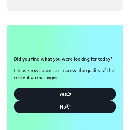
Did you find what you were looking for today?
Let us know so we can improve the quality of the
content on our pages
Yes
No