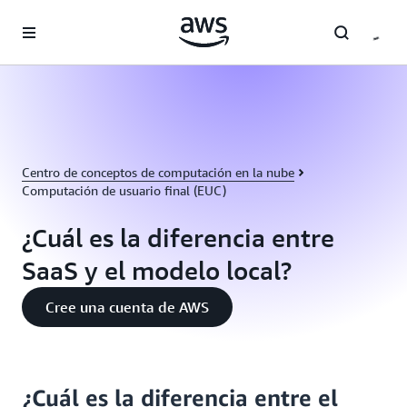
Saltar al contenido principal
Centro de conceptos de computación en la nube
Computación de usuario final (EUC)
¿Cuál es la diferencia entre
SaaS y el modelo local?
Cree una cuenta de AWS
¿Cuál es la diferencia entre el