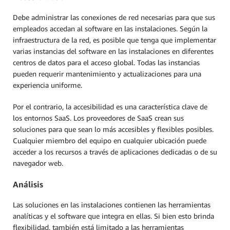
Debe administrar las conexiones de red necesarias para que sus
empleados accedan al software en las instalaciones. Según la
infraestructura de la red, es posible que tenga que implementar
varias instancias del software en las instalaciones en diferentes
centros de datos para el acceso global. Todas las instancias
pueden requerir mantenimiento y actualizaciones para una
experiencia uniforme.
Por el contrario, la accesibilidad es una característica clave de
los entornos SaaS. Los proveedores de SaaS crean sus
soluciones para que sean lo más accesibles y flexibles posibles.
Cualquier miembro del equipo en cualquier ubicación puede
acceder a los recursos a través de aplicaciones dedicadas o de su
navegador web.
Análisis
Las soluciones en las instalaciones contienen las herramientas
analíticas y el software que integra en ellas. Si bien esto brinda
flexibilidad, también está limitado a las herramientas