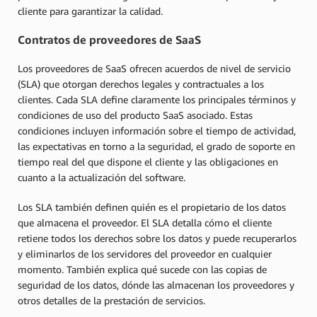
cliente para garantizar la calidad.
Contratos de proveedores de SaaS
Los proveedores de SaaS ofrecen acuerdos de nivel de servicio
(SLA) que otorgan derechos legales y contractuales a los
clientes. Cada SLA define claramente los principales términos y
condiciones de uso del producto SaaS asociado. Estas
condiciones incluyen información sobre el tiempo de actividad,
las expectativas en torno a la seguridad, el grado de soporte en
tiempo real del que dispone el cliente y las obligaciones en
cuanto a la actualización del software.
Los SLA también definen quién es el propietario de los datos
que almacena el proveedor. El SLA detalla cómo el cliente
retiene todos los derechos sobre los datos y puede recuperarlos
y eliminarlos de los servidores del proveedor en cualquier
momento. También explica qué sucede con las copias de
seguridad de los datos, dónde las almacenan los proveedores y
otros detalles de la prestación de servicios.