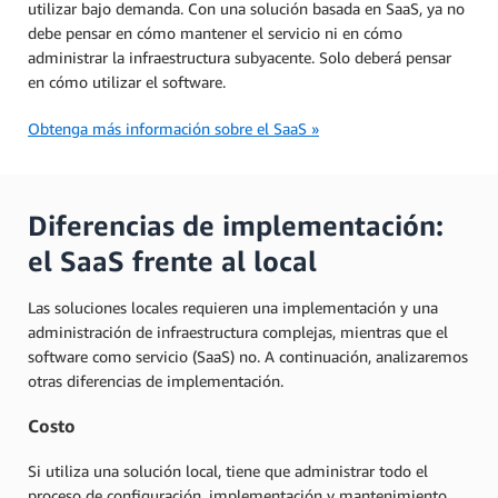
utilizar bajo demanda. Con una solución basada en SaaS, ya no
debe pensar en cómo mantener el servicio ni en cómo
administrar la infraestructura subyacente. Solo deberá pensar
en cómo utilizar el software.
Obtenga más información sobre el SaaS »
Diferencias de implementación:
el SaaS frente al local
Las soluciones locales requieren una implementación y una
administración de infraestructura complejas, mientras que el
software como servicio (SaaS) no. A continuación, analizaremos
otras diferencias de implementación.
Costo
Si utiliza una solución local, tiene que administrar todo el
proceso de configuración, implementación y mantenimiento.