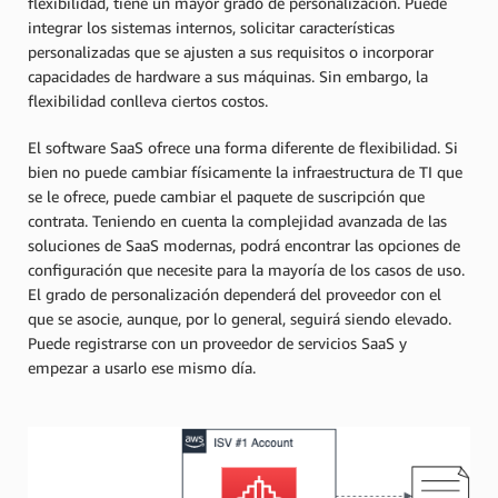
flexibilidad, tiene un mayor grado de personalización. Puede
integrar los sistemas internos, solicitar características
personalizadas que se ajusten a sus requisitos o incorporar
capacidades de hardware a sus máquinas. Sin embargo, la
flexibilidad conlleva ciertos costos.
El software SaaS ofrece una forma diferente de flexibilidad. Si
bien no puede cambiar físicamente la infraestructura de TI que
se le ofrece, puede cambiar el paquete de suscripción que
contrata. Teniendo en cuenta la complejidad avanzada de las
soluciones de SaaS modernas, podrá encontrar las opciones de
configuración que necesite para la mayoría de los casos de uso.
El grado de personalización dependerá del proveedor con el
que se asocie, aunque, por lo general, seguirá siendo elevado.
Puede registrarse con un proveedor de servicios SaaS y
empezar a usarlo ese mismo día.