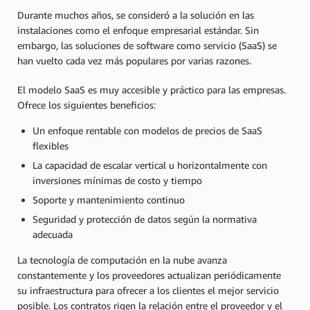
Durante muchos años, se consideró a la solución en las
instalaciones como el enfoque empresarial estándar. Sin
embargo, las soluciones de software como servicio (SaaS) se
han vuelto cada vez más populares por varias razones.
El modelo SaaS es muy accesible y práctico para las empresas.
Ofrece los siguientes beneficios:
Un enfoque rentable con modelos de precios de SaaS
flexibles
La capacidad de escalar vertical u horizontalmente con
inversiones mínimas de costo y tiempo
Soporte y mantenimiento continuo
Seguridad y protección de datos según la normativa
adecuada
La tecnología de computación en la nube avanza
constantemente y los proveedores actualizan periódicamente
su infraestructura para ofrecer a los clientes el mejor servicio
posible. Los contratos rigen la relación entre el proveedor y el