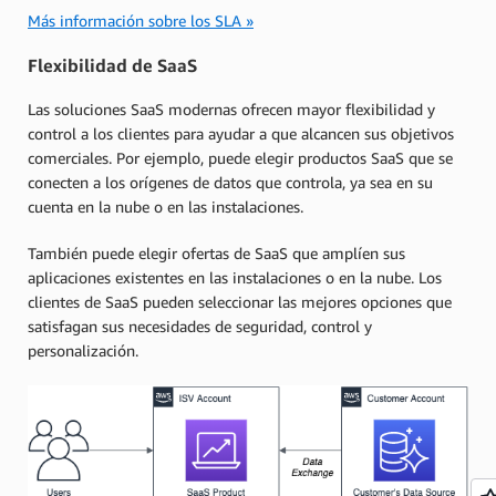
Más información sobre los SLA »
Flexibilidad de SaaS
Las soluciones SaaS modernas ofrecen mayor flexibilidad y
control a los clientes para ayudar a que alcancen sus objetivos
comerciales. Por ejemplo, puede elegir productos SaaS que se
conecten a los orígenes de datos que controla, ya sea en su
cuenta en la nube o en las instalaciones.
También puede elegir ofertas de SaaS que amplíen sus
aplicaciones existentes en las instalaciones o en la nube. Los
clientes de SaaS pueden seleccionar las mejores opciones que
satisfagan sus necesidades de seguridad, control y
personalización.