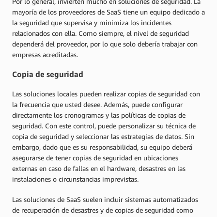
Por lo general, invierten mucho en soluciones de seguridad. La
mayoría de los proveedores de SaaS tiene un equipo dedicado a
la seguridad que supervisa y minimiza los incidentes
relacionados con ella. Como siempre, el nivel de seguridad
dependerá del proveedor, por lo que solo debería trabajar con
empresas acreditadas.
Copia de seguridad
Las soluciones locales pueden realizar copias de seguridad con
la frecuencia que usted desee. Además, puede configurar
directamente los cronogramas y las políticas de copias de
seguridad. Con este control, puede personalizar su técnica de
copia de seguridad y seleccionar las estrategias de datos. Sin
embargo, dado que es su responsabilidad, su equipo deberá
asegurarse de tener copias de seguridad en ubicaciones
externas en caso de fallas en el hardware, desastres en las
instalaciones o circunstancias imprevistas.
Las soluciones de SaaS suelen incluir sistemas automatizados
de recuperación de desastres y de copias de seguridad como