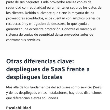
parte de sus paquetes. Cada proveedor realiza copias de
seguridad con regularidad para mantener seguros los datos de
los clientes. Debido al alcance que tiene la mayoría de los
proveedores acreditados, ellos cuentan con amplios planes de
recuperación y mitigación de desastres, lo que ayuda a
garantizar una excelente protección. Conozca el marco y el
sistema de copias de seguridad de su proveedor antes de
contratar sus servicios.
Otras diferencias clave:
despliegues de SaaS frente a
despliegues locales
Más allá de los fundamentos del software como servicio (SaaS)
y de los despliegues en las instalaciones, hay otras distinciones
que diferencian a estas soluciones.
Escalabilidad