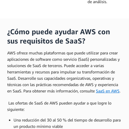
de análisis.
¿Cómo puede ayudar AWS con
sus requisitos de SaaS?
AWS ofrece muchas plataformas que puede utilizar para crear
aplicaciones de software como servicio (SaaS) personalizadas y
soluciones de SaaS de terceros. Puede acceder a varias
herramientas y recursos para impulsar su transformación de
SaaS. Desarrolle sus capacidades organizativas, operativas y
técnicas con las prácticas recomendadas de AWS y experiencia
en SaaS. Para obtener más información, consulte
SaaS en AWS
.
Las ofertas de SaaS de AWS pueden ayudar a que logre lo
siguiente:
Una reducción del 30 al 50 % del tiempo de desarrollo para
un producto mínimo viable