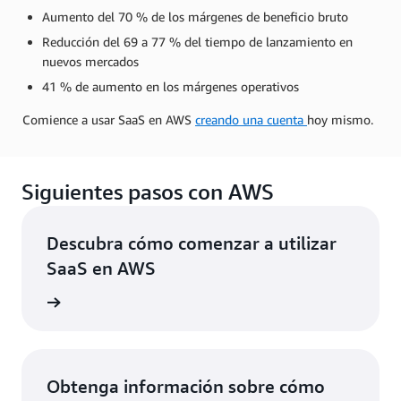
Aumento del 70 % de los márgenes de beneficio bruto
Reducción del 69 a 77 % del tiempo de lanzamiento en
nuevos mercados
41 % de aumento en los márgenes operativos
Comience a usar SaaS en AWS
creando una cuenta
hoy mismo.
Siguientes pasos con AWS
Descubra cómo comenzar a utilizar
SaaS en AWS
rmación
Obtenga información sobre cómo