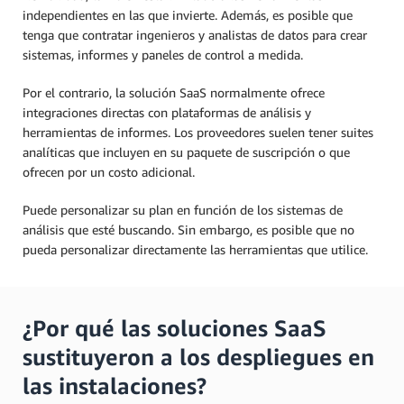
independientes en las que invierte. Además, es posible que
tenga que contratar ingenieros y analistas de datos para crear
sistemas, informes y paneles de control a medida.
Por el contrario, la solución SaaS normalmente ofrece
integraciones directas con plataformas de análisis y
herramientas de informes. Los proveedores suelen tener suites
analíticas que incluyen en su paquete de suscripción o que
ofrecen por un costo adicional.
Puede personalizar su plan en función de los sistemas de
análisis que esté buscando. Sin embargo, es posible que no
pueda personalizar directamente las herramientas que utilice.
¿Por qué las soluciones SaaS
sustituyeron a los despliegues en
las instalaciones?