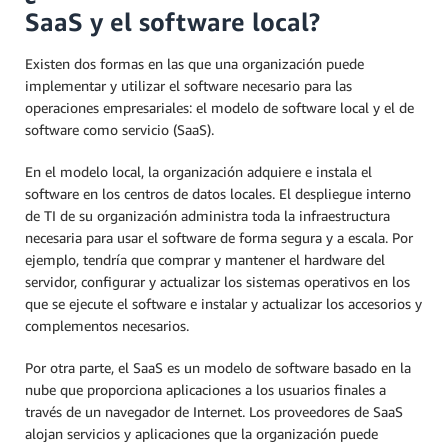
SaaS y el software local?
Existen dos formas en las que una organización puede
implementar y utilizar el software necesario para las
operaciones empresariales: el modelo de software local y el de
software como servicio (SaaS).
En el modelo local, la organización adquiere e instala el
software en los centros de datos locales. El despliegue interno
de TI de su organización administra toda la infraestructura
necesaria para usar el software de forma segura y a escala. Por
ejemplo, tendría que comprar y mantener el hardware del
servidor, configurar y actualizar los sistemas operativos en los
que se ejecute el software e instalar y actualizar los accesorios y
complementos necesarios.
Por otra parte, el SaaS es un modelo de software basado en la
nube que proporciona aplicaciones a los usuarios finales a
través de un navegador de Internet. Los proveedores de SaaS
alojan servicios y aplicaciones que la organización puede