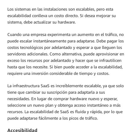
Los sistemas en las instalaciones son escalables, pero esta
escalabilidad conlleva un costo directo. Si desea mejorar su
sistema, debe actualizar su hardware.
Cuando una empresa experimenta un aumento en el tráfico, no
puede escalar instantáneamente para adaptarse. Debe pagar los
costos tecnológicos por adelantado y esperar a que lleguen los
servidores adicionales. Como alternativa, puede aprovisionar en
exceso los recursos por adelantado y hacer que se infrautilicen
hasta que los necesite. Si bien puede acceder a la escalabilidad,
requiere una inversión considerable de tiempo y costos.
La infraestructura SaaS es increíblemente escalable, ya que solo
tiene que cambiar su suscripción para adaptarla a sus
necesidades. En lugar de comprar hardware nuevo y esperar,
seleccione un nuevo plan y obtenga acceso instantáneo a más
recursos. La escalabilidad de SaaS es fluida y rápida, por lo que
puede adaptarse fácilmente a los picos de tráfico.
Accesibilidad