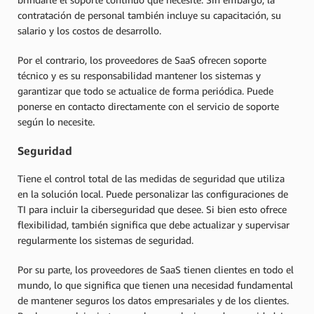
contratación de personal también incluye su capacitación, su
salario y los costos de desarrollo.
Por el contrario, los proveedores de SaaS ofrecen soporte
técnico y es su responsabilidad mantener los sistemas y
garantizar que todo se actualice de forma periódica. Puede
ponerse en contacto directamente con el servicio de soporte
según lo necesite.
Seguridad
Tiene el control total de las medidas de seguridad que utiliza
en la solución local. Puede personalizar las configuraciones de
TI para incluir la ciberseguridad que desee. Si bien esto ofrece
flexibilidad, también significa que debe actualizar y supervisar
regularmente los sistemas de seguridad.
Por su parte, los proveedores de SaaS tienen clientes en todo el
mundo, lo que significa que tienen una necesidad fundamental
de mantener seguros los datos empresariales y de los clientes.