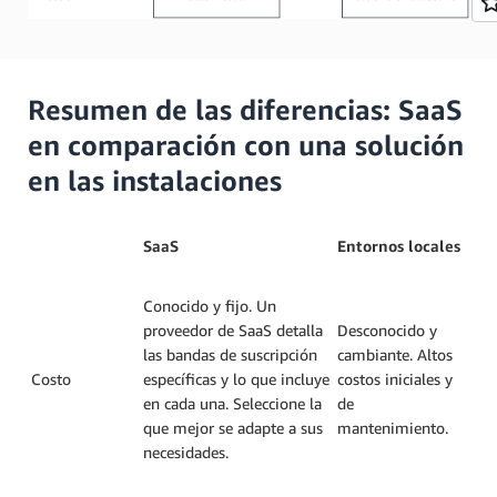
Resumen de las diferencias: SaaS
en comparación con una solución
en las instalaciones
SaaS
Entornos locales
Conocido y fijo. Un
proveedor de SaaS detalla
Desconocido y
las bandas de suscripción
cambiante. Altos
Costo
específicas y lo que incluye
costos iniciales y
en cada una. Seleccione la
de
que mejor se adapte a sus
mantenimiento.
necesidades.