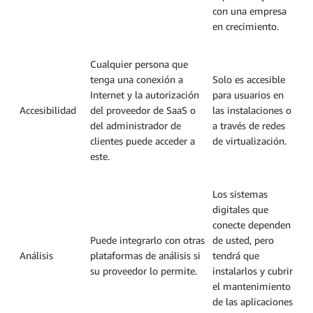
con una empresa
en crecimiento.
Cualquier persona que
tenga una conexión a
Solo es accesible
Internet y la autorización
para usuarios en
Accesibilidad
del proveedor de SaaS o
las instalaciones o
del administrador de
a través de redes
clientes puede acceder a
de virtualización.
este.
Los sistemas
digitales que
conecte dependen
Puede integrarlo con otras
de usted, pero
Análisis
plataformas de análisis si
tendrá que
su proveedor lo permite.
instalarlos y cubrir
el mantenimiento
de las aplicaciones