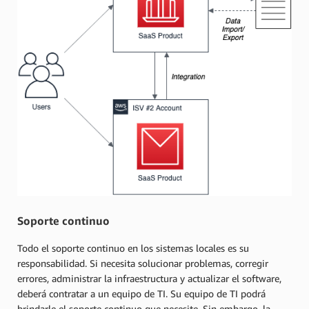
Soporte continuo
Todo el soporte continuo en los sistemas locales es su
responsabilidad. Si necesita solucionar problemas, corregir
errores, administrar la infraestructura y actualizar el software,
deberá contratar a un equipo de TI. Su equipo de TI podrá
brindarle el soporte continuo que necesite. Sin embargo, la