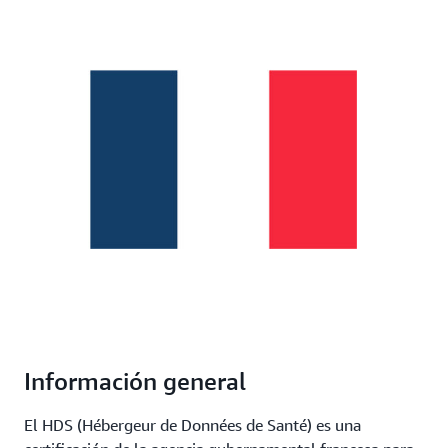
Información general
El HDS (Hébergeur de Données de Santé) es una