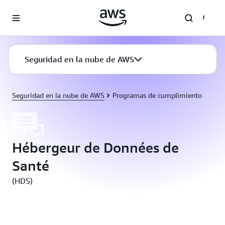
Saltar al contenido principal
Seguridad en la nube de AWS
Seguridad en la nube de AWS
Programas de cumplimiento
Hébergeur de Données de
Santé
(HDS)