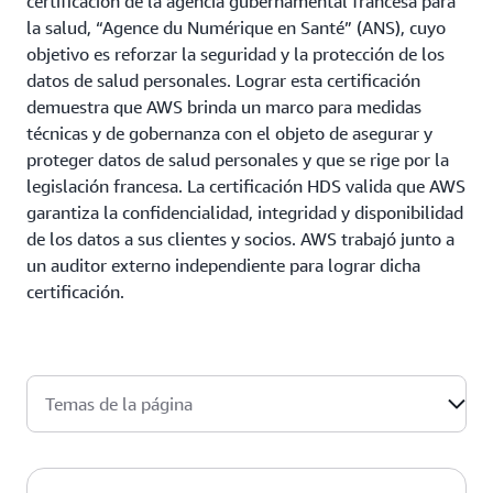
certificación de la agencia gubernamental francesa para
la salud, “Agence du Numérique en Santé” (ANS), cuyo
objetivo es reforzar la seguridad y la protección de los
datos de salud personales. Lograr esta certificación
demuestra que AWS brinda un marco para medidas
técnicas y de gobernanza con el objeto de asegurar y
proteger datos de salud personales y que se rige por la
legislación francesa. La certificación HDS valida que AWS
garantiza la confidencialidad, integridad y disponibilidad
de los datos a sus clientes y socios. AWS trabajó junto a
un auditor externo independiente para lograr dicha
certificación.
Temas de la página