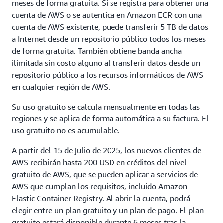
meses de forma gratuita. Si se registra para obtener una
cuenta de AWS o se autentica en Amazon ECR con una
cuenta de AWS existente, puede transferir 5 TB de datos
a Internet desde un repositorio público todos los meses
de forma gratuita. También obtiene banda ancha
ilimitada sin costo alguno al transferir datos desde un
repositorio público a los recursos informáticos de AWS
en cualquier región de AWS.
Su uso gratuito se calcula mensualmente en todas las
regiones y se aplica de forma automática a su factura. El
uso gratuito no es acumulable.
A partir del 15 de julio de 2025, los nuevos clientes de
AWS recibirán hasta 200 USD en créditos del nivel
gratuito de AWS, que se pueden aplicar a servicios de
AWS que cumplan los requisitos, incluido Amazon
Elastic Container Registry. Al abrir la cuenta, podrá
elegir entre un plan gratuito y un plan de pago. El plan
gratuito estará disponible durante 6 meses tras la