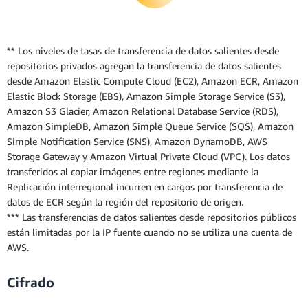
** Los niveles de tasas de transferencia de datos salientes desde
repositorios privados agregan la transferencia de datos salientes
desde Amazon Elastic Compute Cloud (EC2), Amazon ECR, Amazon
Elastic Block Storage (EBS), Amazon Simple Storage Service (S3),
Amazon S3 Glacier, Amazon Relational Database Service (RDS),
Amazon SimpleDB, Amazon Simple Queue Service (SQS), Amazon
Simple Notification Service (SNS), Amazon DynamoDB, AWS
Storage Gateway y Amazon Virtual Private Cloud (VPC). Los datos
transferidos al copiar imágenes entre regiones mediante la
Replicación interregional incurren en cargos por transferencia de
datos de ECR según la región del repositorio de origen.
*** Las transferencias de datos salientes desde repositorios públicos
están limitadas por la IP fuente cuando no se utiliza una cuenta de
AWS.
Cifrado