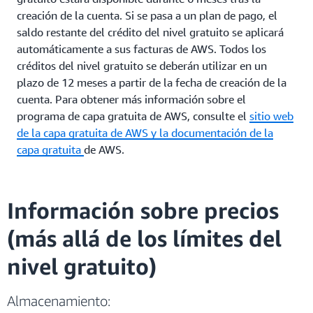
creación de la cuenta. Si se pasa a un plan de pago, el
saldo restante del crédito del nivel gratuito se aplicará
automáticamente a sus facturas de AWS. Todos los
créditos del nivel gratuito se deberán utilizar en un
plazo de 12 meses a partir de la fecha de creación de la
cuenta. Para obtener más información sobre el
programa de capa gratuita de AWS, consulte el
sitio web
de la capa gratuita de AWS
y la documentación de la
capa gratuita
de AWS.
Información sobre precios
(más allá de los límites del
nivel gratuito)
Almacenamiento: