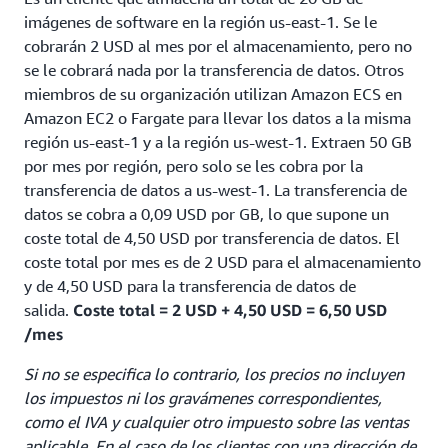
imágenes de software en la región us-east-1. Se le
cobrarán 2 USD al mes por el almacenamiento, pero no
se le cobrará nada por la transferencia de datos. Otros
miembros de su organización utilizan Amazon ECS en
Amazon EC2 o Fargate para llevar los datos a la misma
región us-east-1 y a la región us-west-1. Extraen 50 GB
por mes por región, pero solo se les cobra por la
transferencia de datos a us-west-1. La transferencia de
datos se cobra a 0,09 USD por GB, lo que supone un
coste total de 4,50 USD por transferencia de datos. El
coste total por mes es de 2 USD para el almacenamiento
y de 4,50 USD para la transferencia de datos de
salida.
Coste total = 2 USD + 4,50 USD = 6,50 USD
/mes
Si no se especifica lo contrario, los precios no incluyen
los impuestos ni los gravámenes correspondientes,
como el IVA y cualquier otro impuesto sobre las ventas
aplicable. En el caso de los clientes con una dirección de