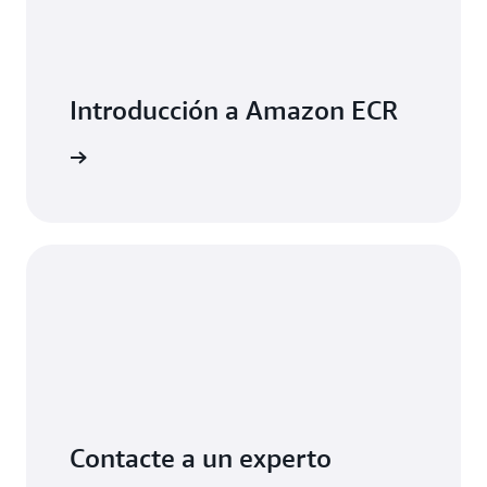
Introducción a Amazon ECR
rrollador
Contacte a un experto