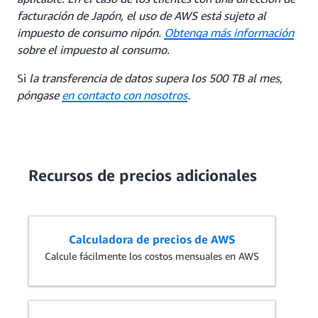
facturación de Japón, el uso de AWS está sujeto al
impuesto de consumo nipón.
Obtenga más información
sobre el impuesto al consumo.
Si
la transferencia de datos supera los 500 TB al mes,
póngase
en contacto con nosotros
.
Recursos de precios adicionales
Calculadora de precios de AWS
Calcule fácilmente los costos mensuales en AWS