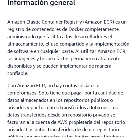
Información general
Amazon Elastic Container Registry (Amazon ECR) es un
registro de contenedores de Docker completamente
administrado que facilita a los desarrolladores el
almacenamiento, el uso compartido y la implementación
de software en cualquier parte. Al utilizar Amazon ECR,
las imágenes y los artefactos permanecen altamente
disponibles y se pueden implementar de manera
confiable.
Con Amazon ECR, no hay cuotas iniciales ni
compromisos. Solo tiene que pagar por la cantidad de
datos almacenados en los repositorios públicos o
privados y por los datos transferidos a Internet. Los
datos transferidos desde un repositorio privado se
facturan a la cuenta de AWS propietaria del repositorio
privado. Los datos transferidos desde un repositorio
público son gratuitos hasta los límites especificados (y