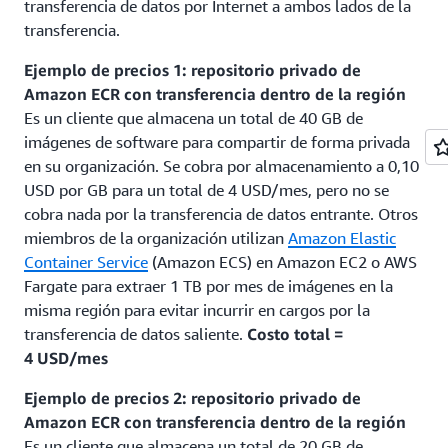
transferencia de datos por Internet a ambos lados de la
transferencia.
Ejemplo de precios 1: repositorio privado de
Amazon ECR con transferencia dentro de la región
Es un cliente que almacena un total de 40 GB de
imágenes de software para compartir de forma privada
en su organización. Se cobra por almacenamiento a 0,10
USD por GB para un total de 4 USD/mes, pero no se
cobra nada por la transferencia de datos entrante. Otros
miembros de la organización utilizan
Amazon Elastic
Container Service
(Amazon ECS) en Amazon EC2 o AWS
Fargate para extraer 1 TB por mes de imágenes en la
misma región para evitar incurrir en cargos por la
transferencia de datos saliente.
Costo total =
4 USD/mes
Ejemplo de precios 2: repositorio privado de
Amazon ECR con transferencia dentro de la región
Es un cliente que almacena un total de 20 GB de