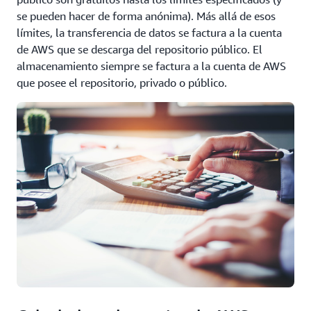
se pueden hacer de forma anónima). Más allá de esos
límites, la transferencia de datos se factura a la cuenta
de AWS que se descarga del repositorio público. El
almacenamiento siempre se factura a la cuenta de AWS
que posee el repositorio, privado o público.