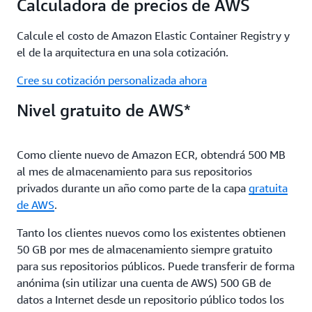
Calculadora de precios de AWS
Calcule el costo de Amazon Elastic Container Registry y
el de la arquitectura en una sola cotización.
Cree su cotización personalizada ahora
Nivel gratuito de AWS*
Como cliente nuevo de Amazon ECR, obtendrá 500 MB
al mes de almacenamiento para sus repositorios
privados durante un año como parte de la capa
gratuita
de AWS
.
Tanto los clientes nuevos como los existentes obtienen
50 GB por mes de almacenamiento siempre gratuito
para sus repositorios públicos. Puede transferir de forma
anónima (sin utilizar una cuenta de AWS) 500 GB de
datos a Internet desde un repositorio público todos los