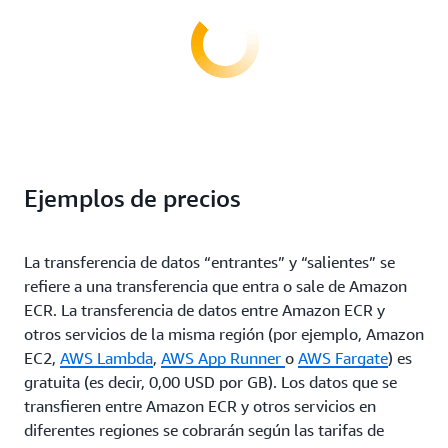
Ejemplos de precios
La transferencia de datos “entrantes” y “salientes” se
refiere a una transferencia que entra o sale de Amazon
ECR. La transferencia de datos entre Amazon ECR y
otros servicios de la misma región (por ejemplo, Amazon
EC2,
AWS Lambda
,
AWS App Runner
o
AWS Fargate
) es
gratuita (es decir, 0,00 USD por GB). Los datos que se
transfieren entre Amazon ECR y otros servicios en
diferentes regiones se cobrarán según las tarifas de