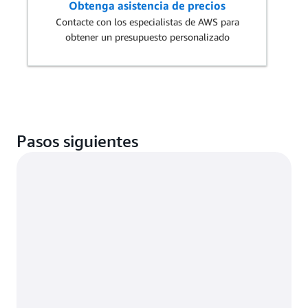
Obtenga asistencia de precios
Contacte con los especialistas de AWS para
obtener un presupuesto personalizado
Pasos siguientes