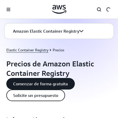
Saltar al contenido principal
Amazon Elastic Container Registry
Elastic Container Registry
Precios
Precios de Amazon Elastic
Container Registry
Comenzar de forma gratuita
Solicite un presupuesto