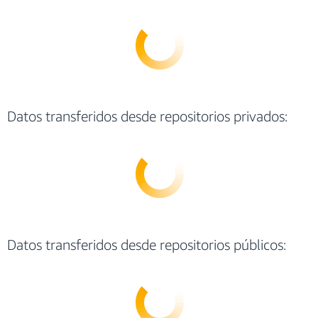
Datos transferidos desde repositorios privados:
Datos transferidos desde repositorios públicos: