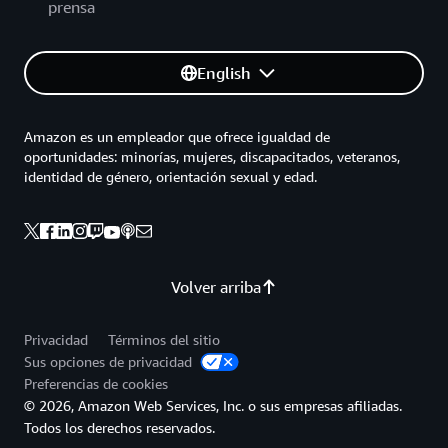
prensa
English
Amazon es un empleador que ofrece igualdad de
oportunidades: minorías, mujeres, discapacitados, veteranos,
identidad de género, orientación sexual y edad.
Volver arriba
Privacidad
Términos del sitio
Sus opciones de privacidad
Preferencias de cookies
© 2026, Amazon Web Services, Inc. o sus empresas afiliadas.
Todos los derechos reservados.