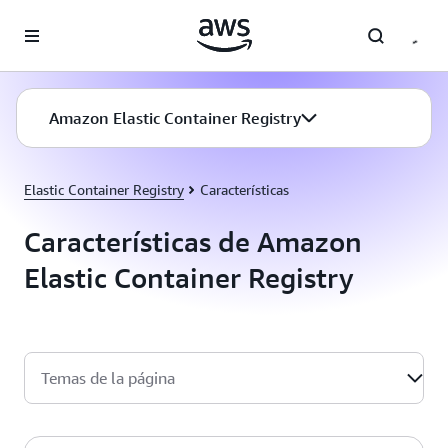
Saltar al contenido principal
Amazon Elastic Container Registry
Elastic Container Registry
Características
Características de Amazon
Elastic Container Registry
Temas de la página