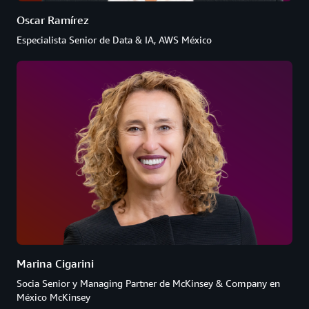
Oscar Ramírez
Especialista Senior de Data & IA, AWS México
Marina Cigarini
Socia Senior y Managing Partner de McKinsey & Company en
México McKinsey