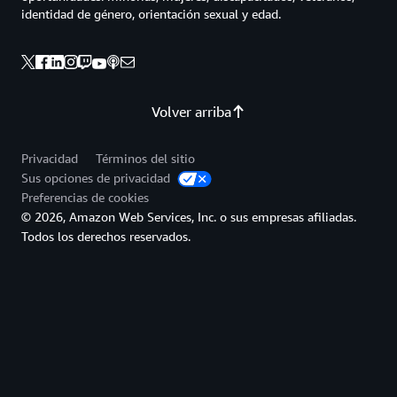
identidad de género, orientación sexual y edad.
Volver arriba
Privacidad
Términos del sitio
Sus opciones de privacidad
Preferencias de cookies
© 2026, Amazon Web Services, Inc. o sus empresas afiliadas.
Todos los derechos reservados.