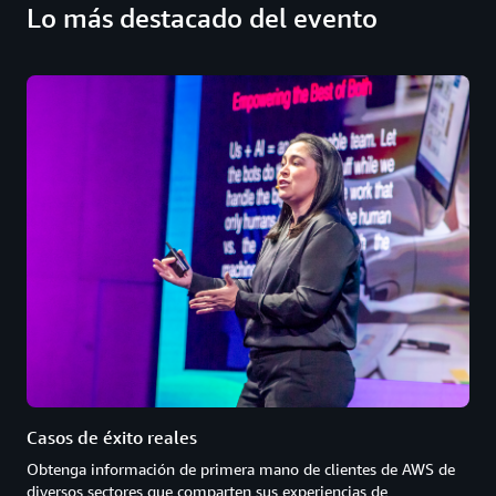
Lo más destacado del evento
Casos de éxito reales
Obtenga información de primera mano de clientes de AWS de
diversos sectores que comparten sus experiencias de