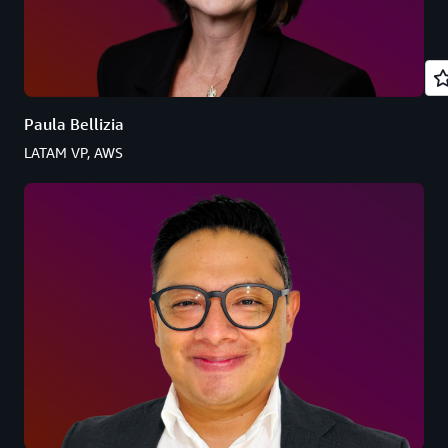
Paula Bellizia
LATAM VP, AWS