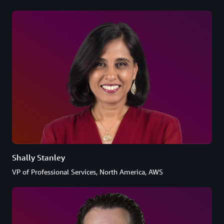
Shally Stanley
VP of Professional Services, North America, AWS