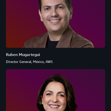
Ruben Mugartegui
Director General, México, AWS