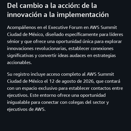
Del cambio a la acción: de la
innovación a la implementación
Acompáñenos en el Executive Forum en AWS Summit
Ciudad de México, diseñado específicamente para líderes
sénior y que ofrece una oportunidad única para explorar
innovaciones revolucionarias, establecer conexiones
significativas y convertir ideas audaces en estrategias
accionables.
Su registro incluye acceso completo al AWS Summit
Ciudad de México el 12 de agosto de 2026, que contará
con un espacio exclusivo para establecer contactos entre
ejecutivos. Este entorno ofrece una oportunidad
inigualable para conectar con colegas del sector y
ejecutivos de AWS.