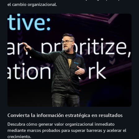
el cambio organizacional.
Convierta la información estratégica en resultados
Descubra cómo generar valor organizacional inmediato
mediante marcos probados para superar barreras y acelerar el
crecimiento.