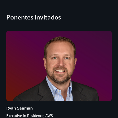
Ponentes invitados
Ryan Seaman
Executive in Residence, AWS