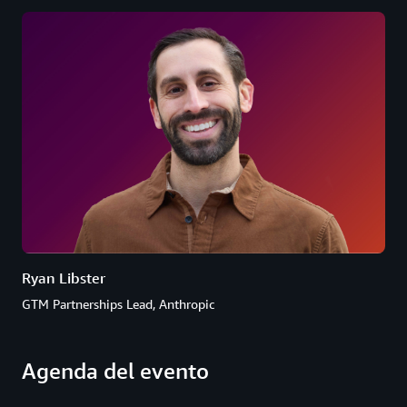
Ryan Libster
GTM Partnerships Lead, Anthropic
Agenda del evento