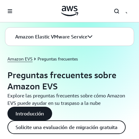
Saltar al contenido principal
Amazon Elastic VMware Service
Amazon EVS
Preguntas frecuentes
Preguntas frecuentes sobre
Amazon EVS
Explore las preguntas frecuentes sobre cómo Amazon
EVS puede ayudar en su traspaso a la nube
Introducción
Solicite una evaluación de migración gratuita