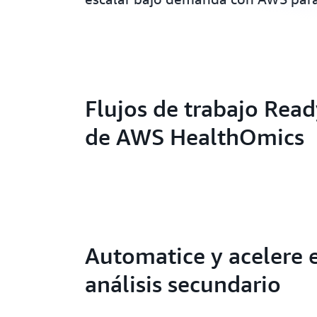
Flujos de trabajo Rea
de AWS HealthOmics
Automatice y acelere 
análisis secundario