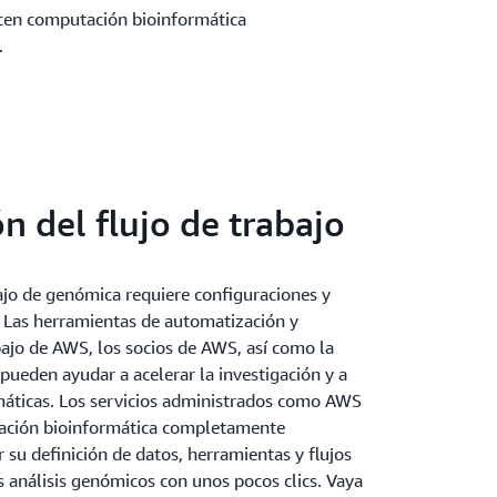
en computación bioinformática
.
 del flujo de trabajo
bajo de genómica requiere configuraciones y
 Las herramientas de automatización y
bajo de AWS, los socios de AWS, así como la
ueden ayudar a acelerar la investigación y a
rmáticas. Los servicios administrados como AWS
ación bioinformática completamente
 su definición de datos, herramientas y flujos
us análisis genómicos con unos pocos clics. Vaya