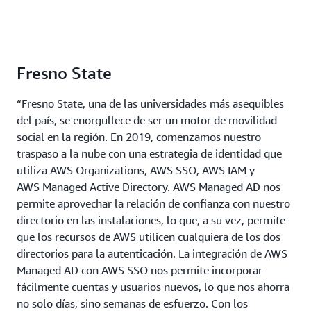
Fresno State
“Fresno State, una de las universidades más asequibles
del país, se enorgullece de ser un motor de movilidad
social en la región. En 2019, comenzamos nuestro
traspaso a la nube con una estrategia de identidad que
utiliza AWS Organizations, AWS SSO, AWS IAM y
AWS Managed Active Directory. AWS Managed AD nos
permite aprovechar la relación de confianza con nuestro
directorio en las instalaciones, lo que, a su vez, permite
que los recursos de AWS utilicen cualquiera de los dos
directorios para la autenticación. La integración de AWS
Managed AD con AWS SSO nos permite incorporar
fácilmente cuentas y usuarios nuevos, lo que nos ahorra
no solo días, sino semanas de esfuerzo. Con los