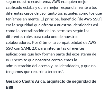
según nuestro ecosistema, AWS era quien mejor
calificado estaba y quien mejor respondía frente a los
diferentes casos de uso, tanto los actuales como los que
teníamos en mente. El principal beneficio [de AWS SSO]
era la seguridad que ofrecía a nuestras identidades así
como la centralización de los permisos según los
diferentes roles para cada uno de nuestros
colaboradores. Por último, la compatibilidad de AWS
SSO con SAML 2.0 para integrar las diferentes
aplicaciones que hoy forman parte del ecosistema de
B89 permite que nosotros controlemos la
administración del acceso y las identidades, y que no
tengamos que recurrir a terceros”.
Gerardo Castro Arica, arquitecto de seguridad de
B89