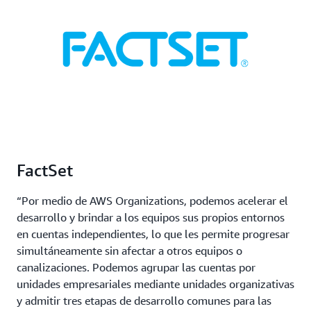
FactSet
“Por medio de AWS Organizations, podemos acelerar el
desarrollo y brindar a los equipos sus propios entornos
en cuentas independientes, lo que les permite progresar
simultáneamente sin afectar a otros equipos o
canalizaciones. Podemos agrupar las cuentas por
unidades empresariales mediante unidades organizativas
y admitir tres etapas de desarrollo comunes para las