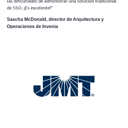
las dificultades de administrar una solución tradicional
de SSO. ¡Es excelente!”
Sascha McDonald, director de Arquitectura y
Operaciones de Invenia