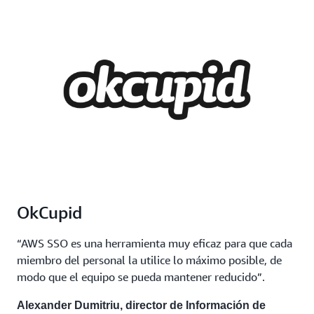
OkCupid
“AWS SSO es una herramienta muy eficaz para que cada
miembro del personal la utilice lo máximo posible, de
modo que el equipo se pueda mantener reducido”.
Alexander Dumitriu, director de Información de