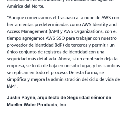
América del Norte.
“Aunque comenzamos el traspaso a la nube de AWS con
herramientas predeterminadas como AWS Identity and
Access Management (IAM) y AWS Organizations, con el
tiempo agregamos AWS SSO para trabajar con nuestro
proveedor de identidad (IdP) de terceros y permitir un
único conjunto de registros de identidad con una
seguridad más detallada. Ahora, si un empleado deja la
empresa, se lo da de baja en un solo lugar, y los cambios
se replican en todo el proceso. De esta forma, se
simplifica y mejora la administración del ciclo de vida de
IAM”.
Justin Payne, arquitecto de Seguridad sénior de
Mueller Water Products, Inc.