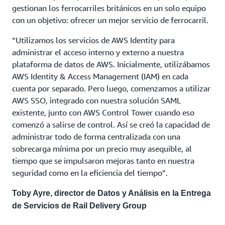
gestionan los ferrocarriles británicos en un solo equipo
con un objetivo: ofrecer un mejor servicio de ferrocarril.
“Utilizamos los servicios de AWS Identity para
administrar el acceso interno y externo a nuestra
plataforma de datos de AWS. Inicialmente, utilizábamos
AWS Identity & Access Management (IAM) en cada
cuenta por separado. Pero luego, comenzamos a utilizar
AWS SSO, integrado con nuestra solución SAML
existente, junto con AWS Control Tower cuando eso
comenzó a salirse de control. Así se creó la capacidad de
administrar todo de forma centralizada con una
sobrecarga mínima por un precio muy asequible, al
tiempo que se impulsaron mejoras tanto en nuestra
seguridad como en la eficiencia del tiempo”.
Toby Ayre, director de Datos y Análisis en la Entrega
de Servicios de Rail Delivery Group