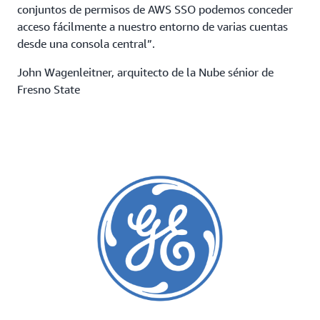
conjuntos de permisos de AWS SSO podemos conceder
acceso fácilmente a nuestro entorno de varias cuentas
desde una consola central”.
John Wagenleitner, arquitecto de la Nube sénior de
Fresno State