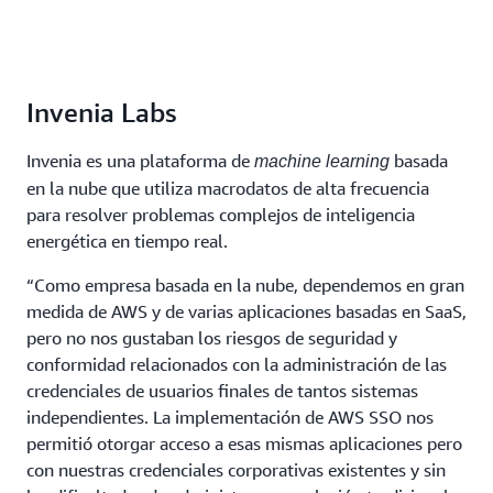
Invenia Labs
Invenia es una plataforma de
basada
machine learning
en la nube que utiliza macrodatos de alta frecuencia
para resolver problemas complejos de inteligencia
energética en tiempo real.
“Como empresa basada en la nube, dependemos en gran
medida de AWS y de varias aplicaciones basadas en SaaS,
pero no nos gustaban los riesgos de seguridad y
conformidad relacionados con la administración de las
credenciales de usuarios finales de tantos sistemas
independientes. La implementación de AWS SSO nos
permitió otorgar acceso a esas mismas aplicaciones pero
con nuestras credenciales corporativas existentes y sin