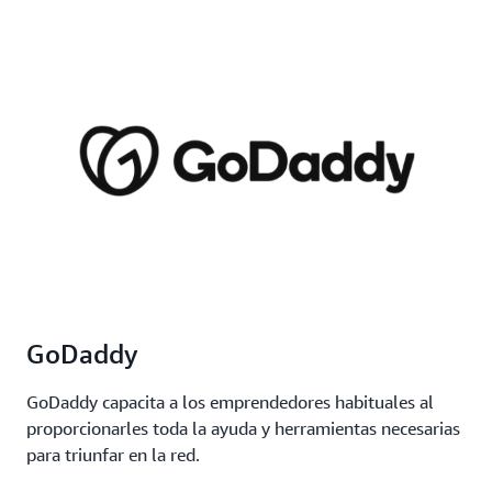
GoDaddy
GoDaddy capacita a los emprendedores habituales al
proporcionarles toda la ayuda y herramientas necesarias
para triunfar en la red.