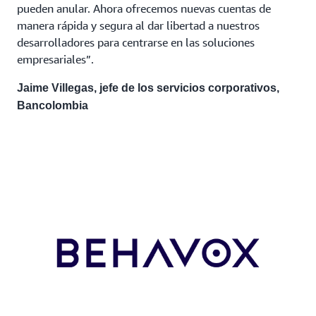
pueden anular. Ahora ofrecemos nuevas cuentas de
manera rápida y segura al dar libertad a nuestros
desarrolladores para centrarse en las soluciones
empresariales”.
Jaime Villegas, jefe de los servicios corporativos,
Bancolombia