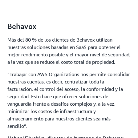
Behavox
Más del 80 % de los clientes de Behavox utilizan
nuestras soluciones basadas en SaaS para obtener el
mejor rendimiento posible y el mayor nivel de seguridad,
a la vez que se reduce el costo total de propiedad.
“Trabajar con AWS Organizations nos permite consolidar
nuestras cuentas, es decir, centralizar toda la
facturación, el control del acceso, la conformidad y la
seguridad. Esto hace que ofrecer soluciones de
vanguardia frente a desafíos complejos y, a la vez,
minimizar los costos de infraestructura y
almacenamiento para nuestros clientes sea más
sencillo”.