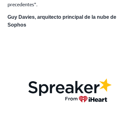
precedentes”.
Guy Davies, arquitecto principal de la nube de
Sophos