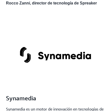
Rocco Zanni, director de tecnología de Spreaker
Synamedia
Synamedia es un motor de innovación en tecnologías de