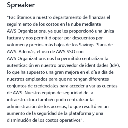
Spreaker
“Facilitamos a nuestro departamento de finanzas el
seguimiento de los costos en la nube mediante
AWS Organizations, ya que les proporcionó una única
factura y nos permitió optar por descuentos por
volumen y precios más bajos de los Savings Plans de
AWS. Además, el uso de AWS SSO con
AWS Organizations nos ha permitido centralizar la
autenticación en nuestro proveedor de identidades (IdP),
lo que ha supuesto una gran mejora en el día a día de
nuestros empleados para que no tengan diferentes
conjuntos de credenciales para acceder a varias cuentas
de AWS. Nuestro equipo de seguridad de la
infraestructura también pudo centralizar la
administración de los accesos, lo que resultó en un
aumento de la seguridad de la plataforma y una
disminución de los costos operativos”.