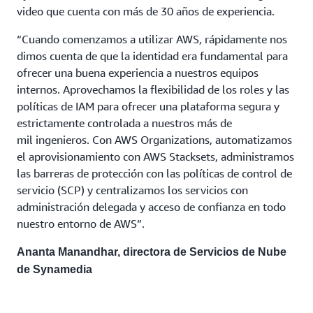
video que cuenta con más de 30 años de experiencia.
“Cuando comenzamos a utilizar AWS, rápidamente nos
dimos cuenta de que la identidad era fundamental para
ofrecer una buena experiencia a nuestros equipos
internos. Aprovechamos la flexibilidad de los roles y las
políticas de IAM para ofrecer una plataforma segura y
estrictamente controlada a nuestros más de
mil ingenieros. Con AWS Organizations, automatizamos
el aprovisionamiento con AWS Stacksets, administramos
las barreras de protección con las políticas de control de
servicio (SCP) y centralizamos los servicios con
administración delegada y acceso de confianza en todo
nuestro entorno de AWS”.
Ananta Manandhar, directora de Servicios de Nube
de Synamedia