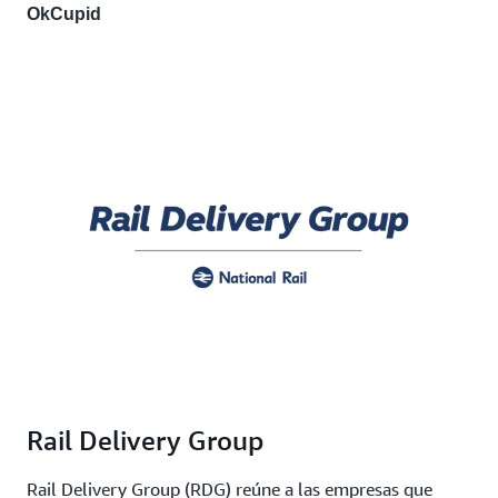
OkCupid
Rail Delivery Group
Rail Delivery Group (RDG) reúne a las empresas que