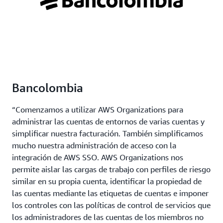
Bancolombia
“Comenzamos a utilizar AWS Organizations para
administrar las cuentas de entornos de varias cuentas y
simplificar nuestra facturación. También simplificamos
mucho nuestra administración de acceso con la
integración de AWS SSO. AWS Organizations nos
permite aislar las cargas de trabajo con perfiles de riesgo
similar en su propia cuenta, identificar la propiedad de
las cuentas mediante las etiquetas de cuentas e imponer
los controles con las políticas de control de servicios que
los administradores de las cuentas de los miembros no