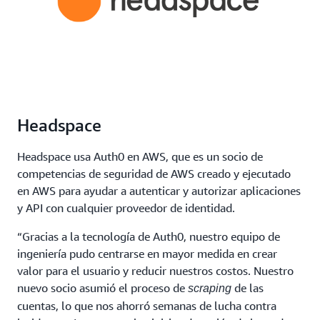
Headspace
Headspace usa Auth0 en AWS, que es un socio de
competencias de seguridad de AWS creado y ejecutado
en AWS para ayudar a autenticar y autorizar aplicaciones
y API con cualquier proveedor de identidad.
“Gracias a la tecnología de Auth0, nuestro equipo de
ingeniería pudo centrarse en mayor medida en crear
valor para el usuario y reducir nuestros costos. Nuestro
nuevo socio asumió el proceso de
de las
scraping
cuentas, lo que nos ahorró semanas de lucha contra