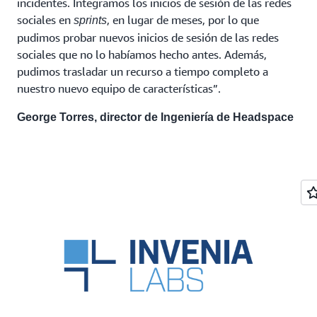
incidentes. Integramos los inicios de sesión de las redes
sociales en
, en lugar de meses, por lo que
sprints
pudimos probar nuevos inicios de sesión de las redes
sociales que no lo habíamos hecho antes. Además,
pudimos trasladar un recurso a tiempo completo a
nuestro nuevo equipo de características”.
George Torres, director de Ingeniería de Headspace