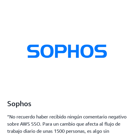
Sophos
“No recuerdo haber recibido ningún comentario negativo
sobre AWS SSO. Para un cambio que afecta al flujo de
trabajo diario de unas 1500 personas, es algo sin