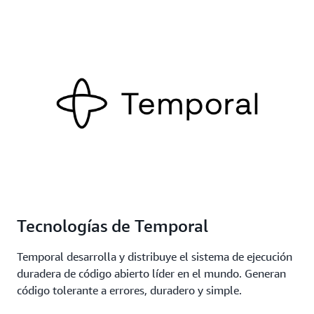
Tecnologías de Temporal
Temporal desarrolla y distribuye el sistema de ejecución
duradera de código abierto líder en el mundo. Generan
código tolerante a errores, duradero y simple.