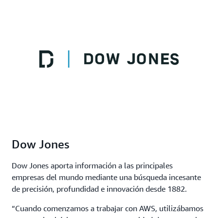
Dow Jones
Dow Jones aporta información a las principales
empresas del mundo mediante una búsqueda incesante
de precisión, profundidad e innovación desde 1882.
“Cuando comenzamos a trabajar con AWS, utilizábamos