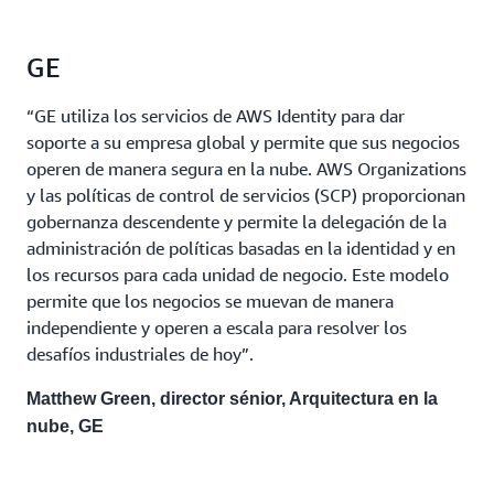
GE
“GE utiliza los servicios de AWS Identity para dar
soporte a su empresa global y permite que sus negocios
operen de manera segura en la nube. AWS Organizations
y las políticas de control de servicios (SCP) proporcionan
gobernanza descendente y permite la delegación de la
administración de políticas basadas en la identidad y en
los recursos para cada unidad de negocio. Este modelo
permite que los negocios se muevan de manera
independiente y operen a escala para resolver los
desafíos industriales de hoy”.
Matthew Green, director sénior, Arquitectura en la
nube, GE