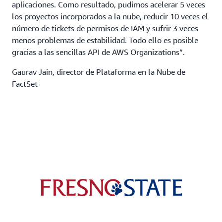
aplicaciones. Como resultado, pudimos acelerar 5 veces
los proyectos incorporados a la nube, reducir 10 veces el
número de tickets de permisos de IAM y sufrir 3 veces
menos problemas de estabilidad. Todo ello es posible
gracias a las sencillas API de AWS Organizations”.
Gaurav Jain, director de Plataforma en la Nube de
FactSet