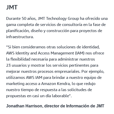
JMT
Durante 50 años, JMT Technology Group ha ofrecido una
gama completa de servicios de consultoría en la fase de
planificación, diseño y construcción para proyectos de
infraestructura.
“Si bien consideramos otras soluciones de identidad,
AWS Identity and Access Management (IAM) nos ofrece
la flexibilidad necesaria para administrar nuestros
23 usuarios y mostrar los servicios pertinentes para
mejorar nuestros procesos empresariales. Por ejemplo,
utilizamos AWS IAM para brindar a nuestro equipo de
marketing acceso a Amazon Kendra, lo que redujo
nuestro tiempo de respuesta a las solicitudes de
propuestas en casi un día laborable”.
Jonathan Harrison, director de Información de JMT