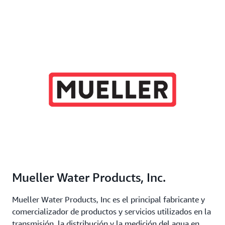
Mueller Water Products, Inc.
Mueller Water Products, Inc es el principal fabricante y
comercializador de productos y servicios utilizados en la
transmisión, la distribución y la medición del agua en