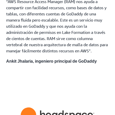
“AWS Resource Access Manager (RAM) nos ayuda a
compartir con facilidad recursos, como bases de datos y
tablas, con diferentes cuentas de GoDaddy de una
manera fluida pero escalable. Este es un servicio muy
utilizado en GoDaddy y que nos ayuda con la
administración de permisos en Lake Formation a través
de cientos de cuentas. RAM sirve como columna
vertebral de nuestra arquitectura de malla de datos para
manejar fácilmente distintos recursos en AWS”.
Ankit Jhalaria, ingeniero principal de GoDaddy