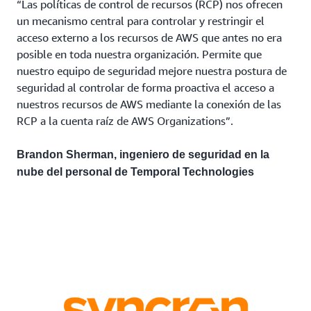
“Las políticas de control de recursos (RCP) nos ofrecen
un mecanismo central para controlar y restringir el
acceso externo a los recursos de AWS que antes no era
posible en toda nuestra organización. Permite que
nuestro equipo de seguridad mejore nuestra postura de
seguridad al controlar de forma proactiva el acceso a
nuestros recursos de AWS mediante la conexión de las
RCP a la cuenta raíz de AWS Organizations”.
Brandon Sherman, ingeniero de seguridad en la
nube del personal de Temporal Technologies