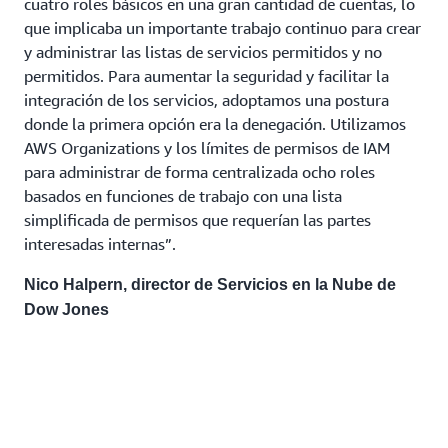
cuatro roles básicos en una gran cantidad de cuentas, lo
que implicaba un importante trabajo continuo para crear
y administrar las listas de servicios permitidos y no
permitidos. Para aumentar la seguridad y facilitar la
integración de los servicios, adoptamos una postura
donde la primera opción era la denegación. Utilizamos
AWS Organizations y los límites de permisos de IAM
para administrar de forma centralizada ocho roles
basados en funciones de trabajo con una lista
simplificada de permisos que requerían las partes
interesadas internas”.
Nico Halpern, director de Servicios en la Nube de
Dow Jones