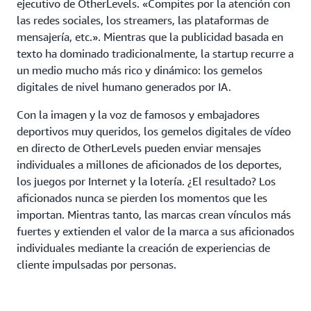
ejecutivo de OtherLevels. «Compites por la atención con
las redes sociales, los streamers, las plataformas de
mensajería, etc.». Mientras que la publicidad basada en
texto ha dominado tradicionalmente, la startup recurre a
un medio mucho más rico y dinámico: los gemelos
digitales de nivel humano generados por IA.
Con la imagen y la voz de famosos y embajadores
deportivos muy queridos, los gemelos digitales de vídeo
en directo de OtherLevels pueden enviar mensajes
individuales a millones de aficionados de los deportes,
los juegos por Internet y la lotería. ¿El resultado? Los
aficionados nunca se pierden los momentos que les
importan. Mientras tanto, las marcas crean vínculos más
fuertes y extienden el valor de la marca a sus aficionados
individuales mediante la creación de experiencias de
cliente impulsadas por personas.