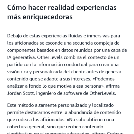
Cómo hacer realidad experiencias
más enriquecedoras
Debajo de estas experiencias fluidas e inmersivas para
los aficionados se esconde una secuencia compleja de
componentes basados en datos reunidos por una capa de
IA generativa. OtherLevels combina el contexto de un
partido con la información conductual para crear una
visión rica y personalizada del cliente antes de generar
contenido que se adapte a sus intereses. «Podemos
analizar a fondo lo que motiva a esa persona», afirma
Jordan Scott, ingeniero de software de OtherLevels.
Este método altamente personalizado y localizado
permite destacarnos entre la abundancia de contenido
que rodea a los aficionados. «No solo obtienen una
cobertura general, sino que reciben contenido
significativo en el momento adecuado», afirma Graham