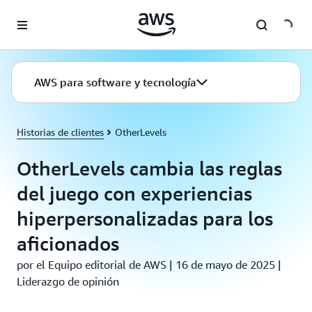
Saltar al contenido principal
AWS para software y tecnología
Historias de clientes
OtherLevels
OtherLevels cambia las reglas
del juego con experiencias
hiperpersonalizadas para los
aficionados
por el Equipo editorial de AWS | 16 de mayo de 2025 |
Liderazgo de opinión