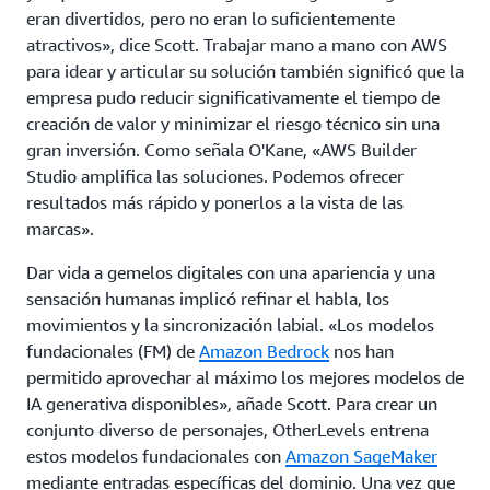
eran divertidos, pero no eran lo suficientemente
atractivos», dice Scott. Trabajar mano a mano con AWS
para idear y articular su solución también significó que la
empresa pudo reducir significativamente el tiempo de
creación de valor y minimizar el riesgo técnico sin una
gran inversión. Como señala O'Kane, «AWS Builder
Studio amplifica las soluciones. Podemos ofrecer
resultados más rápido y ponerlos a la vista de las
marcas».
Dar vida a gemelos digitales con una apariencia y una
sensación humanas implicó refinar el habla, los
movimientos y la sincronización labial. «Los modelos
fundacionales (FM) de
Amazon Bedrock
nos han
permitido aprovechar al máximo los mejores modelos de
IA generativa disponibles», añade Scott. Para crear un
conjunto diverso de personajes, OtherLevels entrena
estos modelos fundacionales con
Amazon SageMaker
mediante entradas específicas del dominio. Una vez que