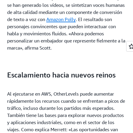
se han generado los vídeos, se sintetizan voces humanas
de alta calidad mediante un componente de conversión
de texto a voz con
Amazon Polly
. El resultado son
personajes convincentes que pueden interactuar con
habla y movimientos fluidos. «Ahora podemos
personalizar un embajador que represente fielmente a la
marca», afirma Scott.
Escalamiento hacia nuevos reinos
Al ejecutarse en AWS, OtherLevels puede aumentar
rápidamente los recursos cuando se enfrentan a picos de
tráfico, incluso durante los partidos más esperados.
También tiene las bases para explorar nuevos productos
y aplicaciones industriales, como en el sector de los
viajes. Como explica Merrett: «Las oportunidades van