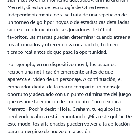
Merrett, director de tecnología de OtherLevels.
Independientemente de si se trata de una repetición de
un torneo de golf por hoyos o de estadísticas detalladas
sobre el rendimiento de sus jugadores de fútbol
favoritos, las marcas pueden determinar cuándo atraer a
los aficionados y ofrecer un valor añadido, todo en
tiempo real antes de que pase la oportunidad.
Por ejemplo, en un dispositivo móvil, los usuarios
reciben una notificación emergente antes de que
aparezca el vídeo de un personaje. A continuación, el
embajador digital de la marca comparte un mensaje
oportuno y adecuado con un punto culminante del juego
que resume la emoción del momento. Como explica
Merrett: «Podría decir: “Hola, Graham, tu equipo iba
perdiendo y ahora está remontando. ¡Mira este gol!”». De
este modo, los aficionados pueden volver a la aplicación
para sumergirse de nuevo en la acción.