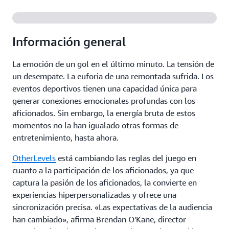
Información general
La emoción de un gol en el último minuto. La tensión de
un desempate. La euforia de una remontada sufrida. Los
eventos deportivos tienen una capacidad única para
generar conexiones emocionales profundas con los
aficionados. Sin embargo, la energía bruta de estos
momentos no la han igualado otras formas de
entretenimiento, hasta ahora.
OtherLevels
está cambiando las reglas del juego en
cuanto a la participación de los aficionados, ya que
captura la pasión de los aficionados, la convierte en
experiencias hiperpersonalizadas y ofrece una
sincronización precisa. «Las expectativas de la audiencia
han cambiado», afirma Brendan O'Kane, director