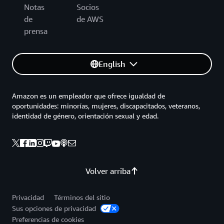
Notas
Socios
de
de AWS
prensa
English
Amazon es un empleador que ofrece igualdad de
oportunidades: minorías, mujeres, discapacitados, veteranos,
identidad de género, orientación sexual y edad.
Volver arriba
Privacidad
Términos del sitio
Sus opciones de privacidad
Preferencias de cookies