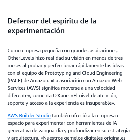
Defensor del espíritu de la
experimentación
Como empresa pequeña con grandes aspiraciones,
OtherLevels hizo realidad su visión en menos de tres
meses al probar y perfeccionar rápidamente las ideas
con el equipo de Prototyping and Cloud Engineering
(PACE) de Amazon. «La asociación con Amazon Web
Services (AWS) significa moverse a una velocidad
diferente», comenta O'Kane. «El nivel de atención,
soporte y acceso a la experiencia es insuperable».
AWS Builder Studio
también ofreció a la empresa el
espacio para experimentar con herramientas de IA
generativa de vanguardia y profundizar en su estrategia
y arquitectura. «Nuestros gemelos digitales originales