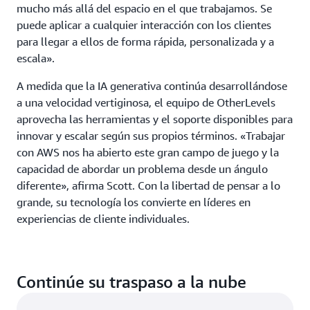
mucho más allá del espacio en el que trabajamos. Se
puede aplicar a cualquier interacción con los clientes
para llegar a ellos de forma rápida, personalizada y a
escala».
A medida que la IA generativa continúa desarrollándose
a una velocidad vertiginosa, el equipo de OtherLevels
aprovecha las herramientas y el soporte disponibles para
innovar y escalar según sus propios términos. «Trabajar
con AWS nos ha abierto este gran campo de juego y la
capacidad de abordar un problema desde un ángulo
diferente», afirma Scott. Con la libertad de pensar a lo
grande, su tecnología los convierte en líderes en
experiencias de cliente individuales.
Continúe su traspaso a la nube