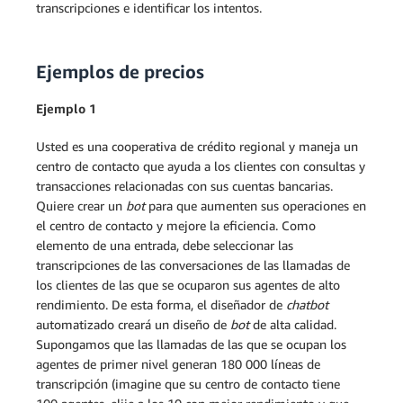
transcripciones e identificar los intentos.
Ejemplos de precios
Ejemplo 1
Usted es una cooperativa de crédito regional y maneja un
centro de contacto que ayuda a los clientes con consultas y
transacciones relacionadas con sus cuentas bancarias.
Quiere crear un
bot
para que aumenten sus operaciones en
el centro de contacto y mejore la eficiencia. Como
elemento de una entrada, debe seleccionar las
transcripciones de las conversaciones de las llamadas de
los clientes de las que se ocuparon sus agentes de alto
rendimiento. De esta forma, el diseñador de
chatbot
automatizado creará un diseño de
bot
de alta calidad.
Supongamos que las llamadas de las que se ocupan los
agentes de primer nivel generan 180 000 líneas de
transcripción (imagine que su centro de contacto tiene