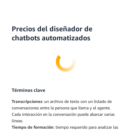
Precios del diseñador de
chatbots automatizados
Términos clave
Transcripciones
: un archivo de texto con un listado de
conversaciones entre la persona que llama y el agente.
Cada interacción en la conversación puede abarcar varias
líneas.
Tiempo de formación
: tiempo requerido para analizar las