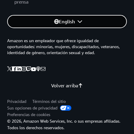
prensa
English
Amazon es un empleador que ofrece igualdad de
oportunidades: minorías, mujeres, discapacitados, veteranos,
identidad de género, orientación sexual y edad.
Volver arriba
Privacidad
Términos del sitio
Sus opciones de privacidad
Preferencias de cookies
© 2026, Amazon Web Services, Inc. o sus empresas afiliadas.
Todos los derechos reservados.