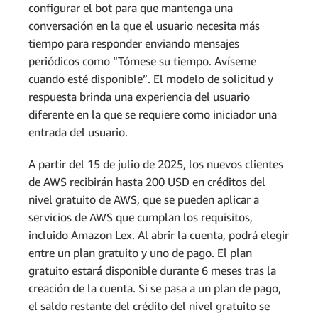
configurar el bot para que mantenga una
conversación en la que el usuario necesita más
tiempo para responder enviando mensajes
periódicos como “Tómese su tiempo. Avíseme
cuando esté disponible”. El modelo de solicitud y
respuesta brinda una experiencia del usuario
diferente en la que se requiere como iniciador una
entrada del usuario.
A partir del 15 de julio de 2025, los nuevos clientes
de AWS recibirán hasta 200 USD en créditos del
nivel gratuito de AWS, que se pueden aplicar a
servicios de AWS que cumplan los requisitos,
incluido Amazon Lex. Al abrir la cuenta, podrá elegir
entre un plan gratuito y uno de pago. El plan
gratuito estará disponible durante 6 meses tras la
creación de la cuenta. Si se pasa a un plan de pago,
el saldo restante del crédito del nivel gratuito se