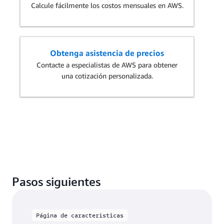
Calcule fácilmente los costos mensuales en AWS.
Obtenga asistencia de precios
Contacte a especialistas de AWS para obtener
una cotización personalizada.
Pasos siguientes
Página de características