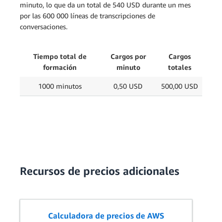
minuto, lo que da un total de 540 USD durante un mes
por las 600 000 líneas de transcripciones de
conversaciones.
Tiempo total de
Cargos por
Cargos
formación
minuto
totales
1000 minutos
0,50 USD
500,00 USD
Recursos de precios adicionales
Calculadora de precios de AWS