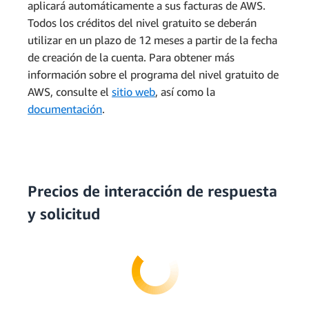
aplicará automáticamente a sus facturas de AWS.
Todos los créditos del nivel gratuito se deberán
utilizar en un plazo de 12 meses a partir de la fecha
de creación de la cuenta. Para obtener más
información sobre el programa del nivel gratuito de
AWS, consulte el
sitio web
, así como la
documentación
.
Precios de interacción de respuesta
y solicitud