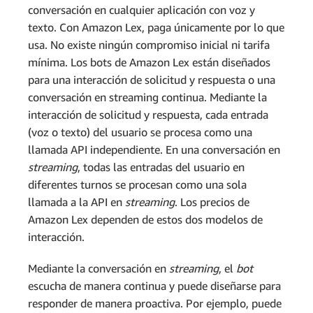
conversación en cualquier aplicación con voz y
texto. Con Amazon Lex, paga únicamente por lo que
usa. No existe ningún compromiso inicial ni tarifa
mínima. Los bots de Amazon Lex están diseñados
para una interacción de solicitud y respuesta o una
conversación en streaming continua. Mediante la
interacción de solicitud y respuesta, cada entrada
(voz o texto) del usuario se procesa como una
llamada API independiente. En una conversación en
streaming
, todas las entradas del usuario en
diferentes turnos se procesan como una sola
llamada a la API en
streaming
. Los precios de
Amazon Lex dependen de estos dos modelos de
interacción.
Mediante la conversación en
streaming
, el
bot
escucha de manera continua y puede diseñarse para
responder de manera proactiva. Por ejemplo, puede