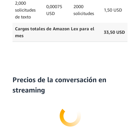
2,000
0,00075
2000
solicitudes
1,50 USD
USD
solicitudes
de texto
Cargos totales de Amazon Lex para el
33,50 USD
mes
Precios de la conversación en
streaming