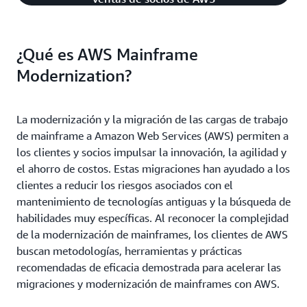
¿Qué es AWS Mainframe
Modernization?
La modernización y la migración de las cargas de trabajo
de mainframe a Amazon Web Services (AWS) permiten a
los clientes y socios impulsar la innovación, la agilidad y
el ahorro de costos. Estas migraciones han ayudado a los
clientes a reducir los riesgos asociados con el
mantenimiento de tecnologías antiguas y la búsqueda de
habilidades muy específicas. Al reconocer la complejidad
de la modernización de mainframes, los clientes de AWS
buscan metodologías, herramientas y prácticas
recomendadas de eficacia demostrada para acelerar las
migraciones y modernización de mainframes con AWS.