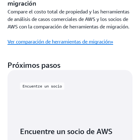
migración
Compare el costo total de propiedad y las herramientas
de análisis de casos comerciales de AWS y los socios de
AWS con la comparación de herramientas de migración.
Ver comparación de herramientas de migración»
Próximos pasos
Encuentre un socio
Encuentre un socio de AWS