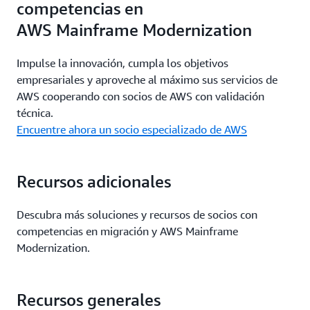
competencias en
AWS Mainframe Modernization
Impulse la innovación, cumpla los objetivos
empresariales y aproveche al máximo sus servicios de
AWS cooperando con socios de AWS con validación
técnica.
Encuentre ahora un socio especializado de AWS
Recursos adicionales
Descubra más soluciones y recursos de socios con
competencias en migración y AWS Mainframe
Modernization.
Recursos generales