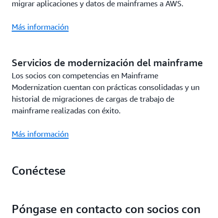
migrar aplicaciones y datos de mainframes a AWS.
Más información
Servicios de modernización del mainframe
Los socios con competencias en Mainframe
Modernization cuentan con prácticas consolidadas y un
historial de migraciones de cargas de trabajo de
mainframe realizadas con éxito.
Más información
Conéctese
Póngase en contacto con socios con