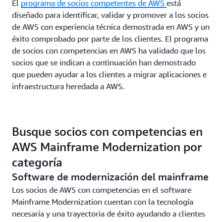
El
programa de socios competentes de AWS
está
diseñado para identificar, validar y promover a los socios
de AWS con experiencia técnica demostrada en AWS y un
éxito comprobado por parte de los clientes. El programa
de socios con competencias en AWS ha validado que los
socios que se indican a continuación han demostrado
que pueden ayudar a los clientes a migrar aplicaciones e
infraestructura heredada a AWS.
Busque socios con competencias en
AWS Mainframe Modernization por
categoría
Software de modernización del mainframe
Los socios de AWS con competencias en el software
Mainframe Modernization cuentan con la tecnología
necesaria y una trayectoria de éxito ayudando a clientes