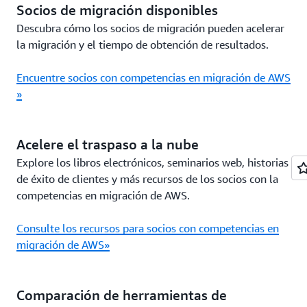
Socios de migración disponibles
Descubra cómo los socios de migración pueden acelerar
la migración y el tiempo de obtención de resultados.
Encuentre socios con competencias en migración de AWS
»
Acelere el traspaso a la nube
Explore los libros electrónicos, seminarios web, historias
de éxito de clientes y más recursos de los socios con la
competencias en migración de AWS.
Consulte los recursos para socios con competencias en
migración de AWS»
Comparación de herramientas de