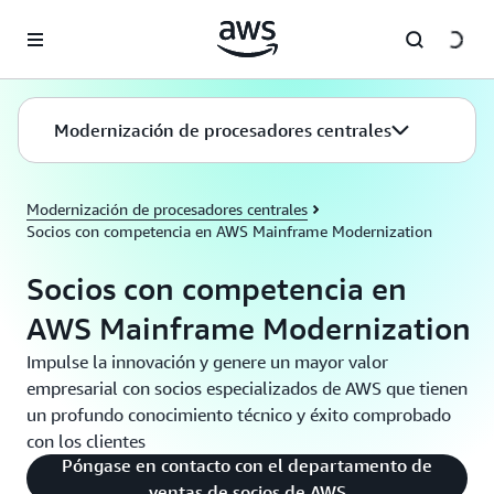
Saltar al contenido principal
Modernización de procesadores centrales
Modernización de procesadores centrales
Socios con competencia en AWS Mainframe Modernization
Socios con competencia en
AWS Mainframe Modernization
Impulse la innovación y genere un mayor valor
empresarial con socios especializados de AWS que tienen
un profundo conocimiento técnico y éxito comprobado
con los clientes
Póngase en contacto con el departamento de
ventas de socios de AWS