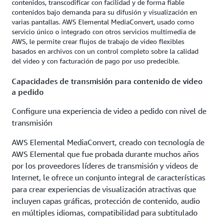
contenidos, transcodificar con facilidad y de forma fiable
contenidos bajo demanda para su difusión y visualización en
varias pantallas. AWS Elemental MediaConvert, usado como
servicio único o integrado con otros servicios multimedia de
AWS, le permite crear flujos de trabajo de video flexibles
basados en archivos con un control completo sobre la calidad
del video y con facturación de pago por uso predecible.
Capacidades de transmisión para contenido de video
a pedido
Configure una experiencia de video a pedido con nivel de
transmisión
AWS Elemental MediaConvert, creado con tecnología de
AWS Elemental que fue probada durante muchos años
por los proveedores líderes de transmisión y videos de
Internet, le ofrece un conjunto integral de características
para crear experiencias de visualización atractivas que
incluyen capas gráficas, protección de contenido, audio
en múltiples idiomas, compatibilidad para subtitulado