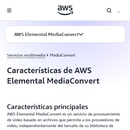
Saltar al contenido principal
AWS Elemental MediaConvert
Servicios multimedia
MediaConvert
Características de AWS
Elemental MediaConvert
Características principales
AWS Elemental MediaConvert es un servicio de procesamiento
de video basado en archivos que permite a los proveedores de
video, independientemente del tamaño de su biblioteca de