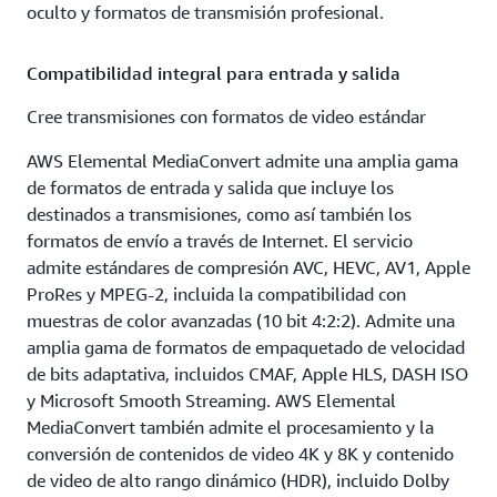
oculto y formatos de transmisión profesional.
Compatibilidad integral para entrada y salida
Cree transmisiones con formatos de video estándar
AWS Elemental MediaConvert admite una amplia gama
de formatos de entrada y salida que incluye los
destinados a transmisiones, como así también los
formatos de envío a través de Internet. El servicio
admite estándares de compresión AVC, HEVC, AV1, Apple
ProRes y MPEG-2, incluida la compatibilidad con
muestras de color avanzadas (10 bit 4:2:2). Admite una
amplia gama de formatos de empaquetado de velocidad
de bits adaptativa, incluidos CMAF, Apple HLS, DASH ISO
y Microsoft Smooth Streaming. AWS Elemental
MediaConvert también admite el procesamiento y la
conversión de contenidos de video 4K y 8K y contenido
de video de alto rango dinámico (HDR), incluido Dolby