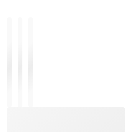
Cargando
Cargando
Cargando
Cargando