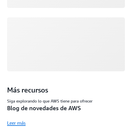
Cargando
Más recursos
Siga explorando lo que AWS tiene para ofrecer
Blog de novedades de AWS
Leer más