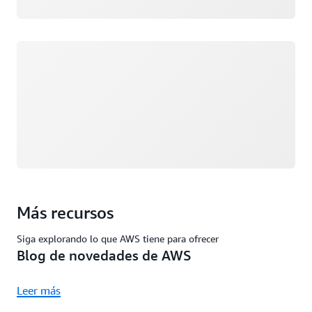
Cargando
Más recursos
Siga explorando lo que AWS tiene para ofrecer
Blog de novedades de AWS
Leer más