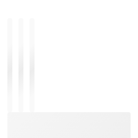
Cargando
Cargando
Cargando
Cargando