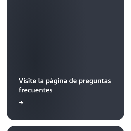
Visite la página de preguntas
frecuentes
ormación