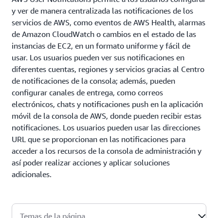
y ver de manera centralizada las notificaciones de los
servicios de AWS, como eventos de AWS Health, alarmas
de Amazon CloudWatch o cambios en el estado de las
instancias de EC2, en un formato uniforme y fácil de
usar. Los usuarios pueden ver sus notificaciones en
diferentes cuentas, regiones y servicios gracias al Centro
de notificaciones de la consola; además, pueden
configurar canales de entrega, como correos
electrónicos, chats y notificaciones push en la aplicación
móvil de la consola de AWS, donde pueden recibir estas
notificaciones. Los usuarios pueden usar las direcciones
URL que se proporcionan en las notificaciones para
acceder a los recursos de la consola de administración y
así poder realizar acciones y aplicar soluciones
adicionales.
Temas de la página