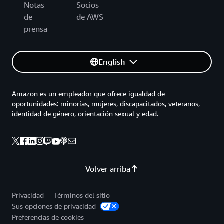
Notas
Socios
de
de AWS
prensa
English
Amazon es un empleador que ofrece igualdad de
oportunidades: minorías, mujeres, discapacitados, veteranos,
identidad de género, orientación sexual y edad.
Volver arriba
Privacidad
Términos del sitio
Sus opciones de privacidad
Preferencias de cookies