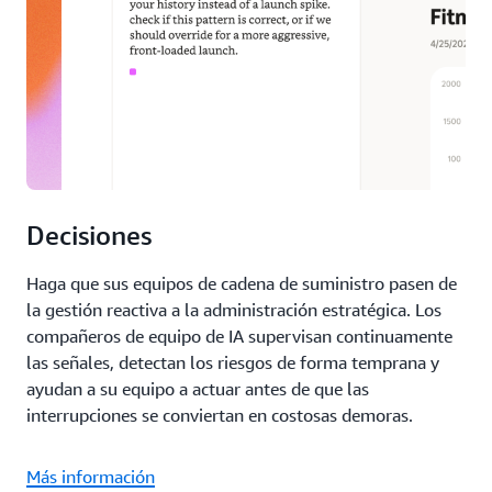
Decisiones
Haga que sus equipos de cadena de suministro pasen de
la gestión reactiva a la administración estratégica. Los
compañeros de equipo de IA supervisan continuamente
las señales, detectan los riesgos de forma temprana y
ayudan a su equipo a actuar antes de que las
interrupciones se conviertan en costosas demoras.
Más información