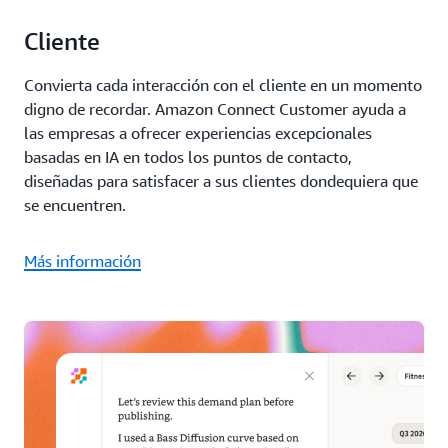
Cliente
Convierta cada interacción con el cliente en un momento
digno de recordar. Amazon Connect Customer ayuda a
las empresas a ofrecer experiencias excepcionales
basadas en IA en todos los puntos de contacto,
diseñadas para satisfacer a sus clientes dondequiera que
se encuentren.
Más información