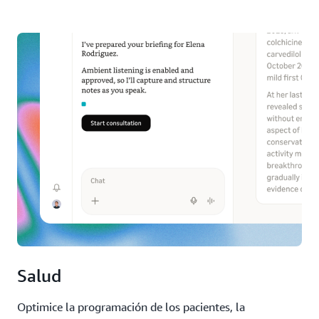
Salud
Optimice la programación de los pacientes, la