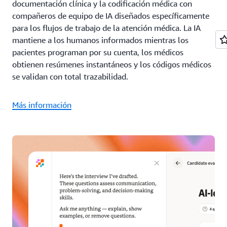
documentación clínica y la codificación médica con
compañeros de equipo de IA diseñados específicamente
para los flujos de trabajo de la atención médica. La IA
mantiene a los humanos informados mientras los
pacientes programan por su cuenta, los médicos
obtienen resúmenes instantáneos y los códigos médicos
se validan con total trazabilidad.
Más información