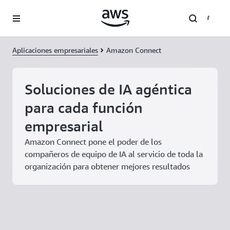
Saltar al contenido principal
Aplicaciones empresariales
Amazon Connect
Soluciones de IA agéntica
para cada función
empresarial
Amazon Connect pone el poder de los
compañeros de equipo de IA al servicio de toda la
organización para obtener mejores resultados