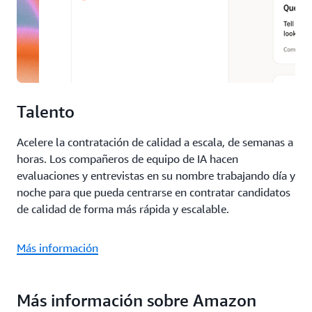
Talento
Acelere la contratación de calidad a escala, de semanas a
horas. Los compañeros de equipo de IA hacen
evaluaciones y entrevistas en su nombre trabajando día y
noche para que pueda centrarse en contratar candidatos
de calidad de forma más rápida y escalable.
Más información
Más información sobre Amazon