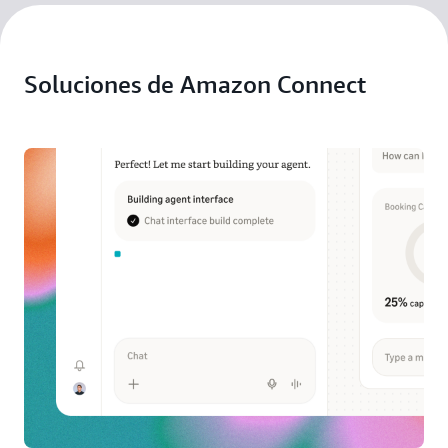
Soluciones de Amazon Connect