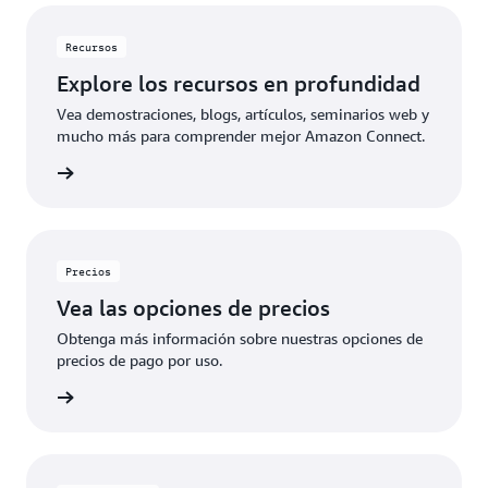
Recursos
Explore los recursos en profundidad
Vea demostraciones, blogs, artículos, seminarios web y
mucho más para comprender mejor Amazon Connect.
ecursos
Precios
Vea las opciones de precios
Obtenga más información sobre nuestras opciones de
precios de pago por uso.
 precios