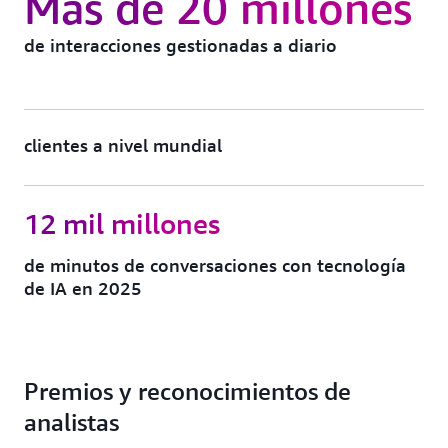
Más de 20 millones
de interacciones gestionadas a diario
clientes a nivel mundial
12 mil millones
de minutos de conversaciones con tecnología
de IA en 2025
Premios y reconocimientos de
analistas