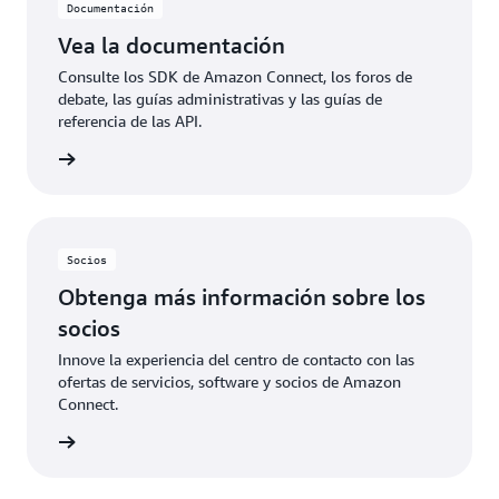
Documentación
Vea la documentación
Consulte los SDK de Amazon Connect, los foros de
debate, las guías administrativas y las guías de
referencia de las API.
ntación
Socios
Obtenga más información sobre los
socios
Innove la experiencia del centro de contacto con las
ofertas de servicios, software y socios de Amazon
Connect.
s socios