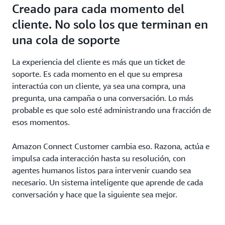
Creado para cada momento del
cliente. No solo los que terminan en
una cola de soporte
La experiencia del cliente es más que un ticket de
soporte. Es cada momento en el que su empresa
interactúa con un cliente, ya sea una compra, una
pregunta, una campaña o una conversación. Lo más
probable es que solo esté administrando una fracción de
esos momentos.
Amazon Connect Customer cambia eso. Razona, actúa e
impulsa cada interacción hasta su resolución, con
agentes humanos listos para intervenir cuando sea
necesario. Un sistema inteligente que aprende de cada
conversación y hace que la siguiente sea mejor.