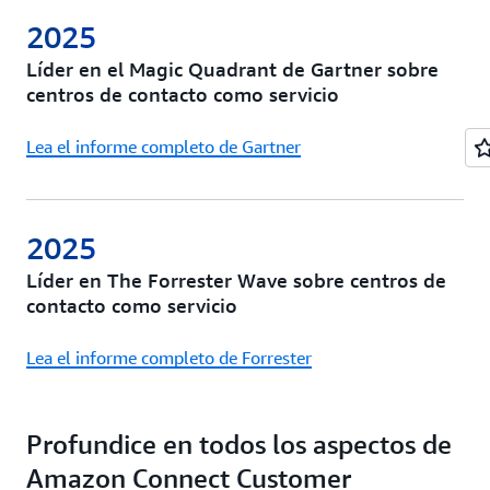
2025
Líder en el Magic Quadrant de Gartner sobre
centros de contacto como servicio
Lea el informe completo de Gartner
2025
Líder en The Forrester Wave sobre centros de
contacto como servicio
Lea el informe completo de Forrester
Profundice en todos los aspectos de
Amazon Connect Customer