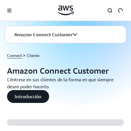
Saltar al contenido principal
Amazon Connect Customer
Connect
Cliente
Amazon Connect Customer
Céntrese en sus clientes de la forma en que siempre
deseó poder hacerlo.
Introducción