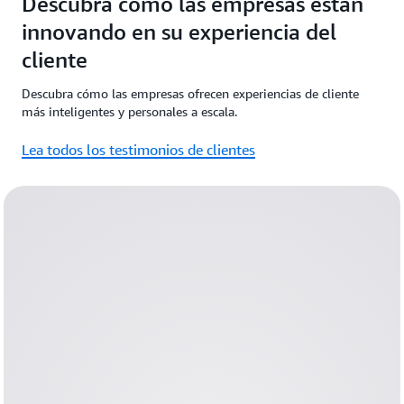
Descubra cómo las empresas están
innovando en su experiencia del
cliente
Descubra cómo las empresas ofrecen experiencias de cliente
más inteligentes y personales a escala.
Lea todos los testimonios de clientes