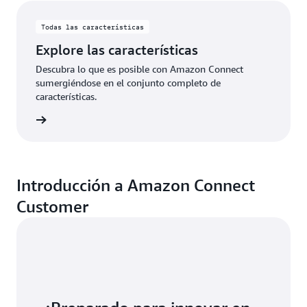
Todas las características
Explore las características
Descubra lo que es posible con Amazon Connect
sumergiéndose en el conjunto completo de
características.
rísticas
Introducción a Amazon Connect
Customer