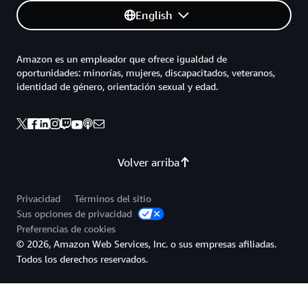
English
Amazon es un empleador que ofrece igualdad de
oportunidades: minorías, mujeres, discapacitados, veteranos,
identidad de género, orientación sexual y edad.
Volver arriba
Privacidad
Términos del sitio
Sus opciones de privacidad
Preferencias de cookies
© 2026, Amazon Web Services, Inc. o sus empresas afiliadas.
Todos los derechos reservados.