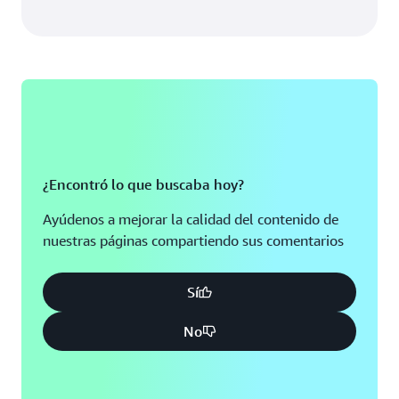
¿Encontró lo que buscaba hoy?
Ayúdenos a mejorar la calidad del contenido de
nuestras páginas compartiendo sus comentarios
Sí
No