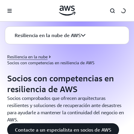
Saltar al contenido principal
Resiliencia en la nube de AWS
Resiliencia en la nube
Socios con competencias en resiliencia de AWS
Socios con competencias en
resiliencia de AWS
Socios comprobados que ofrecen arquitecturas
resilientes y soluciones de recuperación ante desastres
para ayudarle a mantener la continuidad del negocio en
AWS.
Contacte a un especialista en socios de AWS