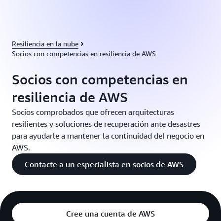
Resiliencia en la nube
Socios con competencias en resiliencia de AWS
Socios con competencias en
resiliencia de AWS
Socios comprobados que ofrecen arquitecturas
resilientes y soluciones de recuperación ante desastres
para ayudarle a mantener la continuidad del negocio en
AWS.
Contacte a un especialista en socios de AWS
Cree una cuenta de AWS