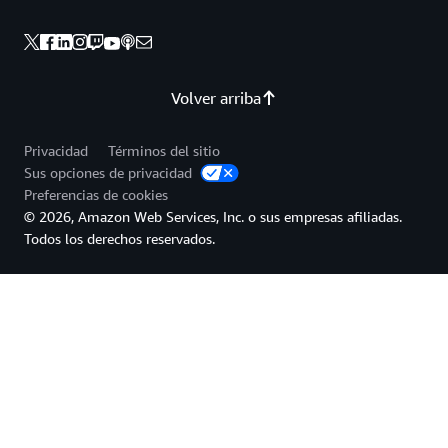
Volver arriba
Privacidad
Términos del sitio
Sus opciones de privacidad
Preferencias de cookies
© 2026, Amazon Web Services, Inc. o sus empresas afiliadas.
Todos los derechos reservados.