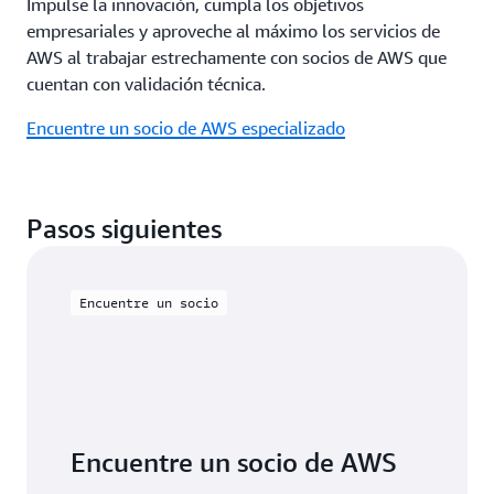
Impulse la innovación, cumpla los objetivos
empresariales y aproveche al máximo los servicios de
AWS al trabajar estrechamente con socios de AWS que
cuentan con validación técnica.
Encuentre un socio de AWS especializado
Pasos siguientes
Encuentre un socio
Encuentre un socio de AWS