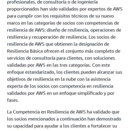
profesionales, de consultoría o de ingeniería
proporcionados han sido validados por expertos de AWS
para cumplir con los requisitos técnicos de su nuevo
marco en las categorías de socios con competencias de
resiliencia de AWS: diseño de resiliencia, operaciones de
resiliencia y recuperación de resiliencia. Los socios de
resiliencia de AWS que obtienen la designación de
Resiliencia Básica ofrecen el conjunto más completo de
servicios de consultoría para clientes, con soluciones
validadas por AWS en las tres categorías. Con este
enfoque estandarizado, los clientes pueden alcanzar sus
objetivos de resiliencia en la nube con la asistencia
experta de los socios con competencia en resiliencia
validados por AWS en un enfoque simplificado y por
fases.
La Competencia en Resiliencia de AWS ha validado que
los socios mencionados a continuación han demostrado
su capacidad para ayudar a los clientes a fortalecer su