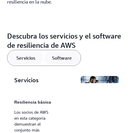
resiliencia en la nube.
Descubra los servicios y el software
de resiliencia de AWS
Servicios
Software
Servicios
Resiliencia básica
Los socios de AWS
en esta categoría
Software
demuestran el
conjunto más
Diseño para la