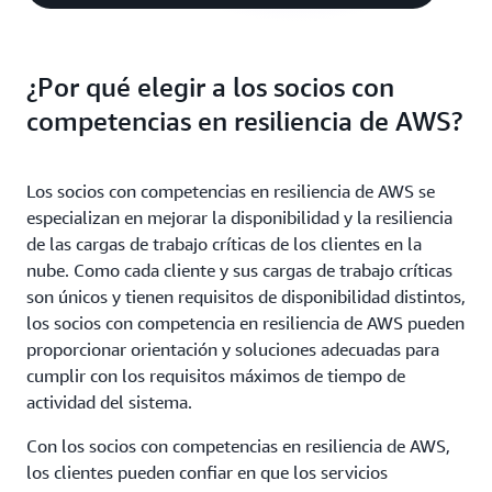
¿Por qué elegir a los socios con
competencias en resiliencia de AWS?
Los socios con competencias en resiliencia de AWS se
especializan en mejorar la disponibilidad y la resiliencia
de las cargas de trabajo críticas de los clientes en la
nube. Como cada cliente y sus cargas de trabajo críticas
son únicos y tienen requisitos de disponibilidad distintos,
los socios con competencia en resiliencia de AWS pueden
proporcionar orientación y soluciones adecuadas para
cumplir con los requisitos máximos de tiempo de
actividad del sistema.
Con los socios con competencias en resiliencia de AWS,
los clientes pueden confiar en que los servicios