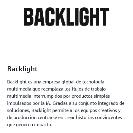
Backlight
Backlight es una empresa global de tecnología
multimedia que reemplaza los flujos de trabajo
multimedia interrumpidos por productos simples
impulsados por la IA. Gracias a su conjunto integrado de
soluciones, Backlight permite a los equipos creativos y
de producción centrarse en crear historias convincentes
que generen impacto.