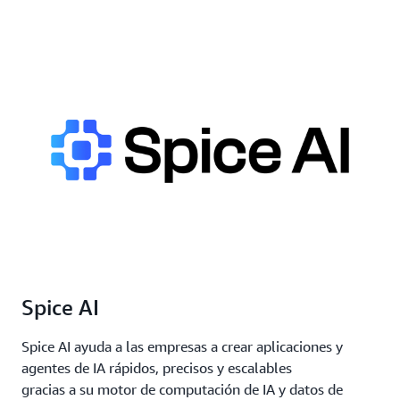
Spice AI
Spice AI ayuda a las empresas a crear aplicaciones y
agentes de IA rápidos, precisos y escalables
gracias a su motor de computación de IA y datos de