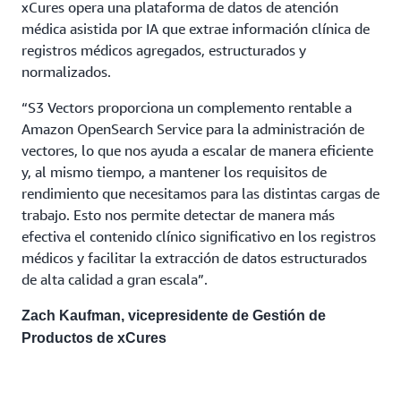
xCures opera una plataforma de datos de atención
médica asistida por IA que extrae información clínica de
registros médicos agregados, estructurados y
normalizados.
“S3 Vectors proporciona un complemento rentable a
Amazon OpenSearch Service para la administración de
vectores, lo que nos ayuda a escalar de manera eficiente
y, al mismo tiempo, a mantener los requisitos de
rendimiento que necesitamos para las distintas cargas de
trabajo. Esto nos permite detectar de manera más
efectiva el contenido clínico significativo en los registros
médicos y facilitar la extracción de datos estructurados
de alta calidad a gran escala”.
Zach Kaufman, vicepresidente de Gestión de
Productos de xCures