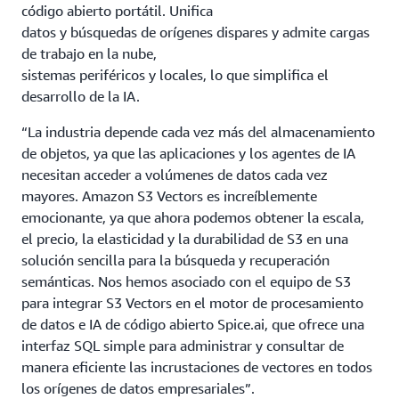
código abierto portátil. Unifica
datos y búsquedas de orígenes dispares y admite cargas
de trabajo en la nube,
sistemas periféricos y locales, lo que simplifica el
desarrollo de la IA.
“La industria depende cada vez más del almacenamiento
de objetos, ya que las aplicaciones y los agentes de IA
necesitan acceder a volúmenes de datos cada vez
mayores. Amazon S3 Vectors es increíblemente
emocionante, ya que ahora podemos obtener la escala,
el precio, la elasticidad y la durabilidad de S3 en una
solución sencilla para la búsqueda y recuperación
semánticas. Nos hemos asociado con el equipo de S3
para integrar S3 Vectors en el motor de procesamiento
de datos e IA de código abierto Spice.ai, que ofrece una
interfaz SQL simple para administrar y consultar de
manera eficiente las incrustaciones de vectores en todos
los orígenes de datos empresariales”.