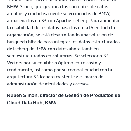
BMW Group, que gestiona los conjuntos de datos
amplios y cuidadosamente seleccionados de BMW,
almacenados en S3 con Apache Iceberg. Para aumentar
la usabilidad de los datos basados en la IA en toda la
organización, se está desarrollando una solución de
búsqueda híbrida para integrar los datos estructurados
de Iceberg de BMW con datos ahora también
semiestructurados en columnas. Se seleccionó S3
Vectors por su equilibrio óptimo entre costo y
rendimiento, así como por su compatibilidad con la
arquitectura S3 Iceberg existente y el marco de
administración de identidades y accesos”.
Ruben Simon, director de Gestión de Productos de
Cloud Data Hub, BMW