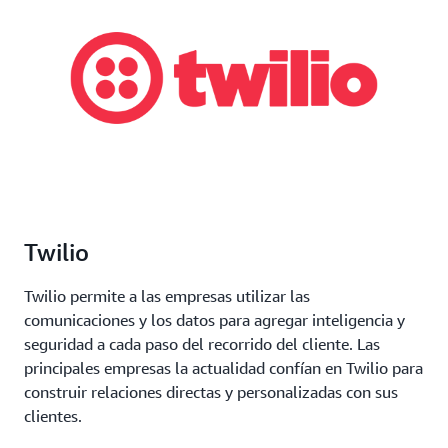
Twilio
Twilio permite a las empresas utilizar las
comunicaciones y los datos para agregar inteligencia y
seguridad a cada paso del recorrido del cliente. Las
principales empresas la actualidad confían en Twilio para
construir relaciones directas y personalizadas con sus
clientes.