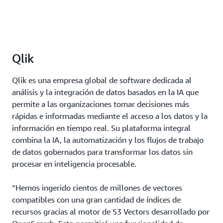
Qlik
Qlik es una empresa global de software dedicada al
análisis y la integración de datos basados en la IA que
permite a las organizaciones tomar decisiones más
rápidas e informadas mediante el acceso a los datos y la
información en tiempo real. Su plataforma integral
combina la IA, la automatización y los flujos de trabajo
de datos gobernados para transformar los datos sin
procesar en inteligencia procesable.
“Hemos ingerido cientos de millones de vectores
compatibles con una gran cantidad de índices de
recursos gracias al motor de S3 Vectors desarrollado por