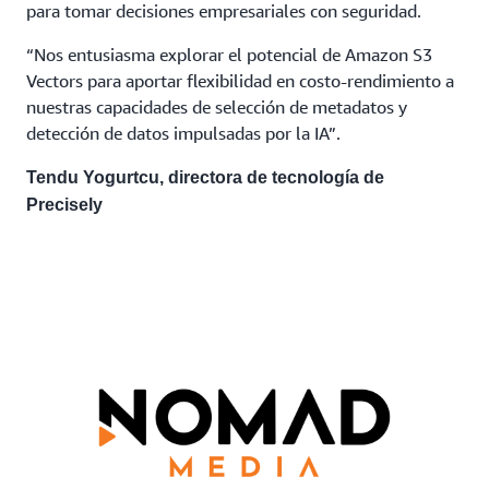
para tomar decisiones empresariales con seguridad.
“Nos entusiasma explorar el potencial de Amazon S3
Vectors para aportar flexibilidad en costo-rendimiento a
nuestras capacidades de selección de metadatos y
detección de datos impulsadas por la IA”.
Tendu Yogurtcu, directora de tecnología de
Precisely