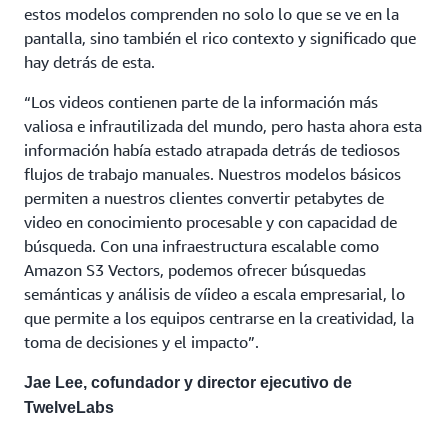
estos modelos comprenden no solo lo que se ve en la
pantalla, sino también el rico contexto y significado que
hay detrás de esta.
“Los videos contienen parte de la información más
valiosa e infrautilizada del mundo, pero hasta ahora esta
información había estado atrapada detrás de tediosos
flujos de trabajo manuales. Nuestros modelos básicos
permiten a nuestros clientes convertir petabytes de
video en conocimiento procesable y con capacidad de
búsqueda. Con una infraestructura escalable como
Amazon S3 Vectors, podemos ofrecer búsquedas
semánticas y análisis de víideo a escala empresarial, lo
que permite a los equipos centrarse en la creatividad, la
toma de decisiones y el impacto”.
Jae Lee, cofundador y director ejecutivo de
TwelveLabs