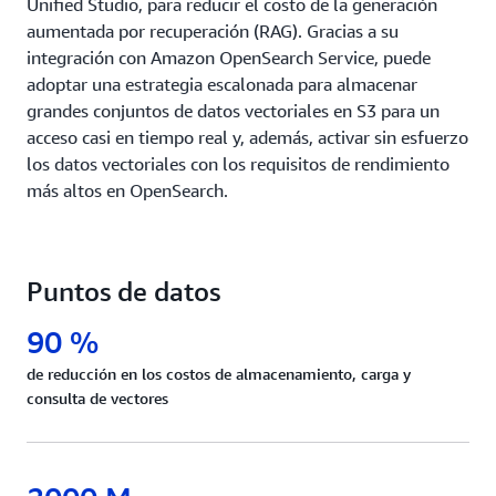
Unified Studio, para reducir el costo de la generación
aumentada por recuperación (RAG). Gracias a su
integración con Amazon OpenSearch Service, puede
adoptar una estrategia escalonada para almacenar
grandes conjuntos de datos vectoriales en S3 para un
acceso casi en tiempo real y, además, activar sin esfuerzo
los datos vectoriales con los requisitos de rendimiento
más altos en OpenSearch.
Puntos de datos
90 %
de reducción en los costos de almacenamiento, carga y
consulta de vectores