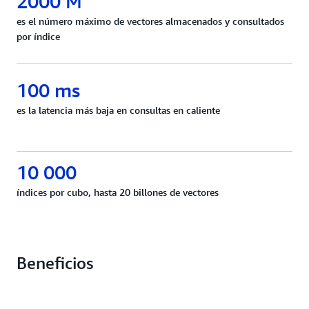
2000 M
es el número máximo de vectores almacenados y consultados
por índice
100 ms
es la latencia más baja en consultas en caliente
10 000
índices por cubo, hasta 20 billones de vectores
Beneficios