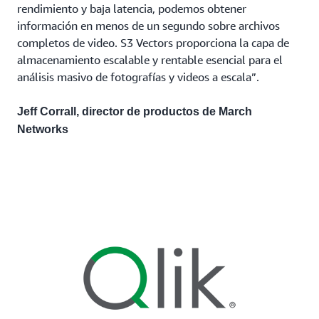
rendimiento y baja latencia, podemos obtener
información en menos de un segundo sobre archivos
completos de video. S3 Vectors proporciona la capa de
almacenamiento escalable y rentable esencial para el
análisis masivo de fotografías y videos a escala”.
Jeff Corrall, director de productos de March
Networks