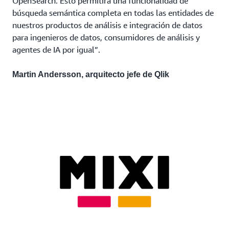
OpenSearch. Esto permitirá una funcionalidad de
búsqueda semántica completa en todas las entidades de
nuestros productos de análisis e integración de datos
para ingenieros de datos, consumidores de análisis y
agentes de IA por igual”.
Martin Andersson, arquitecto jefe de Qlik