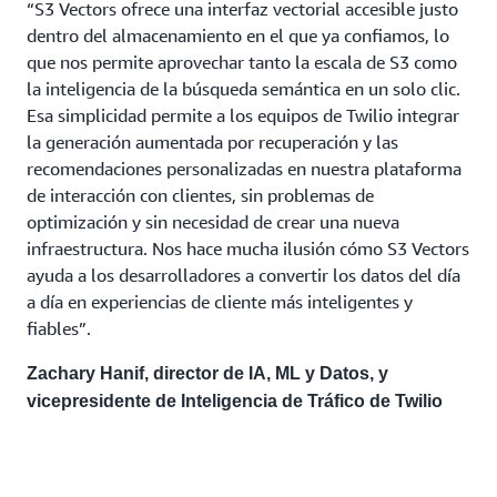
“S3 Vectors ofrece una interfaz vectorial accesible justo
dentro del almacenamiento en el que ya confiamos, lo
que nos permite aprovechar tanto la escala de S3 como
la inteligencia de la búsqueda semántica en un solo clic.
Esa simplicidad permite a los equipos de Twilio integrar
la generación aumentada por recuperación y las
recomendaciones personalizadas en nuestra plataforma
de interacción con clientes, sin problemas de
optimización y sin necesidad de crear una nueva
infraestructura. Nos hace mucha ilusión cómo S3 Vectors
ayuda a los desarrolladores a convertir los datos del día
a día en experiencias de cliente más inteligentes y
fiables”.
Zachary Hanif, director de IA, ML y Datos, y
vicepresidente de Inteligencia de Tráfico de Twilio