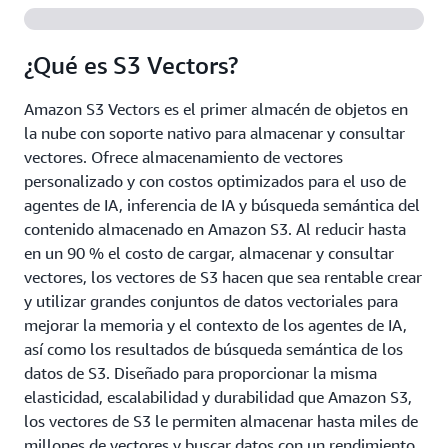
¿Qué es S3 Vectors?
Amazon S3 Vectors es el primer almacén de objetos en
la nube con soporte nativo para almacenar y consultar
vectores. Ofrece almacenamiento de vectores
personalizado y con costos optimizados para el uso de
agentes de IA, inferencia de IA y búsqueda semántica del
contenido almacenado en Amazon S3. Al reducir hasta
en un 90 % el costo de cargar, almacenar y consultar
vectores, los vectores de S3 hacen que sea rentable crear
y utilizar grandes conjuntos de datos vectoriales para
mejorar la memoria y el contexto de los agentes de IA,
así como los resultados de búsqueda semántica de los
datos de S3. Diseñado para proporcionar la misma
elasticidad, escalabilidad y durabilidad que Amazon S3,
los vectores de S3 le permiten almacenar hasta miles de
millones de vectores y buscar datos con un rendimiento