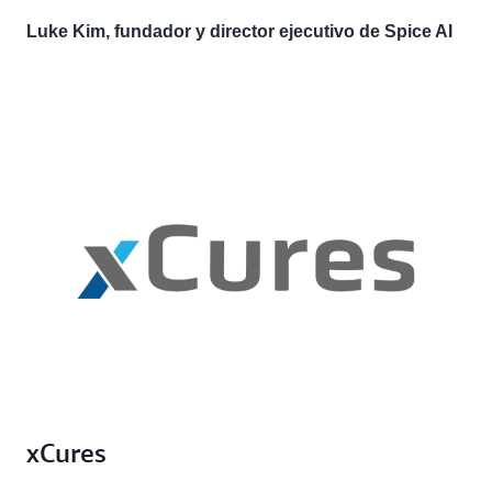
Luke Kim, fundador y director ejecutivo de Spice AI
xCures