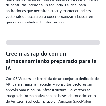
de consultas inferior a un segundo. Es ideal para
aplicaciones que necesitan crear y mantener índices
vectoriales a escala para poder organizar y buscar en
grandes cantidades de información.
Cree más rápido con un
almacenamiento preparado para la
IA
Con S3 Vectors, se beneficia de un conjunto dedicado de
API para almacenar, acceder y consultar vectores sin
aprovisionar ninguna infraestructura. S3 Vectors se
integra de forma nativa con las bases de conocimiento
de Amazon Bedrock, incluso en Amazon SageMaker