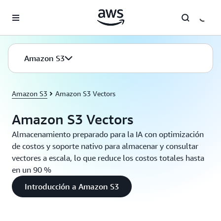
Saltar al contenido principal
Amazon S3
Amazon S3
Amazon S3 Vectors
Amazon S3 Vectors
Almacenamiento preparado para la IA con optimización
de costos y soporte nativo para almacenar y consultar
vectores a escala, lo que reduce los costos totales hasta
en un 90 %
Introducción a Amazon S3