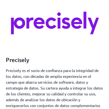
Precisely
Precisely es el socio de confianza para la integridad de
los datos, con décadas de amplia experiencia en el
campo que abarca servicios de software, datos y
estrategia de datos. Su cartera ayuda a integrar los datos
de los clientes, mejorar su calidad y controlar su uso,
además de analizar los datos de ubicación y
enriquecerlos con conjuntos de datos complementarios