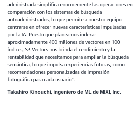
administrada simplifica enormemente las operaciones en
comparación con los sistemas de búsqueda
autoadministrados, lo que permite a nuestro equipo
centrarse en ofrecer nuevas características impulsadas
por la IA. Puesto que planeamos indexar
aproximadamente 400 millones de vectores en 100
índices, S3 Vectors nos brinda el rendimiento y la
rentabilidad que necesitamos para ampliar la búsqueda
semántica, lo que impulsa experiencias futuras, como
recomendaciones personalizadas de impresión
fotográfica para cada usuario”.
Takahiro Kinouchi, ingeniero de ML de MIXI, Inc.