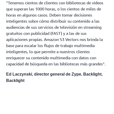
“Tenemos cientos de clientes con bibliotecas de videos
que superan las 1000 horas, o los cientos de miles de
horas en algunos casos. Deben tomar decisiones
inteligentes sobre cómo distribuir su contenido a las
audiencias de sus servicios de televisión en streaming
gratuitos con publicidad (FAST) y a las de sus
aplicaciones propias. Amazon S3 Vectors nos brinda la
base para escalar los flujos de trabajo multimedia
inteligentes, lo que permite a nuestros clientes
enriquecer su contenido multimedia con datos con
capacidad de búsqueda en las bibliotecas más grandes”.
Ed Laczynski, director general de Zype, Backlight,
Backlight