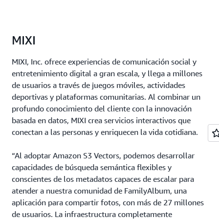
MIXI
MIXI, Inc. ofrece experiencias de comunicación social y
entretenimiento digital a gran escala, y llega a millones
de usuarios a través de juegos móviles, actividades
deportivas y plataformas comunitarias. Al combinar un
profundo conocimiento del cliente con la innovación
basada en datos, MIXI crea servicios interactivos que
conectan a las personas y enriquecen la vida cotidiana.
“Al adoptar Amazon S3 Vectors, podemos desarrollar
capacidades de búsqueda semántica flexibles y
conscientes de los metadatos capaces de escalar para
atender a nuestra comunidad de FamilyAlbum, una
aplicación para compartir fotos, con más de 27 millones
de usuarios. La infraestructura completamente