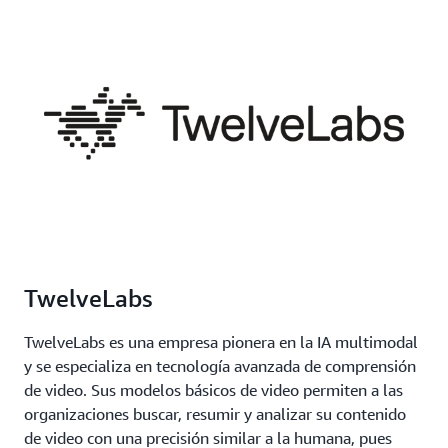
TwelveLabs
TwelveLabs es una empresa pionera en la IA multimodal
y se especializa en tecnología avanzada de comprensión
de video. Sus modelos básicos de video permiten a las
organizaciones buscar, resumir y analizar su contenido
de video con una precisión similar a la humana, pues