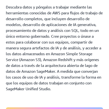
Descubra datos y póngalos a trabajar mediante las
herramientas conocidas de AWS para flujos de trabajo de
desarrollo completos, que incluyen desarrollo de
modelos, desarrollo de aplicaciones de IA generativa,
procesamiento de datos y análisis con SQL, todo en un
único entorno gobernado. Cree proyectos o únase a
estos para colaborar con sus equipos, compartir de
manera segura artefactos de IA y de análisis, y acceder a
los datos almacenados en Amazon Simple Storage
Service (Amazon S3), Amazon Redshift y más orígenes
de datos a través de la arquitectura abierta de lago de
datos de Amazon SageMaker. A medida que converjan
los casos de uso de IA y análisis, transforme la forma en
que los equipos de datos trabajan en conjunto con
SageMaker Unified Studio.