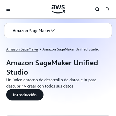
Saltar al contenido principal
Amazon SageMaker
Amazon SageMaker
Amazon SageMaker Unified Studio
Amazon SageMaker Unified
Studio
Un único entorno de desarrollo de datos e IA para
descubrir y crear con todos sus datos
Introducción