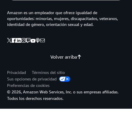
Amazon es un empleador que ofrece igualdad de
oportunidades: minorías, mujeres, discapacitados, veteranos,
identidad de género, orientación sexual y edad.
Volver arriba
Privacidad
Términos del sitio
Sus opciones de privacidad
Preferencias de cookies
© 2026, Amazon Web Services, Inc. o sus empresas afiliadas.
Todos los derechos reservados.