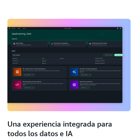
Una experiencia integrada para
todos los datos e IA