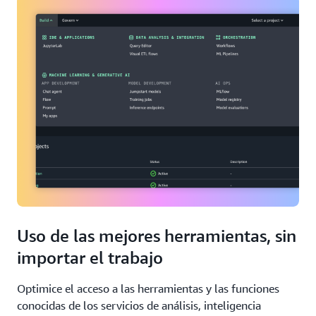
Uso de las mejores herramientas, sin
importar el trabajo
Optimice el acceso a las herramientas y las funciones
conocidas de los servicios de análisis, inteligencia