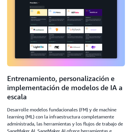
Entrenamiento, personalización e
implementación de modelos de IA a
escala
Desarrolle modelos fundacionales (FM) y de machine
learning (ML) con la infraestructura completamente
administrada, las herramientas y los flujos de trabajo de
SageMaker AI. SageMaker AI ofrece herramientas e