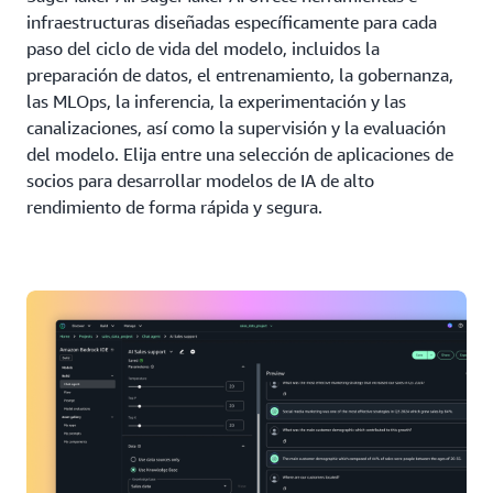
infraestructuras diseñadas específicamente para cada
paso del ciclo de vida del modelo, incluidos la
preparación de datos, el entrenamiento, la gobernanza,
las MLOps, la inferencia, la experimentación y las
canalizaciones, así como la supervisión y la evaluación
del modelo. Elija entre una selección de aplicaciones de
socios para desarrollar modelos de IA de alto
rendimiento de forma rápida y segura.