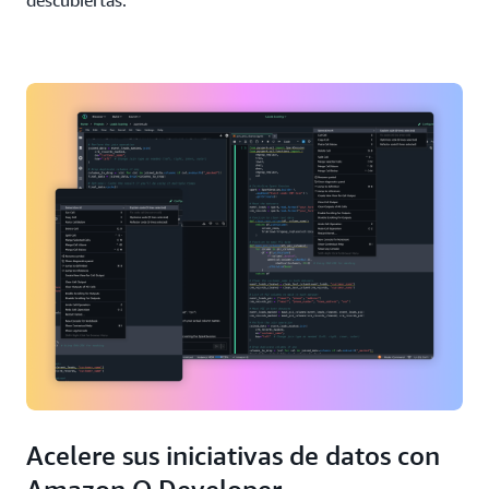
descubiertas.
Acelere sus iniciativas de datos con