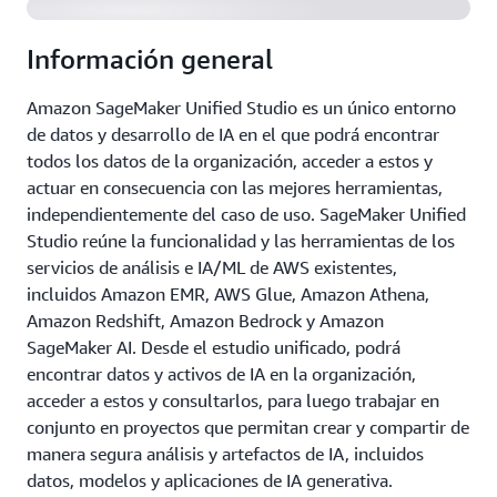
Información general
Amazon SageMaker Unified Studio es un único entorno
de datos y desarrollo de IA en el que podrá encontrar
todos los datos de la organización, acceder a estos y
actuar en consecuencia con las mejores herramientas,
independientemente del caso de uso. SageMaker Unified
Studio reúne la funcionalidad y las herramientas de los
servicios de análisis e IA/ML de AWS existentes,
incluidos Amazon EMR, AWS Glue, Amazon Athena,
Amazon Redshift, Amazon Bedrock y Amazon
SageMaker AI. Desde el estudio unificado, podrá
encontrar datos y activos de IA en la organización,
acceder a estos y consultarlos, para luego trabajar en
conjunto en proyectos que permitan crear y compartir de
manera segura análisis y artefactos de IA, incluidos
datos, modelos y aplicaciones de IA generativa.