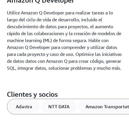
Amazon Q Developer
Utilice Amazon Q Developer para realizar tareas a lo
largo del ciclo de vida de desarrollo, incluido el
descubrimiento de datos para proyectos, el aumento
rápido de las colaboraciones y la creación de modelos de
machine learning (ML) de forma segura. Hable con
Amazon Q Developer para comprender y utilizar datos
para cada proyecto y caso de uso. Optimice las iniciativas
de datos datos con Amazon Q para crear código, generar
SQL, integrar datos, solucionar problemas y mucho más.
Clientes y socios
Adastra
NTT DATA
Amazon Transportat