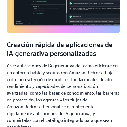
Creación rápida de aplicaciones de
IA generativa personalizadas
Cree aplicaciones de IA generativa de forma eficiente en
un entorno fiable y seguro con Amazon Bedrock. Elija
entre una selección de modelos fundacionales de alto
rendimiento y capacidades de personalización
avanzadas, como las bases de conocimiento, las barreras
de protección, los agentes y los flujos de
Amazon Bedrock. Personalice e implemente
rápidamente aplicaciones de IA generativa, y
compártalas con el catálogo integrado para que sean