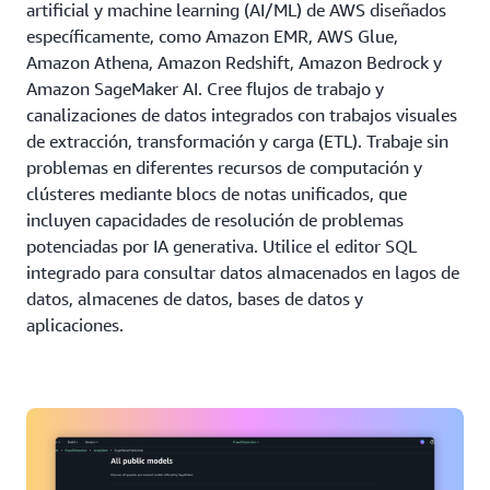
artificial y machine learning (AI/ML) de AWS diseñados
específicamente, como Amazon EMR, AWS Glue,
Amazon Athena, Amazon Redshift, Amazon Bedrock y
Amazon SageMaker AI. Cree flujos de trabajo y
canalizaciones de datos integrados con trabajos visuales
de extracción, transformación y carga (ETL). Trabaje sin
problemas en diferentes recursos de computación y
clústeres mediante blocs de notas unificados, que
incluyen capacidades de resolución de problemas
potenciadas por IA generativa. Utilice el editor SQL
integrado para consultar datos almacenados en lagos de
datos, almacenes de datos, bases de datos y
aplicaciones.