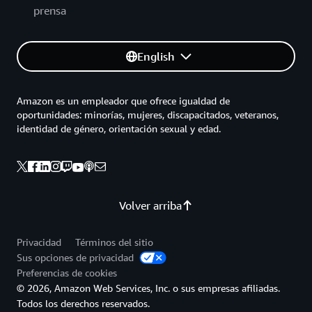
prensa
English
Amazon es un empleador que ofrece igualdad de
oportunidades: minorías, mujeres, discapacitados, veteranos,
identidad de género, orientación sexual y edad.
Volver arriba
Privacidad
Términos del sitio
Sus opciones de privacidad
Preferencias de cookies
© 2026, Amazon Web Services, Inc. o sus empresas afiliadas.
Todos los derechos reservados.