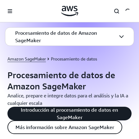
Saltar al contenido principal
Procesamiento de datos de Amazon
SageMaker
Amazon SageMaker
Procesamiento de datos
Procesamiento de datos de
Amazon SageMaker
Analice, prepare e integre datos para el análisis y la IA a
cualquier escala
Introducción al procesamiento de datos en
SageMaker
Más información sobre Amazon SageMaker