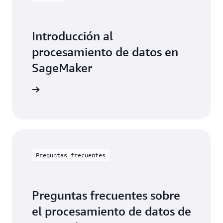
Introducción al
procesamiento de datos en
SageMaker
roducción
Preguntas frecuentes
Preguntas frecuentes sobre
el procesamiento de datos de