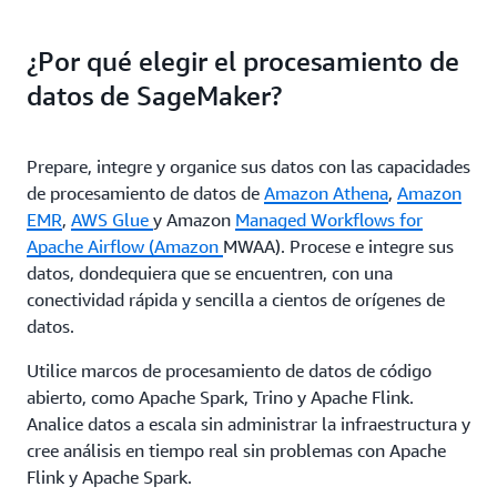
¿Por qué elegir el procesamiento de
datos de SageMaker?
Prepare, integre y organice sus datos con las capacidades
de procesamiento de datos de
Amazon Athena
,
Amazon
EMR
,
AWS Glue
y Amazon
Managed Workflows for
Apache Airflow (Amazon
MWAA). Procese e integre sus
datos, dondequiera que se encuentren, con una
conectividad rápida y sencilla a cientos de orígenes de
datos.
Utilice marcos de procesamiento de datos de código
abierto, como Apache Spark, Trino y Apache Flink.
Analice datos a escala sin administrar la infraestructura y
cree análisis en tiempo real sin problemas con Apache
Flink y Apache Spark.