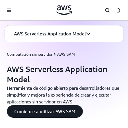
Saltar al contenido principal
AWS Serverless Application Model
Computación sin servidor
AWS SAM
AWS Serverless Application
Model
Herramienta de código abierto para desarrolladores que
simplifica y mejora la experiencia de crear y ejecutar
aplicaciones sin servidor en AWS
Comience a utilizar AWS SAM