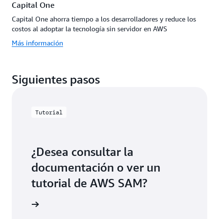
Capital One
Capital One ahorra tiempo a los desarrolladores y reduce los
costos al adoptar la tecnología sin servidor en AWS
Más información
Siguientes pasos
Tutorial
¿Desea consultar la
documentación o ver un
tutorial de AWS SAM?
e AWS SAM