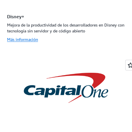
Disney+
Mejora de la productividad de los desarrolladores en Disney con
tecnología sin servidor y de código abierto
Más información