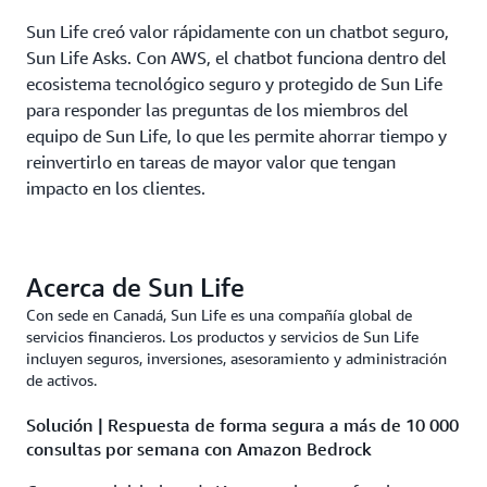
Sun Life creó valor rápidamente con un chatbot seguro,
Sun Life Asks. Con AWS, el chatbot funciona dentro del
ecosistema tecnológico seguro y protegido de Sun Life
para responder las preguntas de los miembros del
equipo de Sun Life, lo que les permite ahorrar tiempo y
reinvertirlo en tareas de mayor valor que tengan
impacto en los clientes.
Acerca de Sun Life
Con sede en Canadá, Sun Life es una compañía global de
servicios financieros. Los productos y servicios de Sun Life
incluyen seguros, inversiones, asesoramiento y administración
de activos.
Solución | Respuesta de forma segura a más de 10 000
consultas por semana con Amazon Bedrock