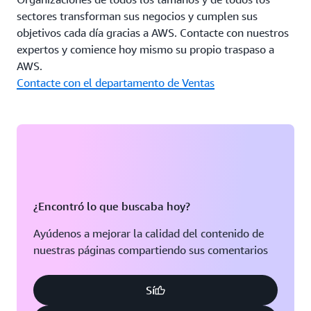
sectores transforman sus negocios y cumplen sus
objetivos cada día gracias a AWS. Contacte con nuestros
expertos y comience hoy mismo su propio traspaso a
AWS.
Contacte con el departamento de Ventas
¿Encontró lo que buscaba hoy?
Ayúdenos a mejorar la calidad del contenido de
nuestras páginas compartiendo sus comentarios
Sí