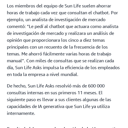
Los miembros del equipo de Sun Life suelen ahorrar
horas de trabajo cada vez que consultan el chatbot. Por
ejemplo, un analista de investigación de mercado
comentó: “Le pedí al chatbot que actuara como analista
de investigación de mercado y realizara un análisis de
opinión que proporcionara los cinco a diez temas
principales con un recuento de la frecuencia de los
temas. Me ahorró fácilmente varias horas de trabajo
manual”. Con miles de consultas que se realizan cada
día, Sun Life Asks impulsa la eficiencia de los empleados
en toda la empresa a nivel mundial.
De hecho, Sun Life Asks resolvió más de 600 000
consultas internas en sus primeros 11 meses. El
siguiente paso es llevar a sus clientes algunas de las
capacidades de IA generativa que Sun Life ya utiliza
internamente.