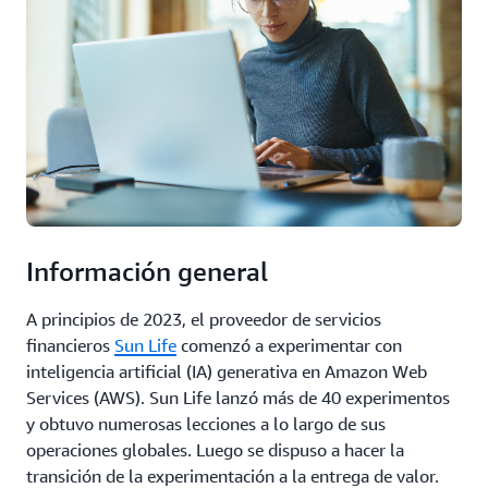
Información general
A principios de 2023, el proveedor de servicios
financieros
Sun Life
comenzó a experimentar con
inteligencia artificial (IA) generativa en Amazon Web
Services (AWS). Sun Life lanzó más de 40 experimentos
y obtuvo numerosas lecciones a lo largo de sus
operaciones globales. Luego se dispuso a hacer la
transición de la experimentación a la entrega de valor.