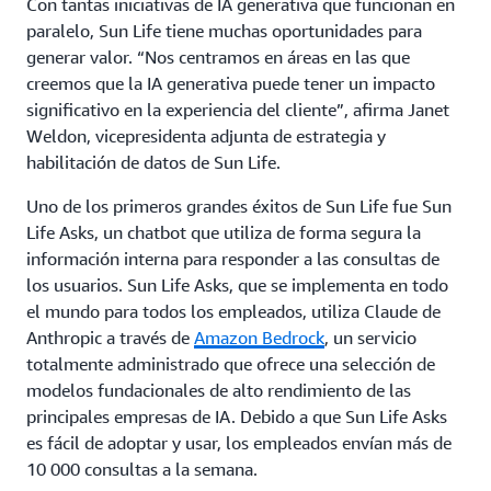
Con tantas iniciativas de IA generativa que funcionan en
paralelo, Sun Life tiene muchas oportunidades para
generar valor. “Nos centramos en áreas en las que
creemos que la IA generativa puede tener un impacto
significativo en la experiencia del cliente”, afirma Janet
Weldon, vicepresidenta adjunta de estrategia y
habilitación de datos de Sun Life.
Uno de los primeros grandes éxitos de Sun Life fue Sun
Life Asks, un chatbot que utiliza de forma segura la
información interna para responder a las consultas de
los usuarios. Sun Life Asks, que se implementa en todo
el mundo para todos los empleados, utiliza Claude de
Anthropic a través de
Amazon Bedrock
, un servicio
totalmente administrado que ofrece una selección de
modelos fundacionales de alto rendimiento de las
principales empresas de IA. Debido a que Sun Life Asks
es fácil de adoptar y usar, los empleados envían más de
10 000 consultas a la semana.