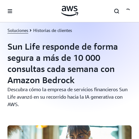
Saltar al contenido principal
Soluciones
Historias de clientes
Sun Life responde de forma
segura a más de 10 000
consultas cada semana con
Amazon Bedrock
Descubra cómo la empresa de servicios financieros Sun
Life avanzó en su recorrido hacia la IA generativa con
AWS.