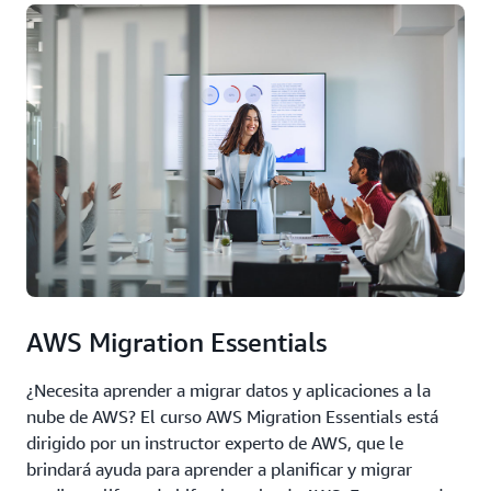
AWS Migration Essentials
¿Necesita aprender a migrar datos y aplicaciones a la
nube de AWS? El curso AWS Migration Essentials está
dirigido por un instructor experto de AWS, que le
brindará ayuda para aprender a planificar y migrar