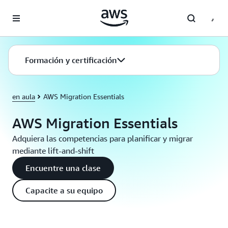
Saltar al contenido principal
Formación y certificación
en aula
AWS Migration Essentials
AWS Migration Essentials
Adquiera las competencias para planificar y migrar
mediante lift-and-shift
Encuentre una clase
Capacite a su equipo