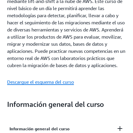
mediante lift-and-shift a la nube de AWS. Este curso de
nivel básico de un día le permitirá aprender las
metodologías para detectar, planificar, llevar a cabo y
hacer el seguimiento de las migraciones mediante el uso
de diversas herramientas y servicios de AWS. Aprenderá
a utilizar los productos de AWS para evaluar, movilizar,
migrar y modernizar sus datos, bases de datos y
aplicaciones. Puede practicar nuevas competencias en un
entorno real de AWS con laboratorios prácticos que
cubren la migración de bases de datos y aplicaciones.
Descargue el esquema del curso
Información general del curso
Información general del curso